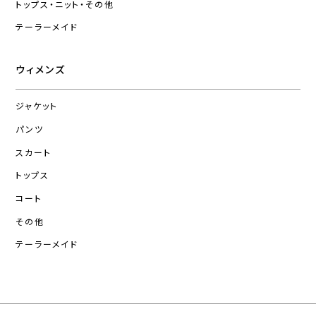
トップス・ニット・その他
テーラーメイド
ウィメンズ
ジャケット
パンツ
スカート
トップス
コート
その他
テーラーメイド