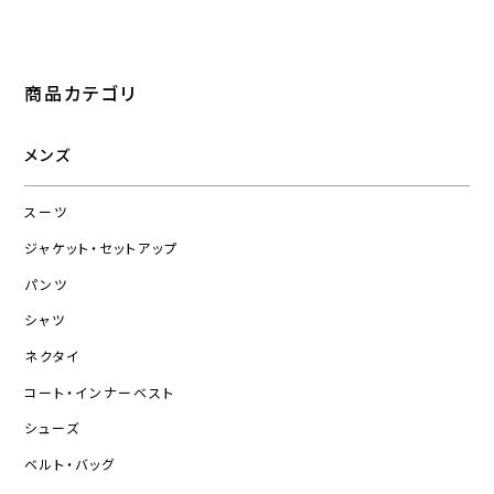
商品カテゴリ
メンズ
スーツ
ジャケット・セットアップ
パンツ
シャツ
ネクタイ
コート・インナーベスト
シューズ
ベルト・バッグ