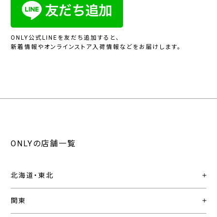
ONLY公式LINEを友だち追加すると、
新着情報やオンラインストア入荷情報などをお届けします。
ONLYの店舗一覧
北海道・東北
関東