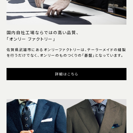
国内自社工場ならではの高い品質、
「オンリー ファクトリー」
佐賀県武雄市にあるオンリーファクトリーは、テーラーメイドの縫製
を行うだけでなく、オンリーのものつくりの「基盤」となっています。
詳細はこちら