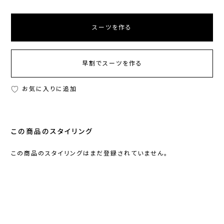
スーツを作る
早割でスーツを作る
お気に入りに追加
この商品のスタイリング
この商品のスタイリングはまだ登録されていません。