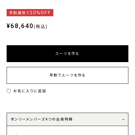
20%OFF
早割適用で
¥68,640
(税込)
スーツを作る
早割でスーツを作る
お気に入りに追加
オンリーメンバーズ4つの会員特典