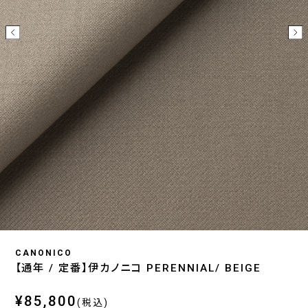
CANONICO
【通年 / 定番】伊カノニコ PERENNIAL/ BEIGE
¥85,800
(税込)