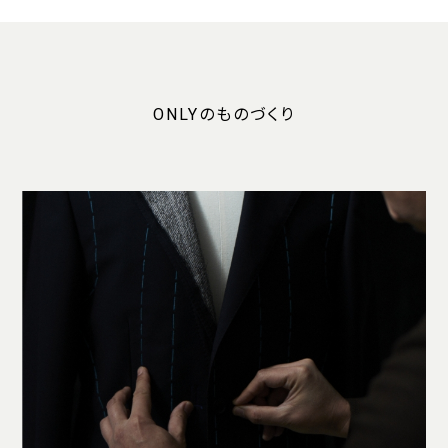
ONLYのものづくり