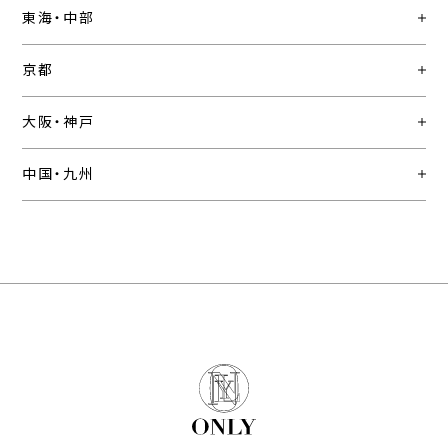
東海・中部
京都
大阪・神戸
中国・九州