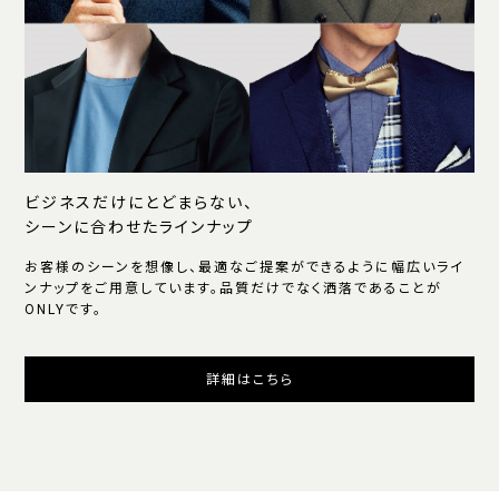
ビジネスだけにとどまらない、
シーンに合わせたラインナップ
お客様のシーンを想像し、最適なご提案ができるように幅広いライ
ンナップをご用意しています。品質だけでなく洒落であることが
ONLYです。
詳細はこちら