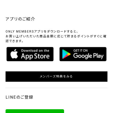
アプリのご紹介
ONLY MEMBERSアプリをダウンロードすると、
お買い上げいただいた商品金額に応じて貯まるポイントがすぐに確
認できます。
メンバーズ特典をみる
LINEのご登録