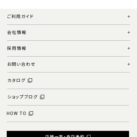
ご利用ガイド
会社情報
採用情報
お問い合わせ
カタログ
ショップブログ
HOW TO
店舗一覧・来店予約