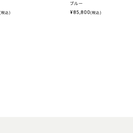
ブルー
¥85,800
(税込)
(税込)