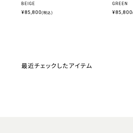
BEIGE
GREEN
¥85,800
¥85,800
(税込)
最近チェックしたアイテム