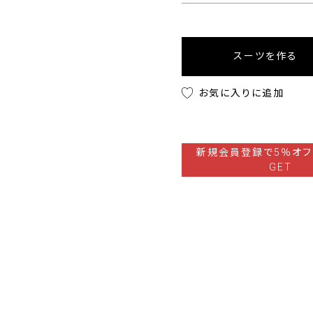
スーツを作る
お気に入りに追加
新規会員登録で5％オフ
GET