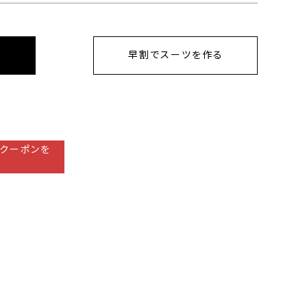
早割でスーツを作る
クーポンを