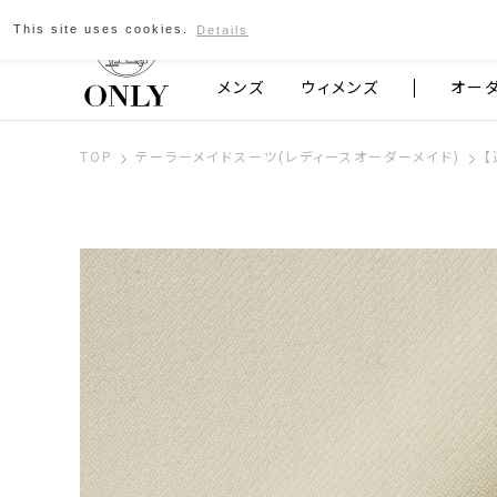
This site uses cookies.
Details
京都発のスーツブランド ONLY
メンズ
ウィメンズ
オー
TOP
テーラーメイドスーツ(レディースオーダーメイド)
【