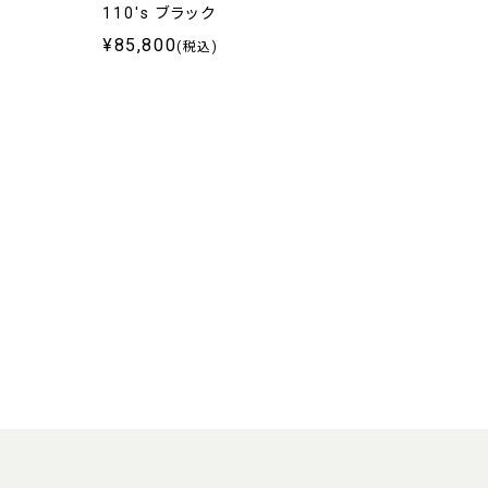
110's ブラック
¥85,800
(税込)