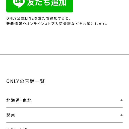
ONLY公式LINEを友だち追加すると、
新着情報やオンラインストア入荷情報などをお届けします。
ONLYの店舗一覧
北海道・東北
関東