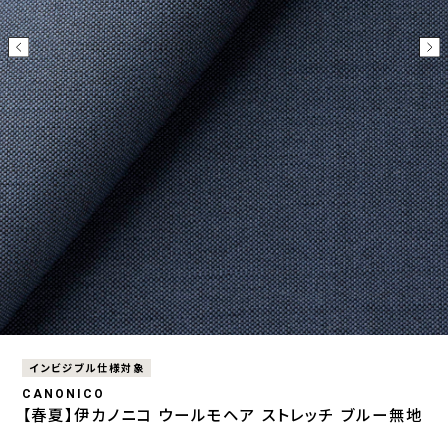
インビジブル仕様対象
CANONICO
【春夏】伊カノニコ ウールモヘア ストレッチ ブルー無地