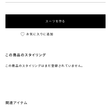
スーツを作る
お気に入りに追加
この商品のスタイリング
この商品のスタイリングはまだ登録されていません。
関連アイテム