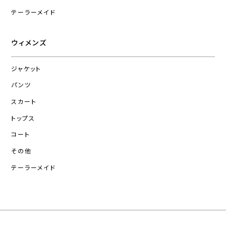
テーラーメイド
ウィメンズ
ジャケット
パンツ
スカート
トップス
コート
その他
テーラーメイド