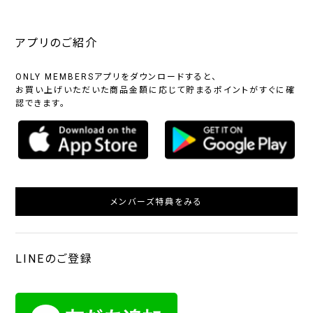
アプリのご紹介
ONLY MEMBERSアプリをダウンロードすると、
お買い上げいただいた商品金額に応じて貯まるポイントがすぐに確
認できます。
メンバーズ特典をみる
LINEのご登録