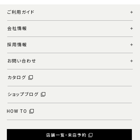
ご利用ガイド
会社情報
採用情報
お問い合わせ
カタログ
ショップブログ
HOW TO
店舗一覧・来店予約