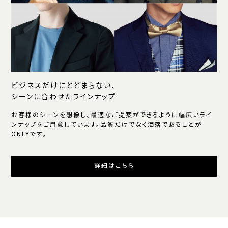
ビジネスだけにとどまらない、
シーンに合わせたラインナップ
お客様のシーンを想像し、最適なご提案ができるように幅広いライ
ンナップをご用意しています。品質だけでなく洒落であることが
ONLYです。
詳細はこちら