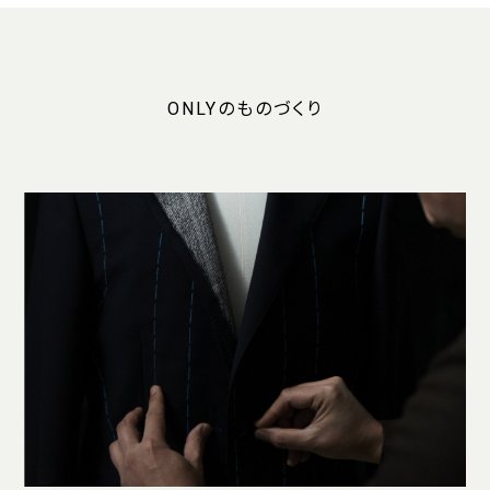
ONLYのものづくり