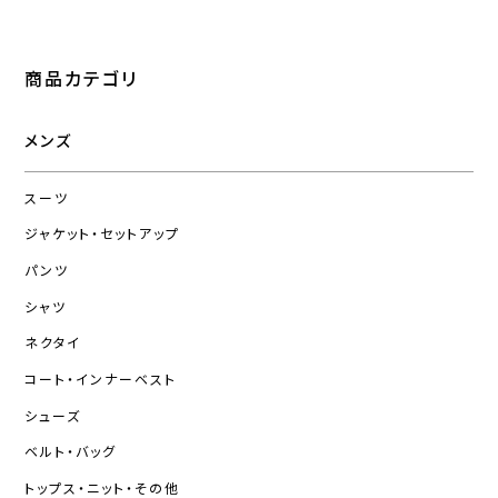
商品カテゴリ
メンズ
スーツ
ジャケット・セットアップ
パンツ
シャツ
ネクタイ
コート・インナーベスト
シューズ
ベルト・バッグ
トップス・ニット・その他