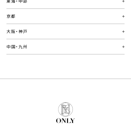
東海・中部
京都
大阪・神戸
中国・九州