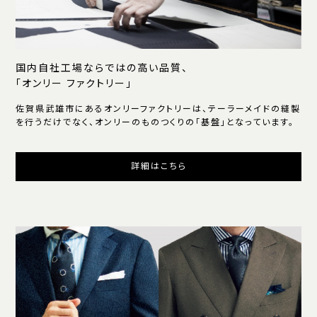
国内自社工場ならではの高い品質、
「オンリー ファクトリー」
佐賀県武雄市にあるオンリーファクトリーは、テーラーメイドの縫製
を行うだけでなく、オンリーのものつくりの「基盤」となっています。
詳細はこちら