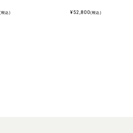
¥52,800
(税込)
(税込)