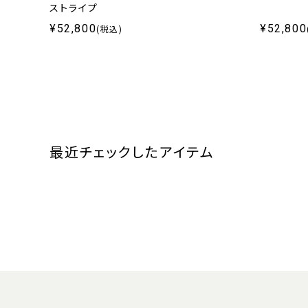
ストライプ
¥52,800
¥52,800
(税込)
最近チェックしたアイテム