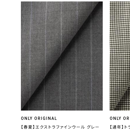
ONLY ORIGINAL
ONLY OR
【春夏】エクストラファインウール グレー
【通年】ト