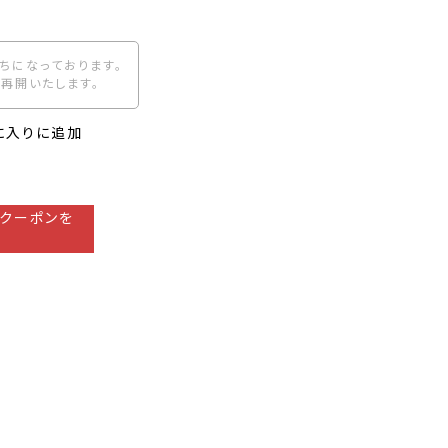
ちになっております。
再開いたします。
に入りに追加
クーポンを