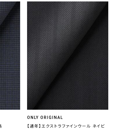
ONLY ORIGINAL
鳥
【通年】エクストラファインウール ネイビ