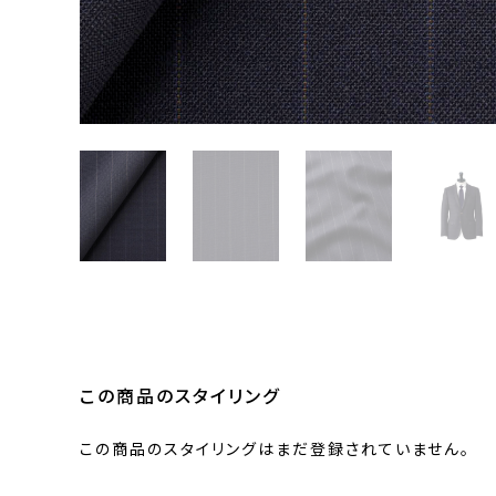
この商品のスタイリング
この商品のスタイリングはまだ登録されていません。