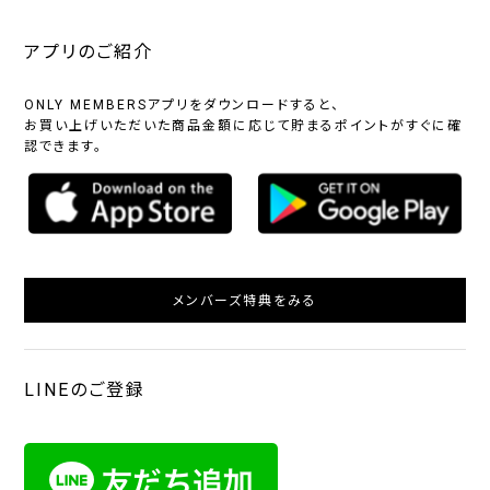
アプリのご紹介
ONLY MEMBERSアプリをダウンロードすると、
お買い上げいただいた商品金額に応じて貯まるポイントがすぐに確
認できます。
メンバーズ特典をみる
LINEのご登録