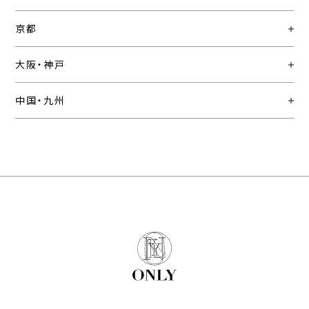
京都
大阪・神戸
中国・九州