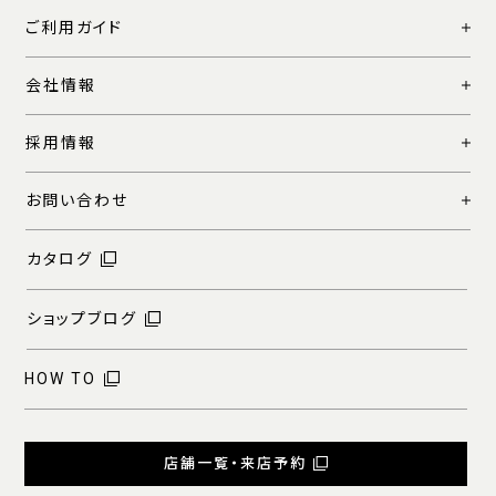
ご利用ガイド
会社情報
採用情報
お問い合わせ
カタログ
ショップブログ
HOW TO
店舗一覧・来店予約