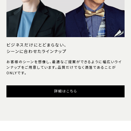
ビジネスだけにとどまらない、
シーンに合わせたラインナップ
お客様のシーンを想像し、最適なご提案ができるように幅広いライ
ンナップをご用意しています。品質だけでなく洒落であることが
ONLYです。
詳細はこちら