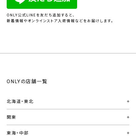
ONLY公式LINEを友だち追加すると、
新着情報やオンラインストア入荷情報などをお届けします。
ONLYの店舗一覧
北海道・東北
関東
東海・中部