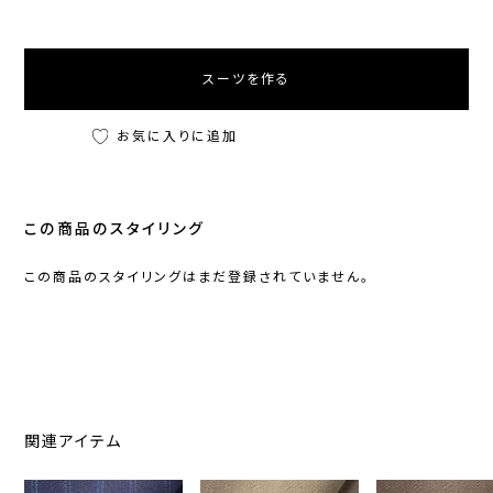
スーツを作る
お気に入りに追加
この商品のスタイリング
この商品のスタイリングはまだ登録されていません。
関連アイテム