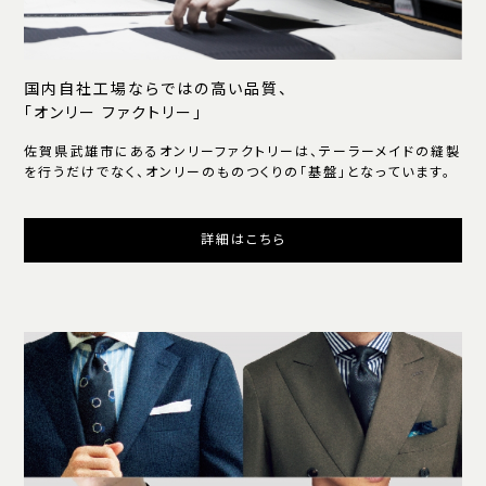
国内自社工場ならではの高い品質、
「オンリー ファクトリー」
佐賀県武雄市にあるオンリーファクトリーは、テーラーメイドの縫製
を行うだけでなく、オンリーのものつくりの「基盤」となっています。
詳細はこちら