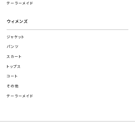
テーラーメイド
ウィメンズ
ジャケット
パンツ
スカート
トップス
コート
その他
テーラーメイド