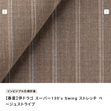
インビジブル仕様対象
【春夏】伊ドラゴ スーパー130’s Swing ストレッチ ベ
ージュストライプ