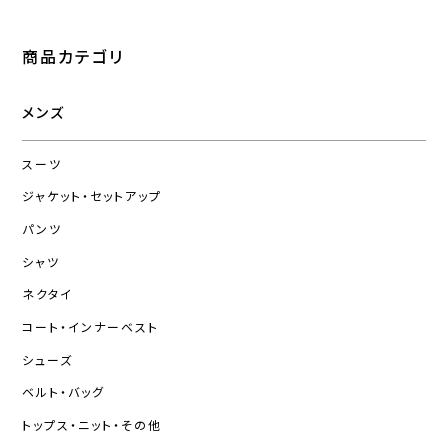
商品カテゴリ
メンズ
スーツ
ジャケット・セットアップ
パンツ
シャツ
ネクタイ
コート・インナーベスト
シューズ
ベルト・バッグ
トップス・ニット・その他