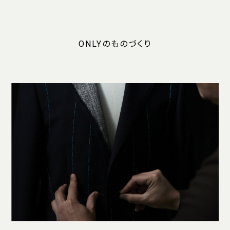
ONLYのものづくり