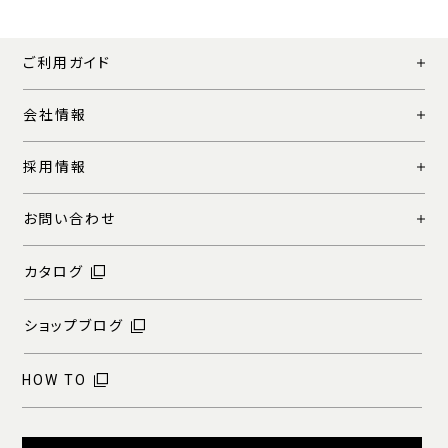
ご利用ガイド
会社情報
採用情報
お問い合わせ
カタログ
ショップブログ
HOW TO