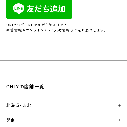
ONLY公式LINEを友だち追加すると、
新着情報やオンラインストア入荷情報などをお届けします。
ONLYの店舗一覧
北海道・東北
関東