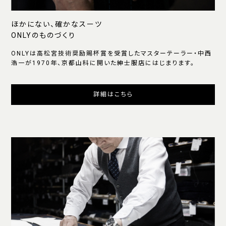
ほかにない、確かなスーツ
ONLYのものづくり
ONLYは高松宮技術奨励賜杯賞を受賞したマスターテーラー・中西
浩一が1970年、京都山科に開いた紳士服店にはじまります。
詳細はこちら