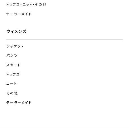
トップス・ニット・その他
テーラーメイド
ウィメンズ
ジャケット
パンツ
スカート
トップス
コート
その他
テーラーメイド