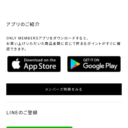
アプリのご紹介
ONLY MEMBERSアプリをダウンロードすると、
お買い上げいただいた商品金額に応じて貯まるポイントがすぐに確
認できます。
メンバーズ特典をみる
LINEのご登録