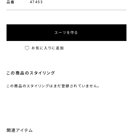
品番
47453
スーツを作る
お気に入りに追加
この商品のスタイリング
この商品のスタイリングはまだ登録されていません。
関連アイテム