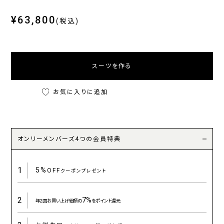
¥63,800
(税込)
スーツを作る
お気に入りに追加
オンリーメンバーズ4つの会員特典
1
5%
OFF
クーポンプレゼント
2
7%
年2回お買い上げ総額の
をポイント還元