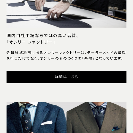
国内自社工場ならではの高い品質、
「オンリー ファクトリー」
佐賀県武雄市にあるオンリーファクトリーは、テーラーメイドの縫製
を行うだけでなく、オンリーのものつくりの「基盤」となっています。
詳細はこちら