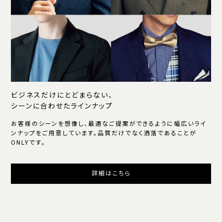
ビジネスだけにとどまらない、
シーンに合わせたラインナップ
お客様のシーンを想像し、最適なご提案ができるように幅広いライ
ンナップをご用意しています。品質だけでなく洒落であることが
ONLYです。
詳細はこちら