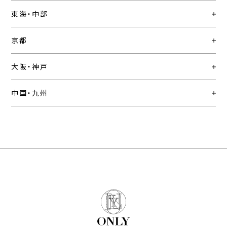
東海・中部
京都
大阪・神戸
中国・九州