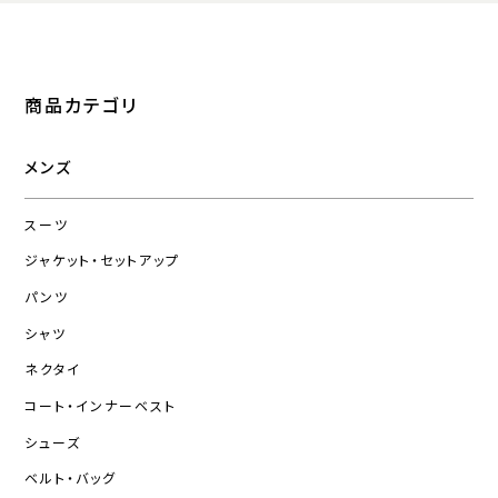
商品カテゴリ
メンズ
スーツ
ジャケット・セットアップ
パンツ
シャツ
ネクタイ
コート・インナーベスト
シューズ
ベルト・バッグ