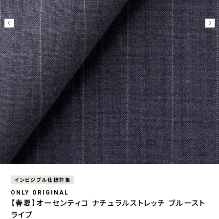
インビジブル仕様対象
ONLY ORIGINAL
【春夏】オーセンティコ ナチュラルストレッチ ブルースト
ライプ