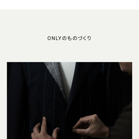
ONLYのものづくり