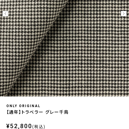
ONLY ORIGINAL
【通年】トラベラー グレー千鳥
¥52,800
(税込)