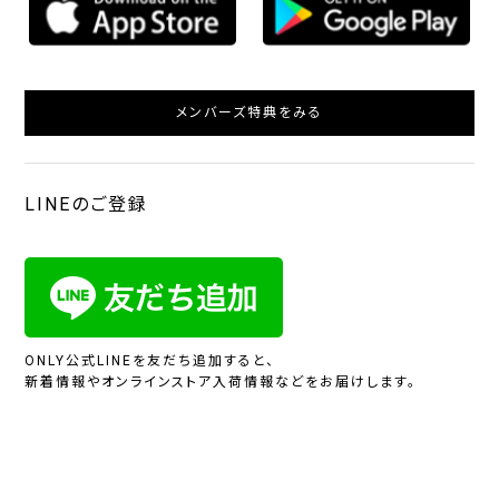
メンバーズ特典をみる
LINEのご登録
ONLY公式LINEを友だち追加すると、
新着情報やオンラインストア入荷情報などをお届けします。