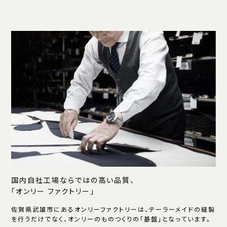
国内自社工場ならではの高い品質、
「オンリー ファクトリー」
佐賀県武雄市にあるオンリーファクトリーは、テーラーメイドの縫製
を行うだけでなく、オンリーのものつくりの「基盤」となっています。