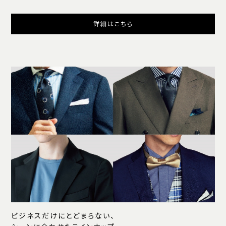
詳細はこちら
ビジネスだけにとどまらない、