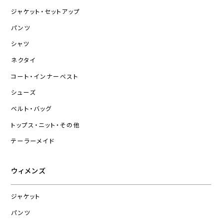
ジャケット・セットアップ
パンツ
シャツ
ネクタイ
コート・インナーベスト
シューズ
ベルト・バッグ
トップス・ニット・その他
テーラーメイド
ウィメンズ
ジャケット
パンツ