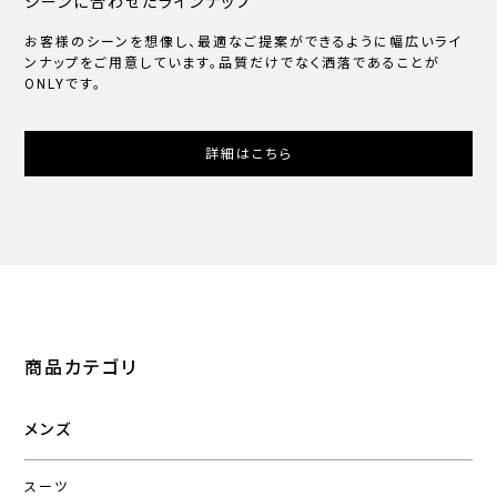
シーンに合わせたラインナップ
お客様のシーンを想像し、最適なご提案ができるように幅広いライ
ンナップをご用意しています。品質だけでなく洒落であることが
ONLYです。
詳細はこちら
商品カテゴリ
メンズ
スーツ