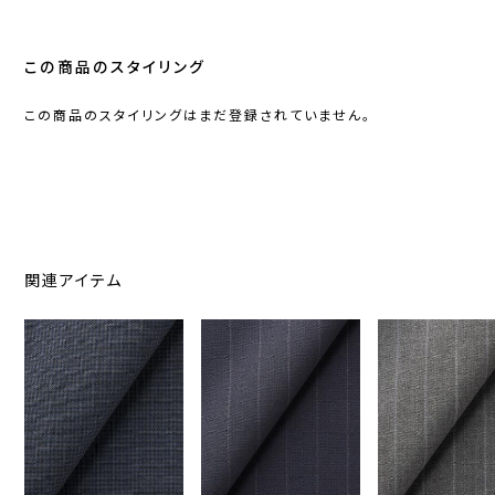
この商品のスタイリング
この商品のスタイリングはまだ登録されていません。
関連アイテム