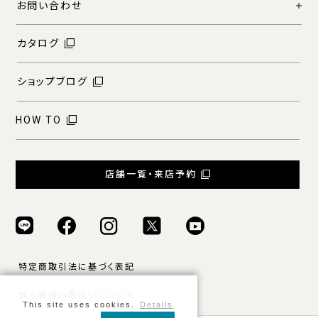
お問い合わせ
カタログ
ショップブログ
HOW TO
店舗一覧・来店予約
特定商取引法に基づく表記
個人情報の取扱いについて
This site uses cookies.
Details