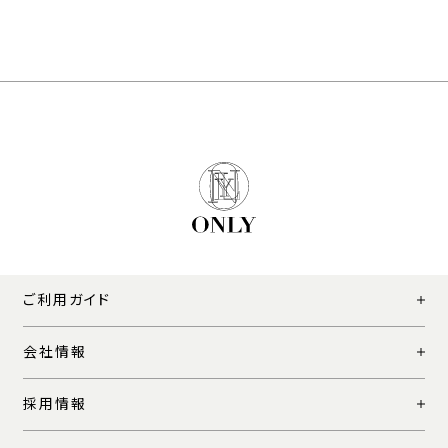
ご利用ガイド
会社情報
採用情報