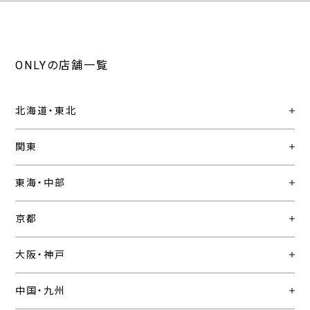
ONLYの店舗一覧
北海道・東北
関東
東海・中部
京都
大阪・神戸
中国・九州