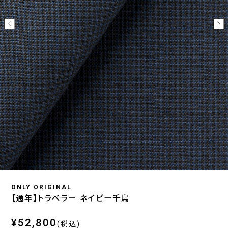
ONLY ORIGINAL
【通年】トラベラー ネイビー千鳥
¥52,800
(税込)