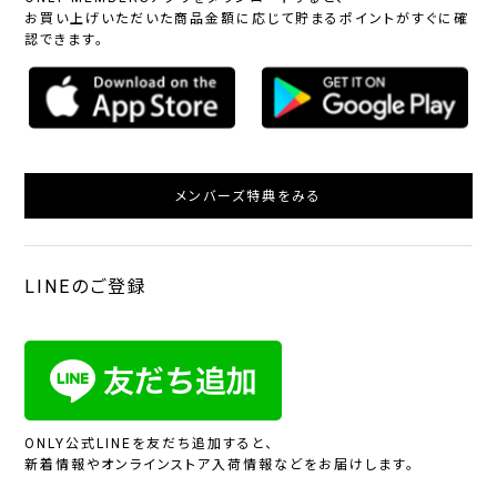
お買い上げいただいた商品金額に応じて貯まるポイントがすぐに確
認できます。
メンバーズ特典をみる
LINEのご登録
ONLY公式LINEを友だち追加すると、
新着情報やオンラインストア入荷情報などをお届けします。