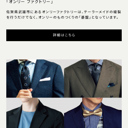
「オンリー ファクトリー」
佐賀県武雄市にあるオンリーファクトリーは、テーラーメイドの縫製
を行うだけでなく、オンリーのものつくりの「基盤」となっています。
詳細はこちら