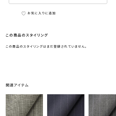
お気に入りに追加
この商品のスタイリング
この商品のスタイリングはまだ登録されていません。
関連アイテム