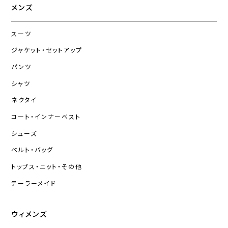
メンズ
スーツ
ジャケット・セットアップ
パンツ
シャツ
ネクタイ
コート・インナーベスト
シューズ
ベルト・バッグ
トップス・ニット・その他
テーラーメイド
ウィメンズ