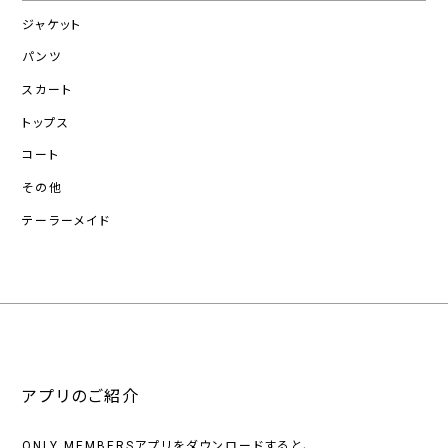
ジャケット
パンツ
スカート
トップス
コート
その他
テーラーメイド
アプリのご紹介
ONLY MEMBERSアプリをダウンロードすると、