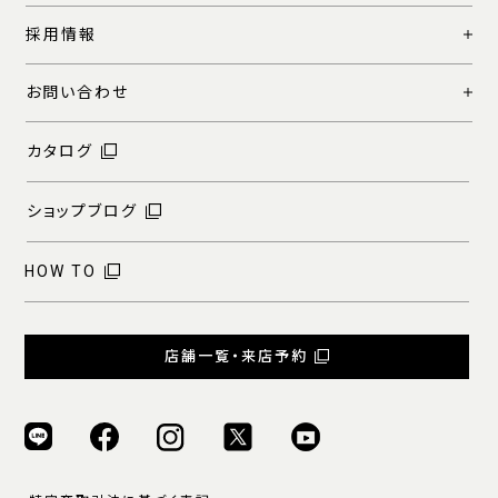
採用情報
お問い合わせ
カタログ
ショップブログ
HOW TO
店舗一覧・来店予約