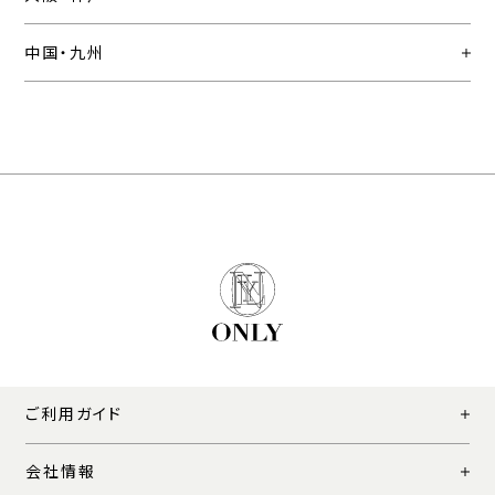
中国・九州
ご利用ガイド
会社情報