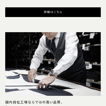
詳細はこちら
国内自社工場ならではの高い品質、