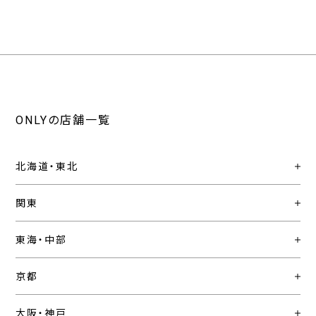
ONLYの店舗一覧
北海道・東北
関東
東海・中部
京都
大阪・神戸