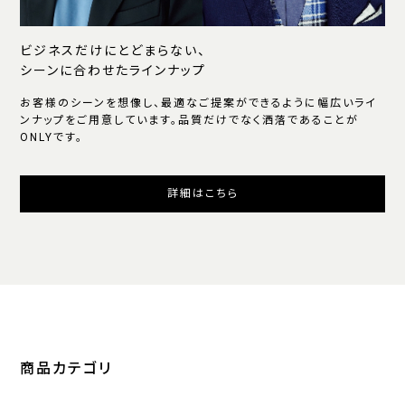
ビジネスだけにとどまらない、
シーンに合わせたラインナップ
お客様のシーンを想像し、最適なご提案ができるように幅広いライ
ンナップをご用意しています。品質だけでなく洒落であることが
ONLYです。
詳細はこちら
商品カテゴリ