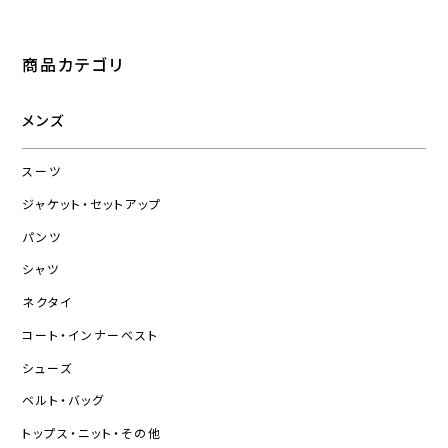
商品カテゴリ
メンズ
スーツ
ジャケット・セットアップ
パンツ
シャツ
ネクタイ
コート・インナーベスト
シューズ
ベルト・バッグ
トップス・ニット・その他