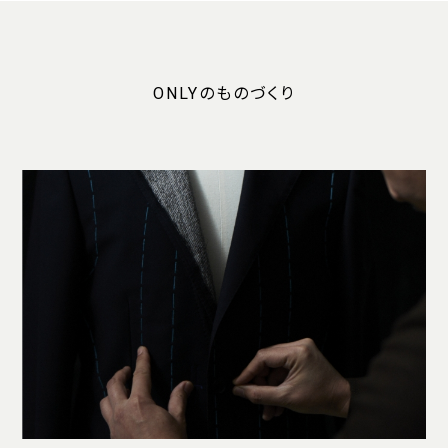
ONLYのものづくり