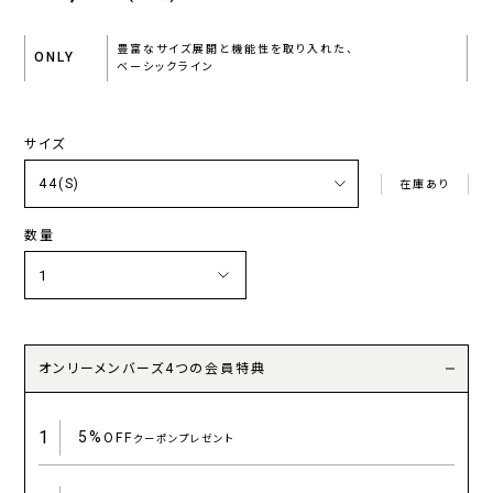
豊富なサイズ展開と機能性を取り入れた、
ONLY
ベーシックライン
サイズ
在庫あり
数量
オンリーメンバーズ4つの会員特典
1
5%
OFF
クーポンプレゼント