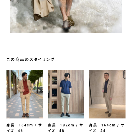
この商品のスタイリング
身長 164cm / サ
身長 182cm / サ
身長 164cm / サ
イズ 46
イズ 48
イズ 44