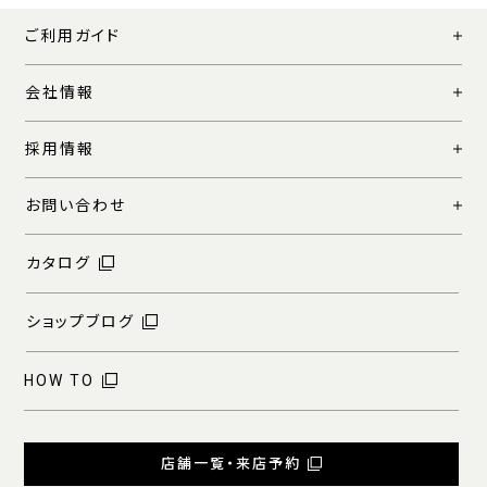
ご利用ガイド
会社情報
採用情報
お問い合わせ
カタログ
ショップブログ
HOW TO
店舗一覧・来店予約