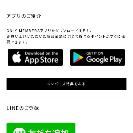
アプリのご紹介
ONLY MEMBERSアプリをダウンロードすると、
お買い上げいただいた商品金額に応じて貯まるポイントがすぐに確
認できます。
メンバーズ特典をみる
LINEのご登録