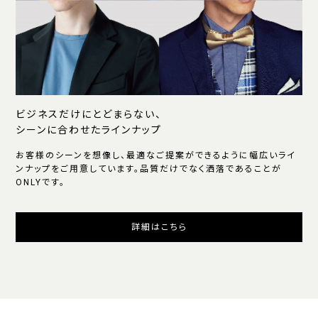
ビジネスだけにとどまらない、
シーンに合わせたラインナップ
お客様のシーンを想像し、最適なご提案ができるように幅広いライ
ンナップをご用意しています。品質だけでなく洒落であることが
ONLYです。
詳細はこちら