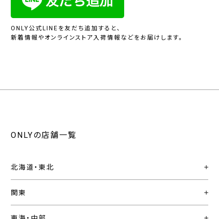
ONLY公式LINEを友だち追加すると、
新着情報やオンラインストア入荷情報などをお届けします。
ONLYの店舗一覧
北海道・東北
関東
東海・中部