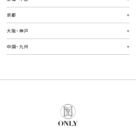
京都
大阪・神戸
中国・九州