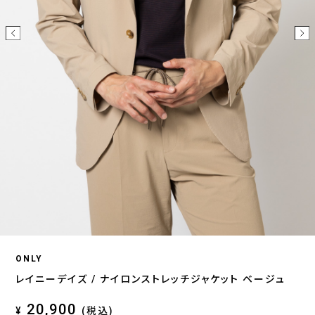
ONLY
レイニーデイズ / ナイロンストレッチジャケット ベージュ
20,900
¥
(税込)