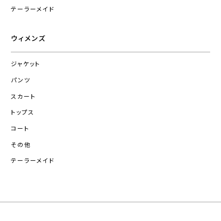
テーラーメイド
ウィメンズ
ジャケット
パンツ
スカート
トップス
コート
その他
テーラーメイド