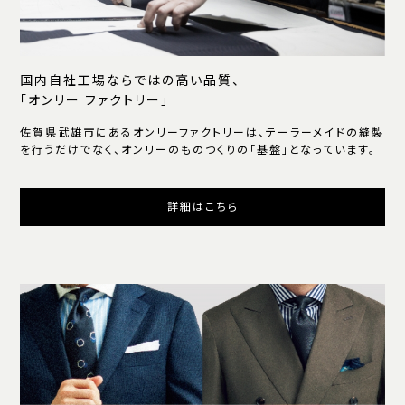
国内自社工場ならではの高い品質、
「オンリー ファクトリー」
佐賀県武雄市にあるオンリーファクトリーは、テーラーメイドの縫製
を行うだけでなく、オンリーのものつくりの「基盤」となっています。
詳細はこちら