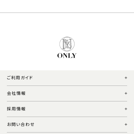
ご利用ガイド
会社情報
採用情報
お問い合わせ