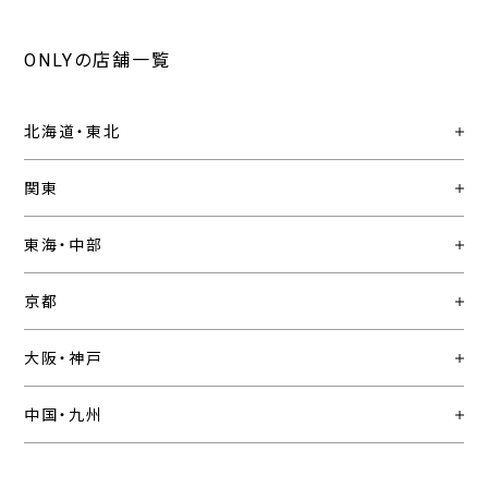
ONLYの店舗一覧
北海道・東北
関東
東海・中部
京都
大阪・神戸
中国・九州