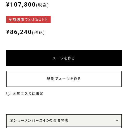
¥107,800
(税込)
20%OFF
早割適用で
¥86,240
(税込)
スーツを作る
早割でスーツを作る
お気に入りに追加
オンリーメンバーズ4つの会員特典