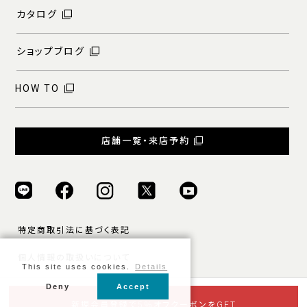
カタログ
ショップブログ
HOW TO
店舗一覧・来店予約
特定商取引法に基づく表記
個人情報の取扱いについて
This site uses cookies.
Details
ご利用規約
Deny
Accept
© ONLY ALL RIGHTS RESERVED.
新規会員登録で5％オフクーポンをGET