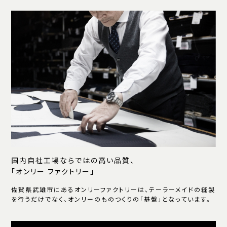
国内自社工場ならではの高い品質、
「オンリー ファクトリー」
佐賀県武雄市にあるオンリーファクトリーは、テーラーメイドの縫製
を行うだけでなく、オンリーのものつくりの「基盤」となっています。