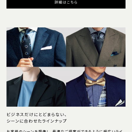
詳細はこちら
ビジネスだけにとどまらない、
シーンに合わせたラインナップ
お客様のシーンを想像し、最適なご提案ができるように幅広いライ