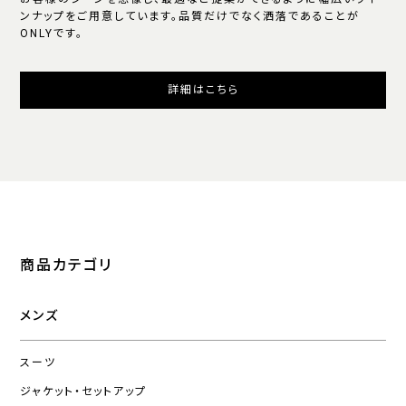
ンナップをご用意しています。品質だけでなく洒落であることが
ONLYです。
詳細はこちら
商品カテゴリ
メンズ
スーツ
ジャケット・セットアップ