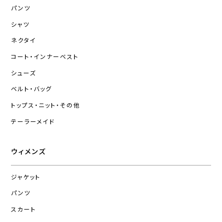
パンツ
シャツ
ネクタイ
コート・インナーベスト
シューズ
ベルト・バッグ
トップス・ニット・その他
テーラーメイド
ウィメンズ
ジャケット
パンツ
スカート