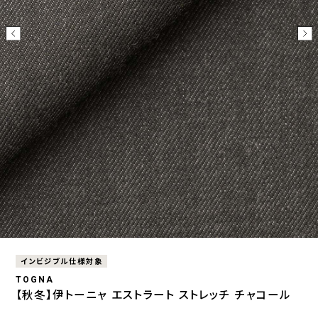
インビジブル仕様対象
TOGNA
【秋冬】伊トーニャ エストラート ストレッチ チャコール