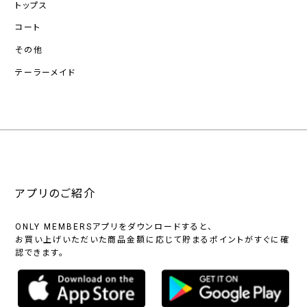
トップス
コート
その他
テーラーメイド
アプリのご紹介
ONLY MEMBERSアプリをダウンロードすると、
お買い上げいただいた商品金額に応じて貯まるポイントがすぐに確
認できます。