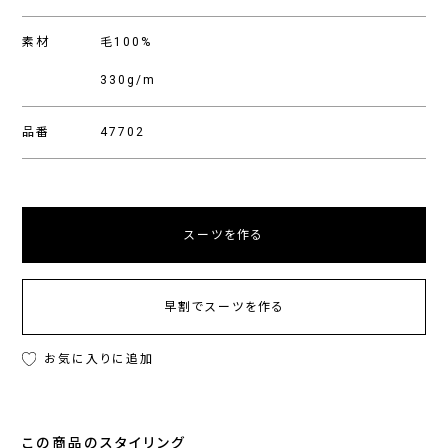
素材
毛100%
330g/m
品番
47702
スーツを作る
早割でスーツを作る
お気に入りに追加
この商品のスタイリング