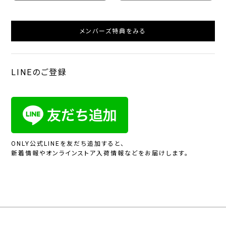
メンバーズ特典をみる
LINEのご登録
ONLY公式LINEを友だち追加すると、
新着情報やオンラインストア入荷情報などをお届けします。