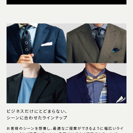
ビジネスだけにとどまらない、
シーンに合わせたラインナップ
お客様のシーンを想像し、最適なご提案ができるように幅広いライ