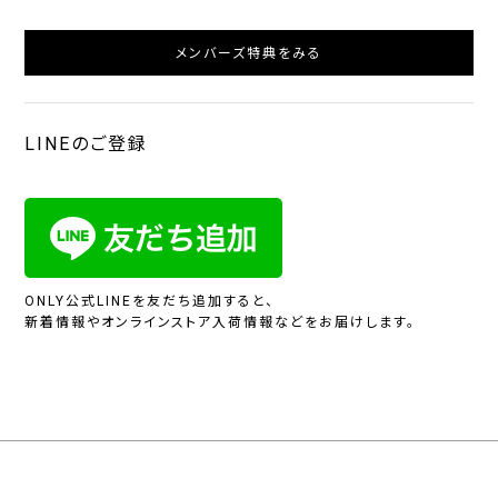
メンバーズ特典をみる
LINEのご登録
ONLY公式LINEを友だち追加すると、
新着情報やオンラインストア入荷情報などをお届けします。