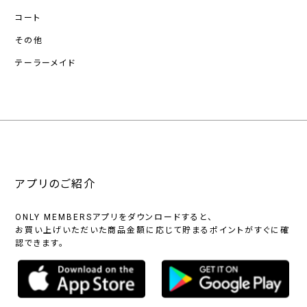
コート
その他
テーラーメイド
アプリのご紹介
ONLY MEMBERSアプリをダウンロードすると、
お買い上げいただいた商品金額に応じて貯まるポイントがすぐに確
認できます。