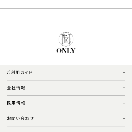
ご利用ガイド
会社情報
採用情報
お問い合わせ