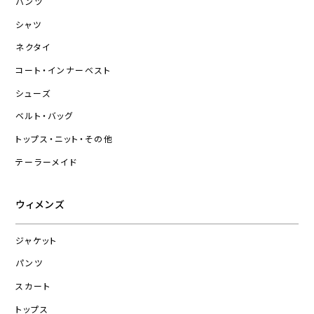
パンツ
シャツ
ネクタイ
コート・インナーベスト
シューズ
ベルト・バッグ
トップス・ニット・その他
テーラーメイド
ウィメンズ
ジャケット
パンツ
スカート
トップス