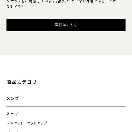
ンナップをご用意しています。品質だけでなく洒落であることが
ONLYです。
詳細はこちら
商品カテゴリ
メンズ
スーツ
ジャケット・セットアップ