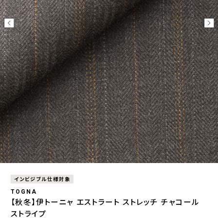
インビジブル仕様対象
TOGNA
【秋冬】伊トーニャ エストラート ストレッチ チャコール
ストライプ