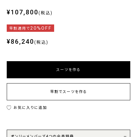
¥107,800
(税込)
20%OFF
早割適用で
¥86,240
(税込)
スーツを作る
早割でスーツを作る
お気に入りに追加
オンリーメンバーズ4つの会員特典