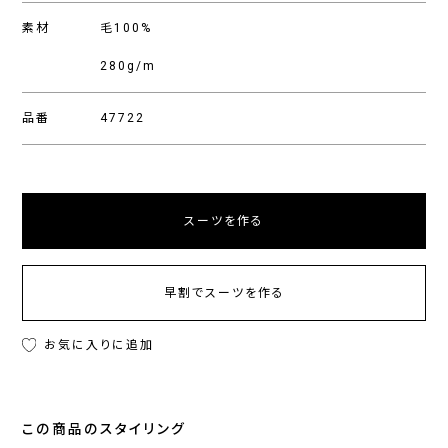
素材
毛100%
280g/m
品番
47722
スーツを作る
早割でスーツを作る
お気に入りに追加
この商品のスタイリング