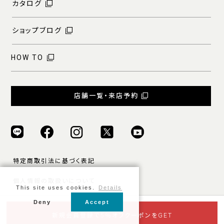
カタログ
ショップブログ
HOW TO
店舗一覧・来店予約
特定商取引法に基づく表記
個人情報の取扱いについて
This site uses cookies.
Details
ご利用規約
Deny
Accept
© ONLY ALL RIGHTS RESERVED.
新規会員登録で5％オフクーポンをGET