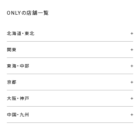
ONLYの店舗一覧
北海道・東北
関東
東海・中部
京都
大阪・神戸
中国・九州