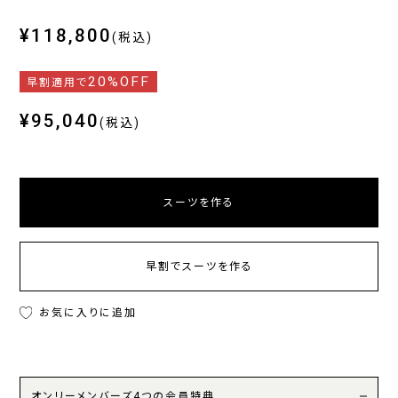
¥118,800
(税込)
20%OFF
早割適用で
¥95,040
(税込)
スーツを作る
早割でスーツを作る
お気に入りに追加
オンリーメンバーズ4つの会員特典