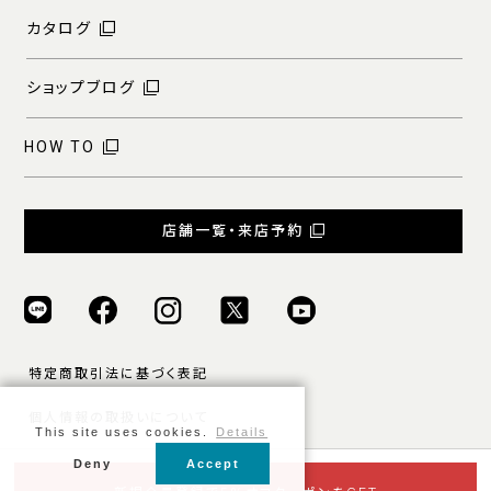
カタログ
ショップブログ
HOW TO
店舗一覧・来店予約
特定商取引法に基づく表記
個人情報の取扱いについて
This site uses cookies.
Details
ご利用規約
Deny
Accept