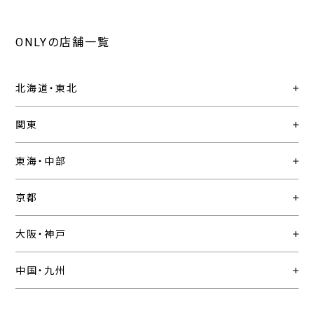
ONLYの店舗一覧
北海道・東北
関東
東海・中部
京都
大阪・神戸
中国・九州