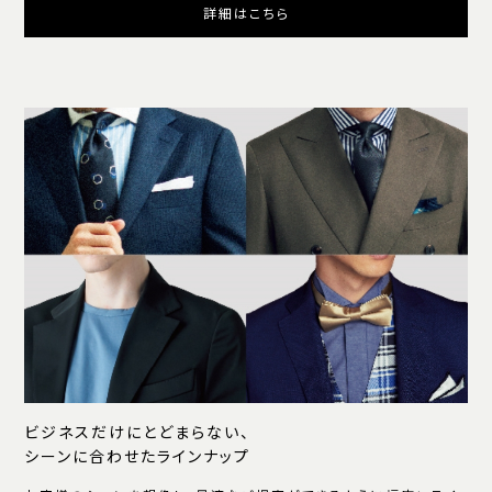
詳細はこちら
ビジネスだけにとどまらない、
シーンに合わせたラインナップ