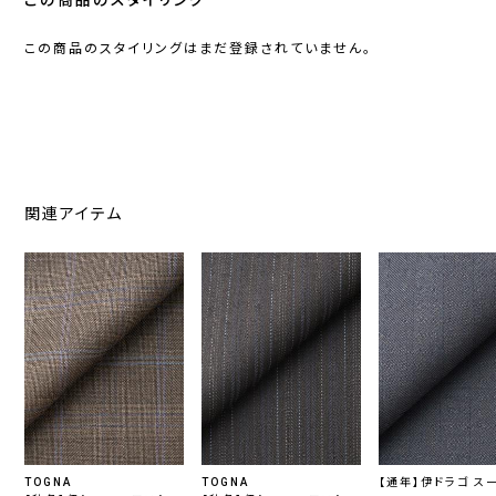
この商品のスタイリング
この商品のスタイリングはまだ登録されていません。
関連アイテム
TOGNA
TOGNA
【通年】伊ドラゴ ス