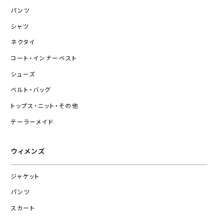
パンツ
シャツ
ネクタイ
コート・インナーベスト
シューズ
ベルト・バッグ
トップス・ニット・その他
テーラーメイド
ウィメンズ
ジャケット
パンツ
スカート