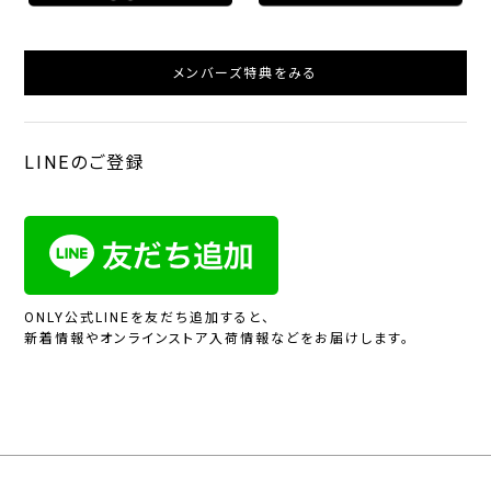
メンバーズ特典をみる
LINEのご登録
ONLY公式LINEを友だち追加すると、
新着情報やオンラインストア入荷情報などをお届けします。