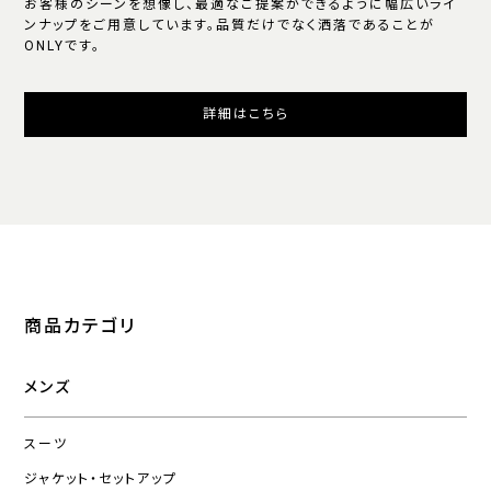
お客様のシーンを想像し、最適なご提案ができるように幅広いライ
ンナップをご用意しています。品質だけでなく洒落であることが
ONLYです。
詳細はこちら
商品カテゴリ
メンズ
スーツ
ジャケット・セットアップ