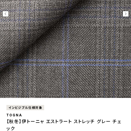
インビジブル仕様対象
TOGNA
【秋冬】伊トーニャ エストラート ストレッチ グレー チェ
ック