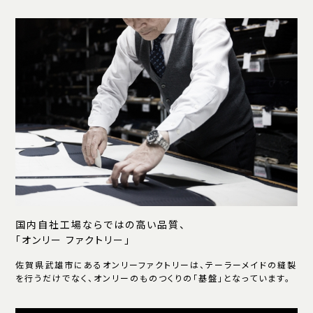
国内自社工場ならではの高い品質、
「オンリー ファクトリー」
佐賀県武雄市にあるオンリーファクトリーは、テーラーメイドの縫製
を行うだけでなく、オンリーのものつくりの「基盤」となっています。