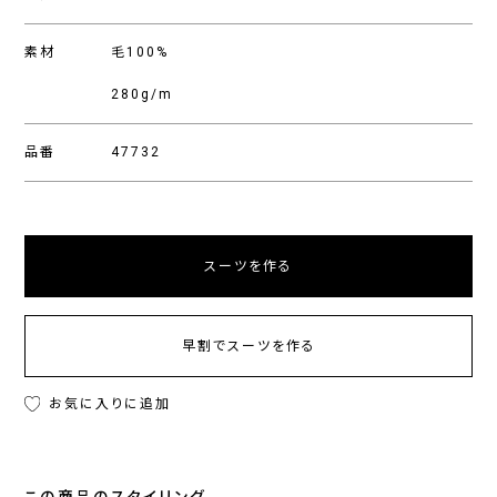
素材
毛100%
280g/m
品番
47732
スーツを作る
早割でスーツを作る
お気に入りに追加