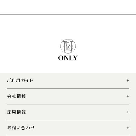
ご利用ガイド
会社情報
採用情報
お問い合わせ