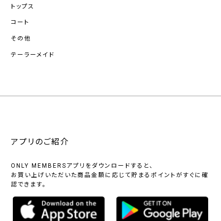
トップス
コート
その他
テーラーメイド
アプリのご紹介
ONLY MEMBERSアプリをダウンロードすると、
お買い上げいただいた商品金額に応じて貯まるポイントがすぐに確
認できます。