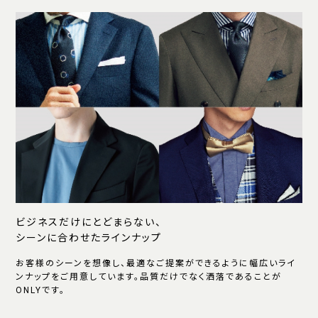
ビジネスだけにとどまらない、
シーンに合わせたラインナップ
お客様のシーンを想像し、最適なご提案ができるように幅広いライ
ンナップをご用意しています。品質だけでなく洒落であることが
ONLYです。