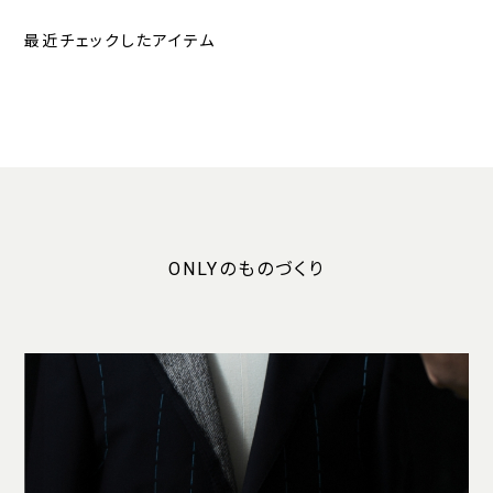
最近チェックしたアイテム
ONLYのものづくり