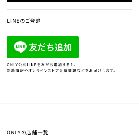
LINEのご登録
ONLY公式LINEを友だち追加すると、
新着情報やオンラインストア入荷情報などをお届けします。
ONLYの店舗一覧