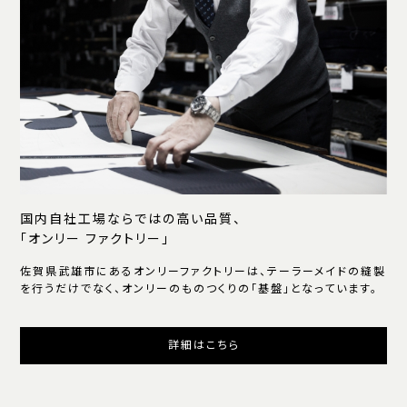
国内自社工場ならではの高い品質、
「オンリー ファクトリー」
佐賀県武雄市にあるオンリーファクトリーは、テーラーメイドの縫製
を行うだけでなく、オンリーのものつくりの「基盤」となっています。
詳細はこちら