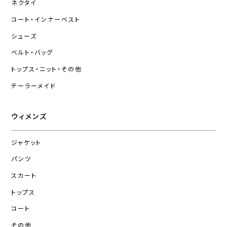
ネクタイ
コート・インナーベスト
シューズ
ベルト・バッグ
トップス・ニット・その他
テーラーメイド
ウィメンズ
ジャケット
パンツ
スカート
トップス
コート
その他