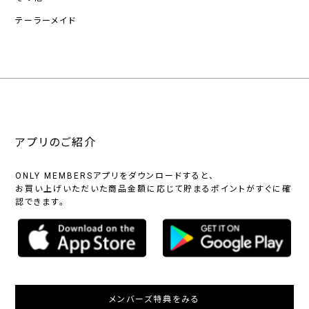
テーラーメイド
アプリのご紹介
ONLY MEMBERSアプリをダウンロードすると、
お買い上げいただいた商品金額に応じて貯まるポイントがすぐに確
認できます。
メンバーズ特典をみる