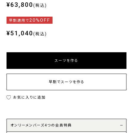
¥63,800
(税込)
20%OFF
早割適用で
¥51,040
(税込)
スーツを作る
早割でスーツを作る
お気に入りに追加
オンリーメンバーズ4つの会員特典