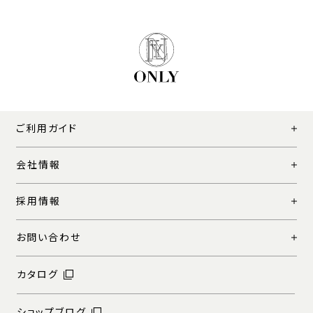
ご利用ガイド
会社情報
採用情報
お問い合わせ
カタログ
ショップブログ