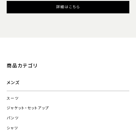
詳細はこちら
商品カテゴリ
メンズ
スーツ
ジャケット・セットアップ
パンツ
シャツ