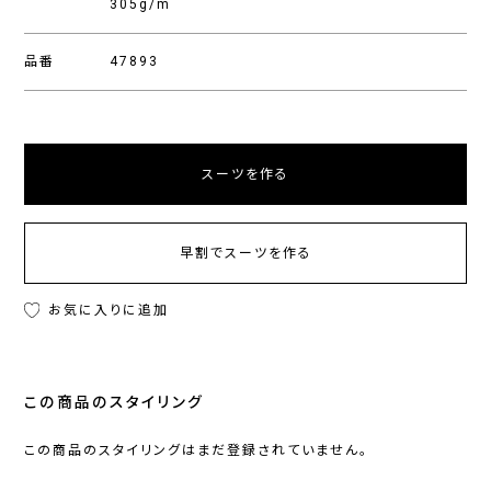
305g/m
品番
47893
スーツを作る
早割でスーツを作る
お気に入りに追加
この商品のスタイリング
この商品のスタイリングはまだ登録されていません。