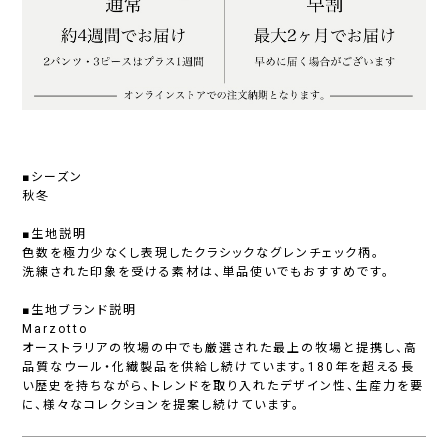
■シーズン
秋冬
■生地説明
色数を極力少なくし表現したクラシックなグレンチェック柄。
洗練された印象を受ける素材は、単品使いでもおすすめです。
■生地ブランド説明
Marzotto
オーストラリアの牧場の中でも厳選された最上の牧場と提携し、高
品質なウール・化繊製品を供給し続けています。180年を超える長
い歴史を持ちながら、トレンドを取り入れたデザイン性、生産力を要
に、様々なコレクションを提案し続けています。