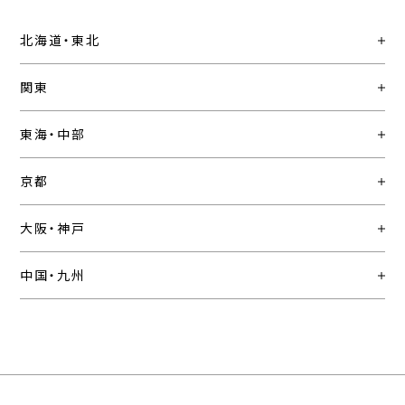
北海道・東北
関東
東海・中部
京都
大阪・神戸
中国・九州