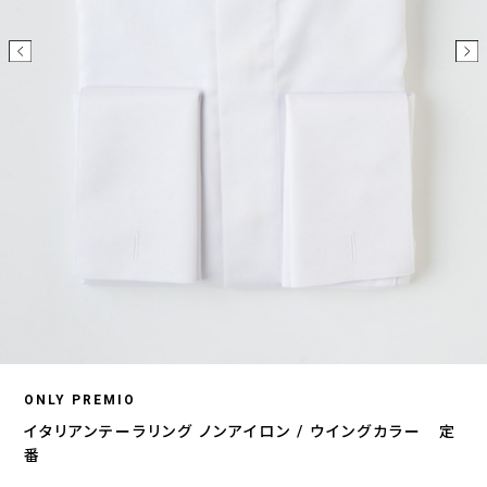
ONLY PREMIO
イタリアンテーラリング ノンアイロン / ウイングカラー 定
番