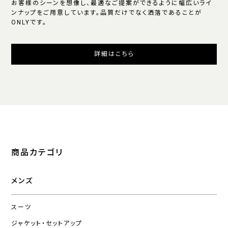
お客様のシーンを想像し、最適なご提案ができるように幅広いライ
ンナップをご用意しています。品質だけでなく洒落であることが
ONLYです。
詳細はこちら
商品カテゴリ
メンズ
スーツ
ジャケット・セットアップ