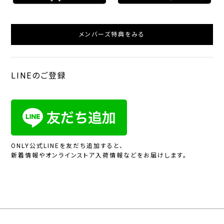
メンバーズ特典をみる
LINEのご登録
ONLY公式LINEを友だち追加すると、
新着情報やオンラインストア入荷情報などをお届けします。