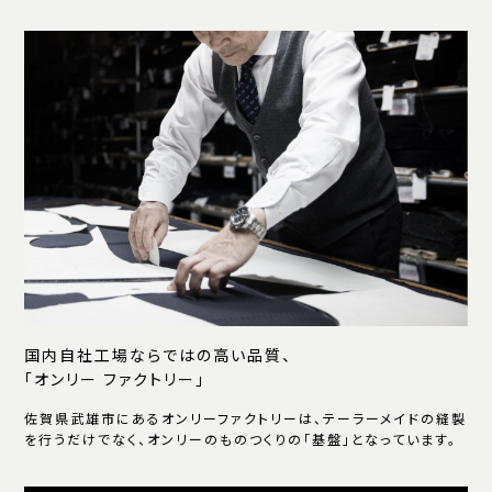
国内自社工場ならではの高い品質、
「オンリー ファクトリー」
佐賀県武雄市にあるオンリーファクトリーは、テーラーメイドの縫製
を行うだけでなく、オンリーのものつくりの「基盤」となっています。