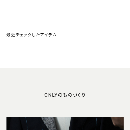
最近チェックしたアイテム
ONLYのものづくり