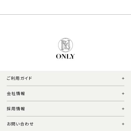
ご利用ガイド
会社情報
採用情報
お問い合わせ