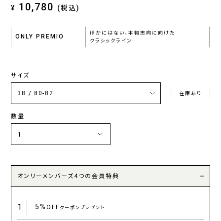
10,780
¥
(税込)
ほかにはない、本物志向に向けた
ONLY PREMIO
クラシックライン
サイズ
在庫あり
数量
オンリーメンバーズ4つの会員特典
1
5%
OFF
クーポンプレゼント