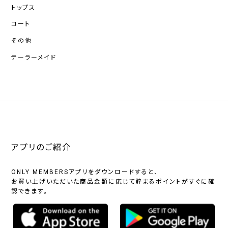
トップス
コート
その他
テーラーメイド
アプリのご紹介
ONLY MEMBERSアプリをダウンロードすると、
お買い上げいただいた商品金額に応じて貯まるポイントがすぐに確
認できます。