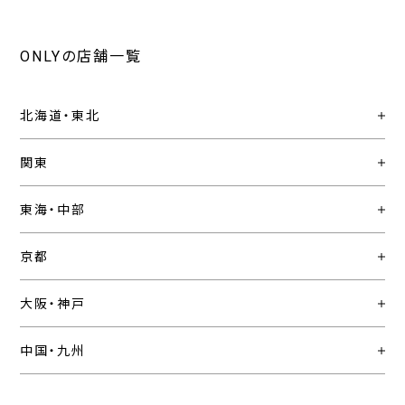
ONLYの店舗一覧
北海道・東北
関東
東海・中部
京都
大阪・神戸
中国・九州