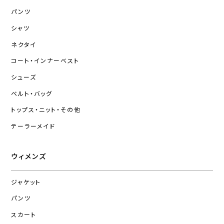
パンツ
シャツ
ネクタイ
コート・インナーベスト
シューズ
ベルト・バッグ
トップス・ニット・その他
テーラーメイド
ウィメンズ
ジャケット
パンツ
スカート