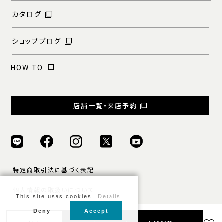
カタログ
ショップブログ
HOW TO
店舗一覧・来店予約
特定商取引法に基づく表記
個人情報の取扱いについて
This site uses cookies.
Details
ご利用規約
Deny
Accept