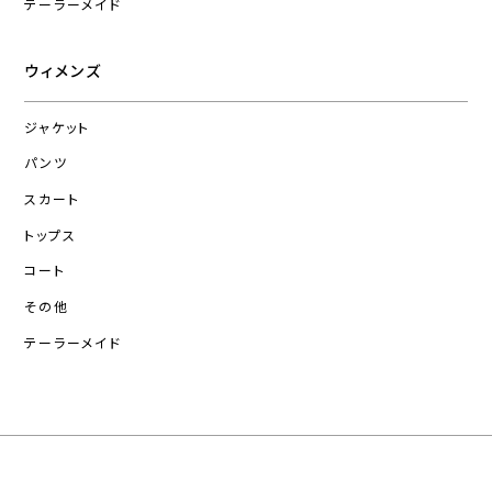
テーラーメイド
ウィメンズ
ジャケット
パンツ
スカート
トップス
コート
その他
テーラーメイド