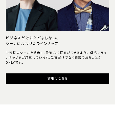
ビジネスだけにとどまらない、
シーンに合わせたラインナップ
お客様のシーンを想像し、最適なご提案ができるように幅広いライ
ンナップをご用意しています。品質だけでなく洒落であることが
ONLYです。
詳細はこちら