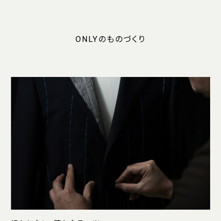
ONLYのものづくり