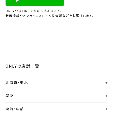
ONLY公式LINEを友だち追加すると、
新着情報やオンラインストア入荷情報などをお届けします。
ONLYの店舗一覧
北海道・東北
関東
東海・中部