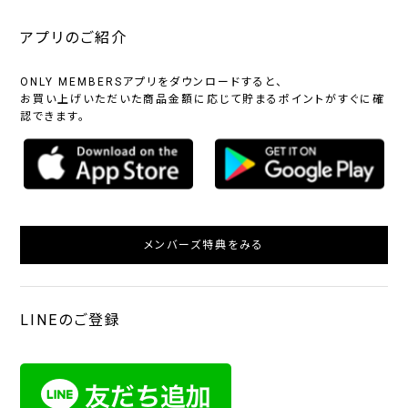
アプリのご紹介
ONLY MEMBERSアプリをダウンロードすると、
お買い上げいただいた商品金額に応じて貯まるポイントがすぐに確
認できます。
メンバーズ特典をみる
LINEのご登録