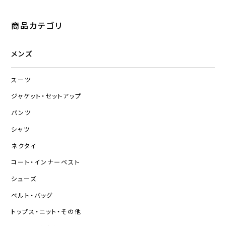
商品カテゴリ
メンズ
スーツ
ジャケット・セットアップ
パンツ
シャツ
ネクタイ
コート・インナーベスト
シューズ
ベルト・バッグ
トップス・ニット・その他