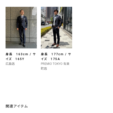
身長 163cm / サ
身長 177cm / サ
イズ 165Y
イズ 175A
広島店
PREMIO TOKYO 有楽
町店
関連アイテム