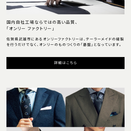
国内自社工場ならではの高い品質、
「オンリー ファクトリー」
佐賀県武雄市にあるオンリーファクトリーは、テーラーメイドの縫製
を行うだけでなく、オンリーのものつくりの「基盤」となっています。
詳細はこちら