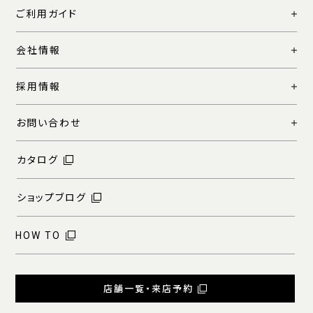
ご利用ガイド
会社情報
採用情報
お問い合わせ
カタログ
ショップブログ
HOW TO
店舗一覧・来店予約