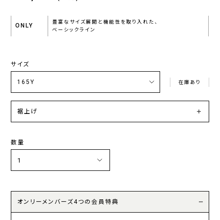
豊富なサイズ展開と機能性を取り入れた、
ONLY
ベーシックライン
サイズ
在庫あり
裾上げ
数量
オンリーメンバーズ4つの会員特典