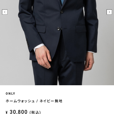
ONLY
ホームウォッシュ / ネイビー無地
30,800
¥
(税込)