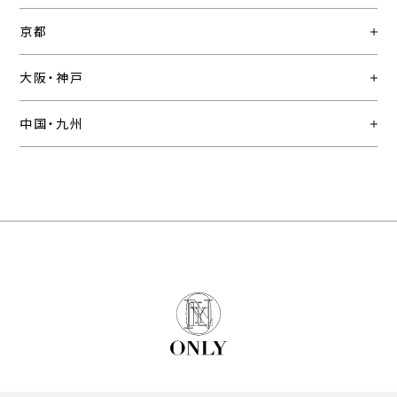
京都
大阪・神戸
中国・九州