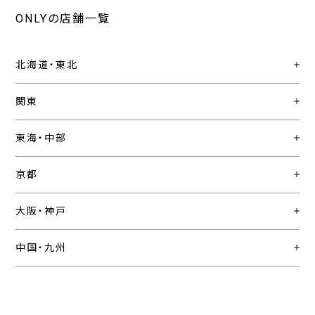
ONLYの店舗一覧
北海道・東北
関東
東海・中部
京都
大阪・神戸
中国・九州