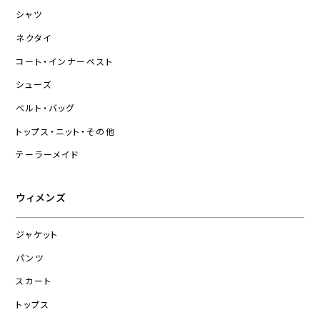
シャツ
ネクタイ
コート・インナーベスト
シューズ
ベルト・バッグ
トップス・ニット・その他
テーラーメイド
ウィメンズ
ジャケット
パンツ
スカート
トップス