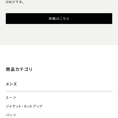
ONLYです。
詳細はこちら
商品カテゴリ
メンズ
スーツ
ジャケット・セットアップ
パンツ