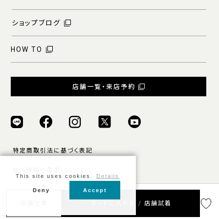
ショップブログ
HOW TO
店舗一覧・来店予約
特定商取引法に基づく表記
個人情報の取扱いについて
This site uses cookies.
Details
ご利用規約
Deny
Accept
店舗在庫
カートに入れる / 店舗試着
© ONLY ALL RIGHTS RESERVED.