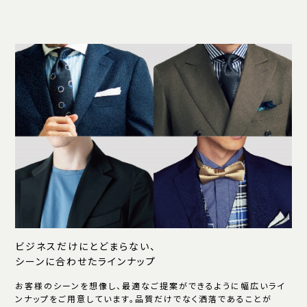
ビジネスだけにとどまらない、
シーンに合わせたラインナップ
お客様のシーンを想像し、最適なご提案ができるように幅広いライ
ンナップをご用意しています。品質だけでなく洒落であることが