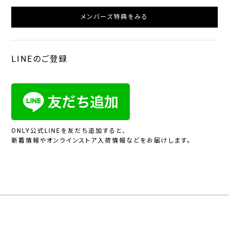
メンバーズ特典をみる
LINEのご登録
ONLY公式LINEを友だち追加すると、
新着情報やオンラインストア入荷情報などをお届けします。