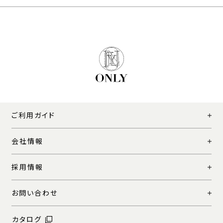
ご利用ガイド
会社情報
採用情報
お問い合わせ
カタログ