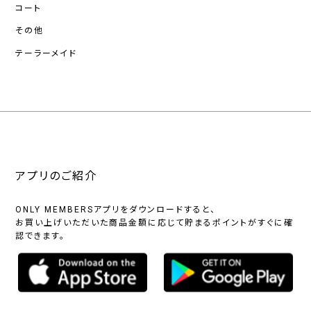
コート
その他
テーラーメイド
アプリのご紹介
ONLY MEMBERSアプリをダウンロードすると、
お買い上げいただいた商品金額に応じて貯まるポイントがすぐに確
認できます。