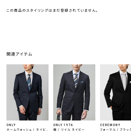
この商品のスタイリングはまだ登録されていません。
関連アイテム
ONLY
ONLY 1976
CEREMONY
ホームウォッシュ / ネイビ
極 / ツイル ネイビー
フォーマル / ブラッ