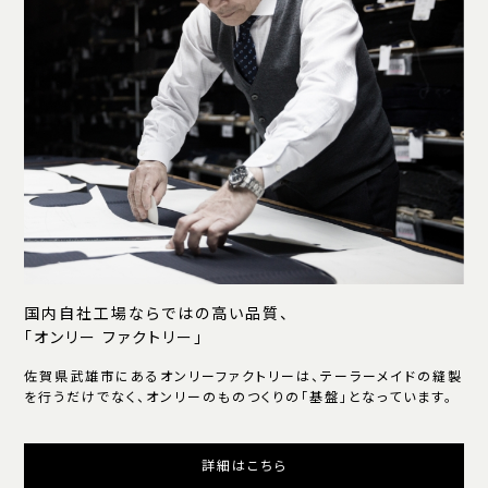
国内自社工場ならではの高い品質、
「オンリー ファクトリー」
佐賀県武雄市にあるオンリーファクトリーは、テーラーメイドの縫製
を行うだけでなく、オンリーのものつくりの「基盤」となっています。
詳細はこちら