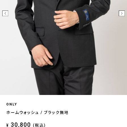
ONLY
ホームウォッシュ / ブラック無地
30,800
¥
(税込)