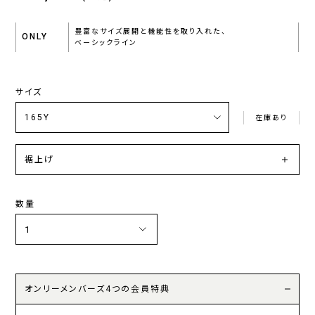
豊富なサイズ展開と機能性を取り入れた、
ONLY
ベーシックライン
サイズ
在庫あり
裾上げ
数量
オンリーメンバーズ4つの会員特典