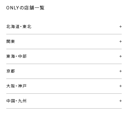
ONLYの店舗一覧
北海道・東北
関東
東海・中部
京都
大阪・神戸
中国・九州