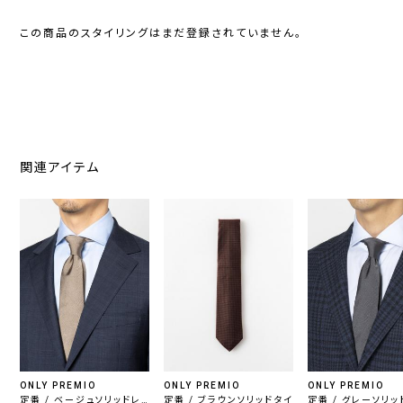
この商品のスタイリングはまだ登録されていません。
関連アイテム
ONLY PREMIO
ONLY PREMIO
ONLY PREMIO
定番 / ベージュソリッドレ
定番 / ブラウンソリッドタイ
定番 / グレーソリッ