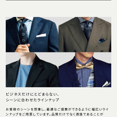
ビジネスだけにとどまらない、
シーンに合わせたラインナップ
お客様のシーンを想像し、最適なご提案ができるように幅広いライ
ンナップをご用意しています。品質だけでなく洒落であることが