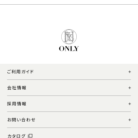
ご利用ガイド
会社情報
採用情報
お問い合わせ
カタログ