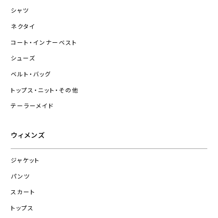
シャツ
ネクタイ
コート・インナーベスト
シューズ
ベルト・バッグ
トップス・ニット・その他
テーラーメイド
ウィメンズ
ジャケット
パンツ
スカート
トップス