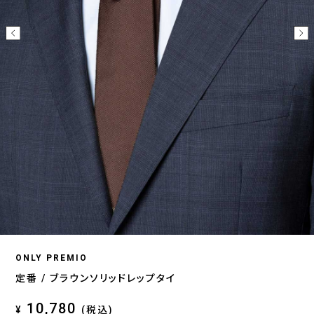
ONLY PREMIO
定番 / ブラウンソリッドレップタイ
10,780
¥
(税込)