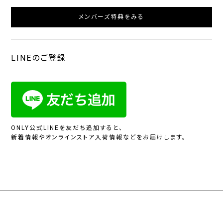
メンバーズ特典をみる
LINEのご登録
ONLY公式LINEを友だち追加すると、
新着情報やオンラインストア入荷情報などをお届けします。