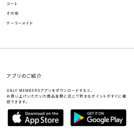
コート
その他
テーラーメイド
アプリのご紹介
ONLY MEMBERSアプリをダウンロードすると、
お買い上げいただいた商品金額に応じて貯まるポイントがすぐに確
認できます。