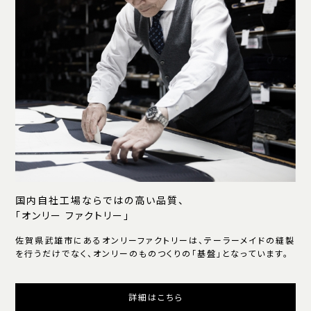
国内自社工場ならではの高い品質、
「オンリー ファクトリー」
佐賀県武雄市にあるオンリーファクトリーは、テーラーメイドの縫製
を行うだけでなく、オンリーのものつくりの「基盤」となっています。
詳細はこちら