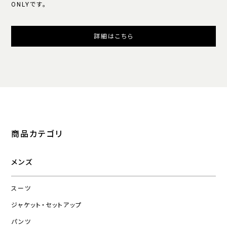
ONLYです。
詳細はこちら
商品カテゴリ
メンズ
スーツ
ジャケット・セットアップ
パンツ