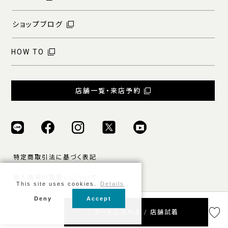
ショップブログ
HOW TO
店舗一覧・来店予約
特定商取引法に基づく表記
個人情報の取扱いについて
This site uses cookies.
Details
ご利用規約
Deny
Accept
カートに入れる / 店舗試着
© ONLY ALL RIGHTS RESERVED.