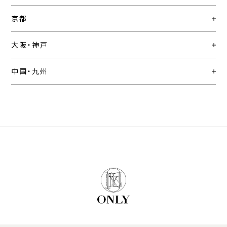
京都
大阪・神戸
中国・九州