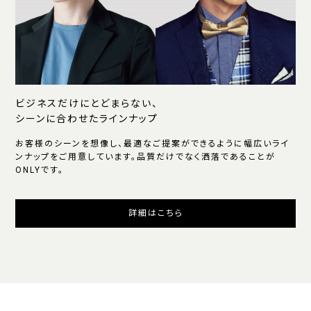
ビジネスだけにとどまらない、
シーンに合わせたラインナップ
お客様のシーンを想像し、最適なご提案ができるように幅広いライ
ンナップをご用意しています。品質だけでなく洒落であることが
ONLYです。
詳細はこちら