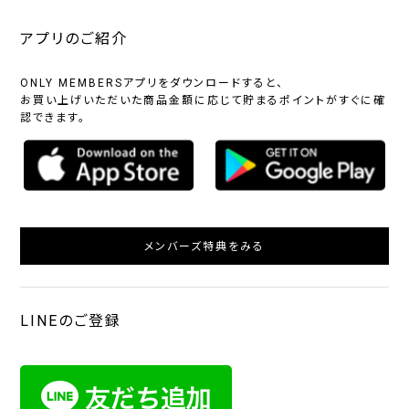
アプリのご紹介
ONLY MEMBERSアプリをダウンロードすると、
お買い上げいただいた商品金額に応じて貯まるポイントがすぐに確
認できます。
メンバーズ特典をみる
LINEのご登録