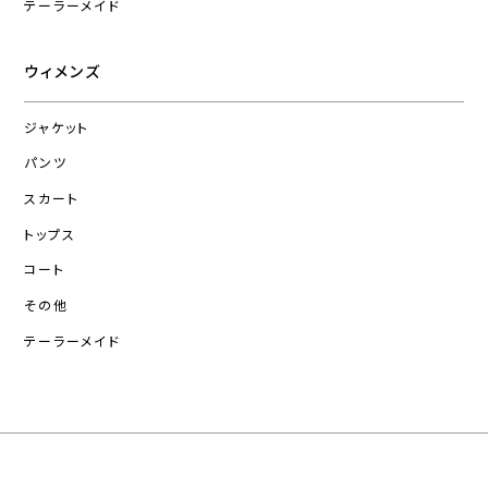
テーラーメイド
ウィメンズ
ジャケット
パンツ
スカート
トップス
コート
その他
テーラーメイド