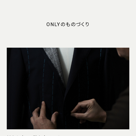
ONLYのものづくり