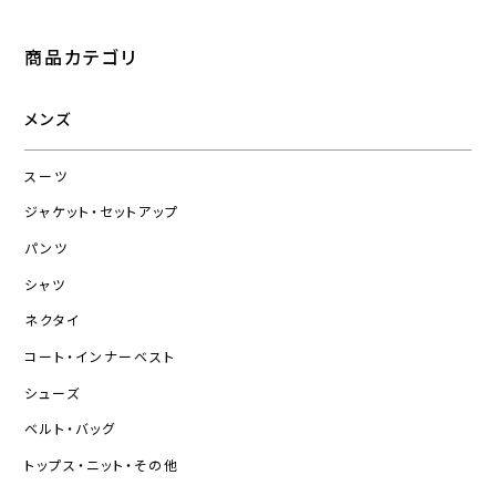
商品カテゴリ
メンズ
スーツ
ジャケット・セットアップ
パンツ
シャツ
ネクタイ
コート・インナーベスト
シューズ
ベルト・バッグ
トップス・ニット・その他