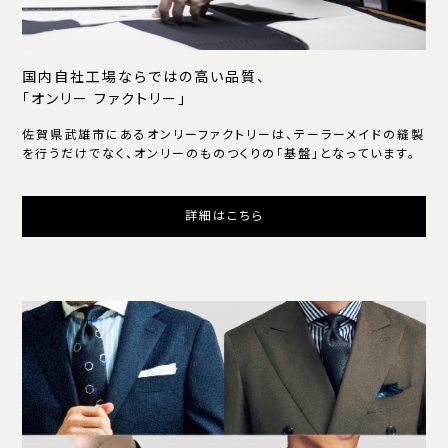
国内自社工場ならではの高い品質、
「オンリー ファクトリー」
佐賀県武雄市にあるオンリーファクトリーは、テーラーメイドの縫製
を行うだけでなく、オンリーのものつくりの「基盤」となっています。
詳細はこちら