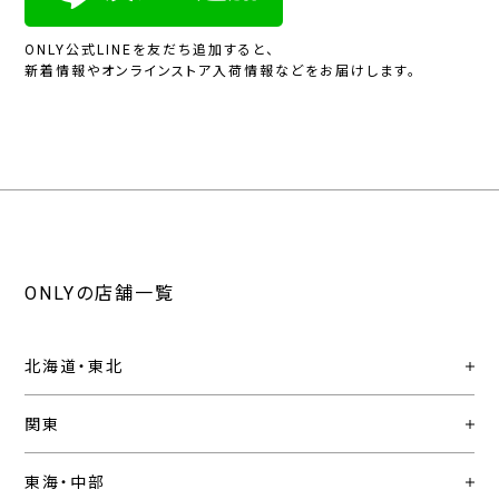
ONLY公式LINEを友だち追加すると、
新着情報やオンラインストア入荷情報などをお届けします。
ONLYの店舗一覧
北海道・東北
関東
東海・中部