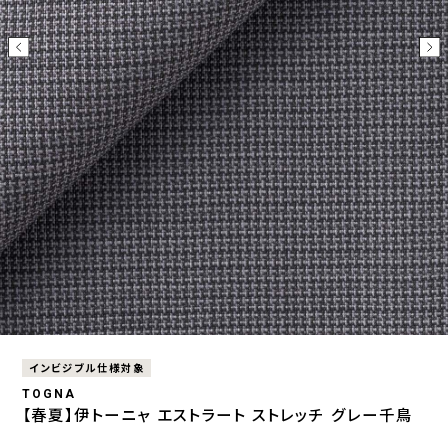
インビジブル仕様対象
TOGNA
【春夏】伊トーニャ エストラート ストレッチ グレー千鳥