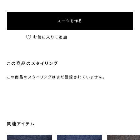
スーツを作る
お気に入りに追加
この商品のスタイリング
この商品のスタイリングはまだ登録されていません。
関連アイテム