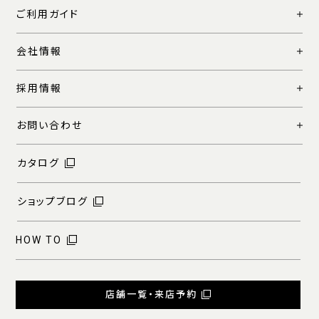
ご利用ガイド
会社情報
採用情報
お問い合わせ
カタログ
ショップブログ
HOW TO
店舗一覧・来店予約