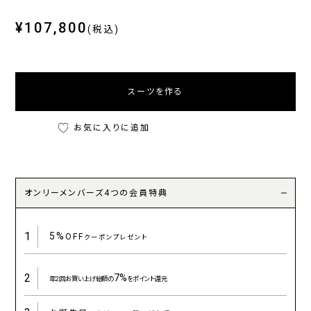
¥107,800
(税込)
スーツを作る
お気に入りに追加
オンリーメンバーズ4つの会員特典
1
5%
OFF
クーポンプレゼント
2
7%
年2回お買い上げ総額の
をポイント還元