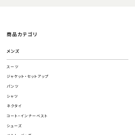
商品カテゴリ
メンズ
スーツ
ジャケット・セットアップ
パンツ
シャツ
ネクタイ
コート・インナーベスト
シューズ