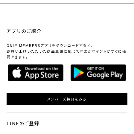
アプリのご紹介
ONLY MEMBERSアプリをダウンロードすると、
お買い上げいただいた商品金額に応じて貯まるポイントがすぐに確
認できます。
メンバーズ特典をみる
LINEのご登録