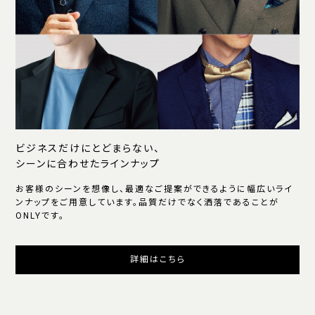
ビジネスだけにとどまらない、
シーンに合わせたラインナップ
お客様のシーンを想像し、最適なご提案ができるように幅広いライ
ンナップをご用意しています。品質だけでなく洒落であることが
ONLYです。
詳細はこちら