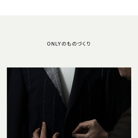
ONLYのものづくり