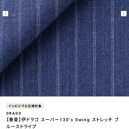
インビジブル仕様対象
DRAGO
【春夏】伊ドラゴ スーパー130’s Swing ストレッチ ブ
ルーストライプ