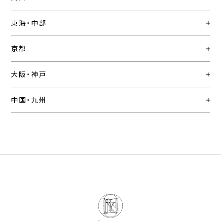
東海・中部
京都
大阪・神戸
中国・九州