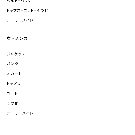
ベルト・バッグ
トップス・ニット・その他
テーラーメイド
ウィメンズ
ジャケット
パンツ
スカート
トップス
コート
その他
テーラーメイド