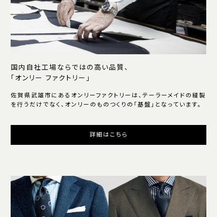
国内自社工場ならではの高い品質、
「オンリー ファクトリー」
佐賀県武雄市にあるオンリーファクトリーは、テーラーメイドの縫製
を行うだけでなく、オンリーのものつくりの「基盤」となっています。
詳細はこちら