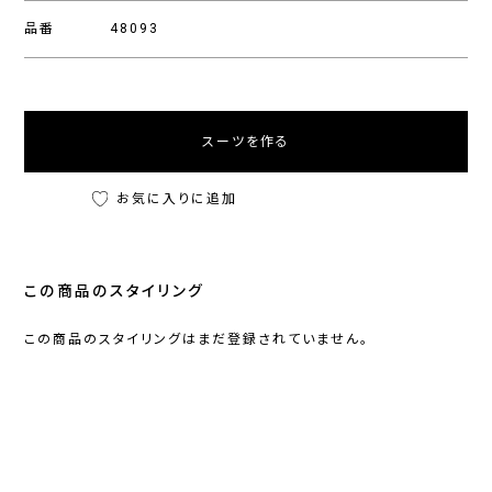
品番
48093
スーツを作る
お気に入りに追加
この商品のスタイリング
この商品のスタイリングはまだ登録されていません。