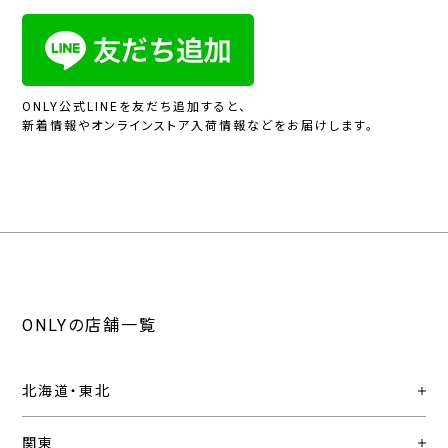
ONLY公式LINEを友だち追加すると、
新着情報やオンラインストア入荷情報などをお届けします。
ONLYの店舗一覧
北海道・東北
関東