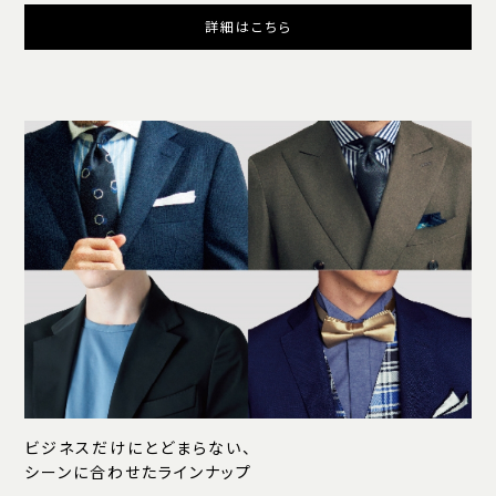
詳細はこちら
ビジネスだけにとどまらない、
シーンに合わせたラインナップ