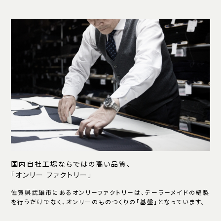
国内自社工場ならではの高い品質、
「オンリー ファクトリー」
佐賀県武雄市にあるオンリーファクトリーは、テーラーメイドの縫製
を行うだけでなく、オンリーのものつくりの「基盤」となっています。