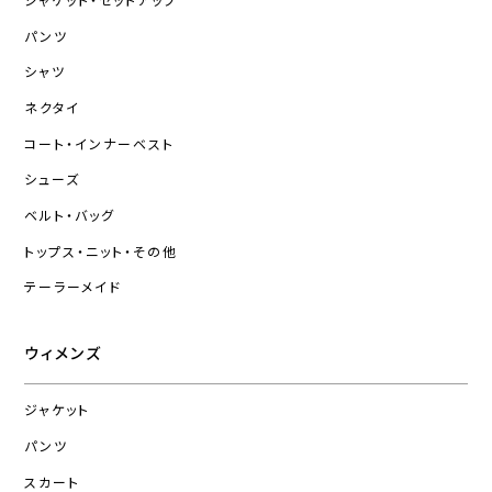
ジャケット・セットアップ
パンツ
シャツ
ネクタイ
コート・インナーベスト
シューズ
ベルト・バッグ
トップス・ニット・その他
テーラーメイド
ウィメンズ
ジャケット
パンツ
スカート