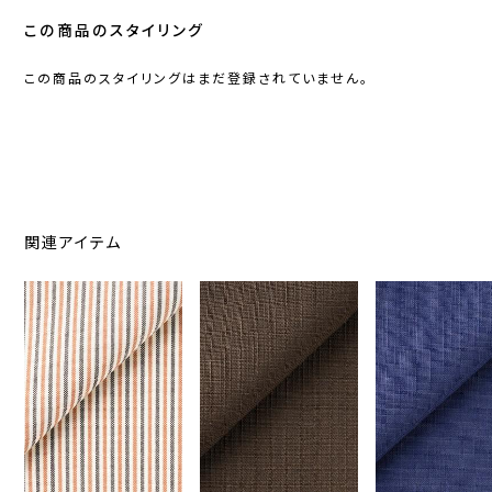
この商品のスタイリング
この商品のスタイリングはまだ登録されていません。
関連アイテム