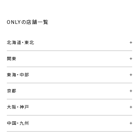
ONLYの店舗一覧
北海道・東北
関東
東海・中部
京都
大阪・神戸
中国・九州