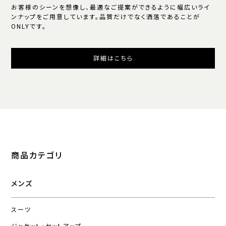
お客様のシーンを想像し、最適なご提案ができるように幅広いライ
ンナップをご用意しています。品質だけでなく洒落であることが
ONLYです。
詳細はこちら
商品カテゴリ
メンズ
スーツ