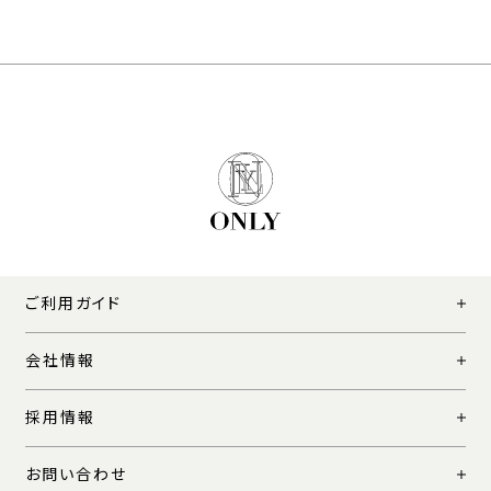
ご利用ガイド
会社情報
採用情報
お問い合わせ