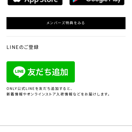
メンバーズ特典をみる
LINEのご登録
ONLY公式LINEを友だち追加すると、
新着情報やオンラインストア入荷情報などをお届けします。