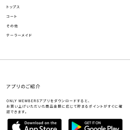
トップス
コート
その他
テーラーメイド
アプリのご紹介
ONLY MEMBERSアプリをダウンロードすると、
お買い上げいただいた商品金額に応じて貯まるポイントがすぐに確
認できます。