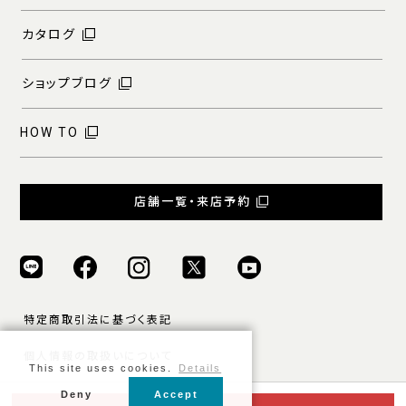
カタログ
ショップブログ
HOW TO
店舗一覧・来店予約
特定商取引法に基づく表記
個人情報の取扱いについて
This site uses cookies.
Details
ご利用規約
Deny
Accept