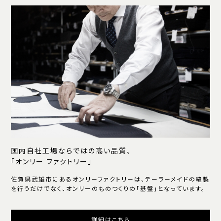
国内自社工場ならではの高い品質、
「オンリー ファクトリー」
佐賀県武雄市にあるオンリーファクトリーは、テーラーメイドの縫製
を行うだけでなく、オンリーのものつくりの「基盤」となっています。
詳細はこちら