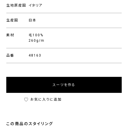
生地原産国
イタリア
生産国
日本
素材
毛100%
260g/m
品番
48163
スーツを作る
お気に入りに追加
この商品のスタイリング