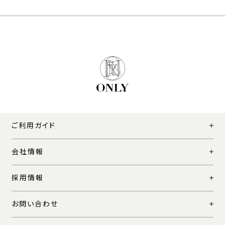
ご利用ガイド
会社情報
採用情報
お問い合わせ