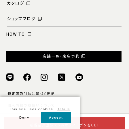
カタログ
ショップブログ
HOW TO
店舗一覧・来店予約
特定商取引法に基づく表記
個人情報の取扱いについて
This site uses cookies.
Details
ご利用規約
Deny
Accept
© ONLY ALL RIGHTS RESERVED.
新規会員登録で5％オフクーポンをGET