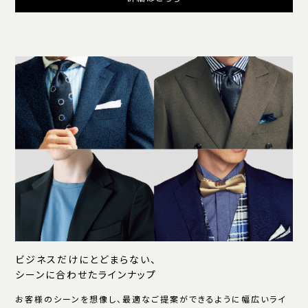
ビジネスだけにとどまらない、
シーンに合わせたラインナップ
お客様のシーンを想像し、最適なご提案ができるように幅広いライ