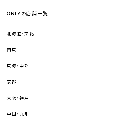
ONLYの店舗一覧
北海道・東北
関東
東海・中部
京都
大阪・神戸
中国・九州