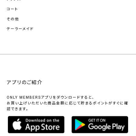
コート
その他
テーラーメイド
アプリのご紹介
ONLY MEMBERSアプリをダウンロードすると、
お買い上げいただいた商品金額に応じて貯まるポイントがすぐに確
認できます。