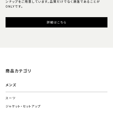
ンナップをご用意しています。品質だけでなく洒落であることが
ONLYです。
詳細はこちら
商品カテゴリ
メンズ
スーツ
ジャケット・セットアップ