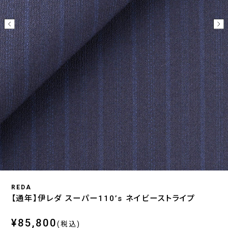
REDA
【通年】伊レダ スーパー110’s ネイビーストライプ
¥85,800
(税込)