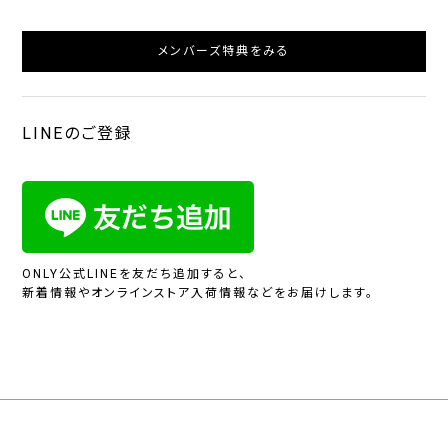
メンバーズ特典をみる
LINEのご登録
ONLY公式LINEを友だち追加すると、
新着情報やオンラインストア入荷情報などをお届けします。