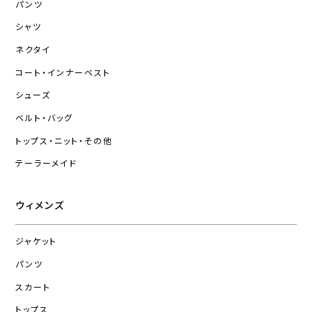
パンツ
シャツ
ネクタイ
コート・インナーベスト
シューズ
ベルト・バッグ
トップス・ニット・その他
テーラーメイド
ウィメンズ
ジャケット
パンツ
スカート
トップス