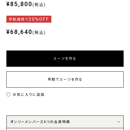
¥85,800
(税込)
20%OFF
早割適用で
¥68,640
(税込)
スーツを作る
早割でスーツを作る
お気に入りに追加
オンリーメンバーズ4つの会員特典