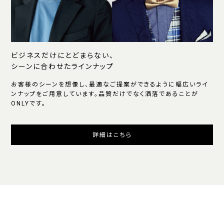
ビジネスだけにとどまらない、
シーンに合わせたラインナップ
お客様のシーンを想像し、最適なご提案ができるように幅広いライ
ンナップをご用意しています。品質だけでなく洒落であることが
ONLYです。
詳細はこちら