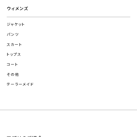
ウィメンズ
ジャケット
パンツ
スカート
トップス
コート
その他
テーラーメイド