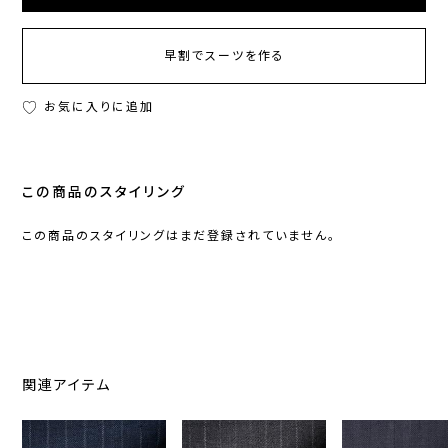
早割でスーツを作る
お気に入りに追加
この商品のスタイリング
この商品のスタイリングはまだ登録されていません。
関連アイテム