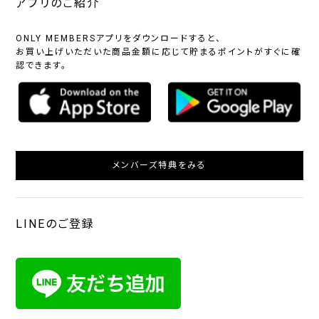
アプリのご紹介
ONLY MEMBERSアプリをダウンロードすると、
お買い上げいただいた商品金額に応じて貯まるポイントがすぐに確
認できます。
メンバーズ特典をみる
LINEのご登録