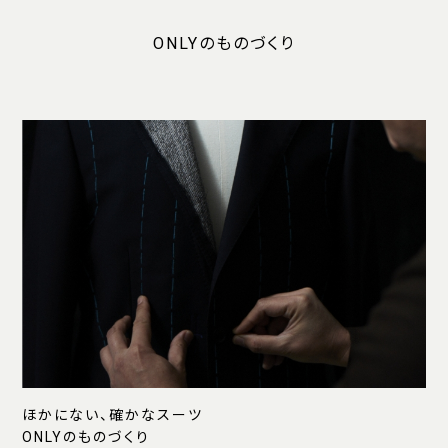
ONLYのものづくり
ほかにない、確かなスーツ
ONLYのものづくり