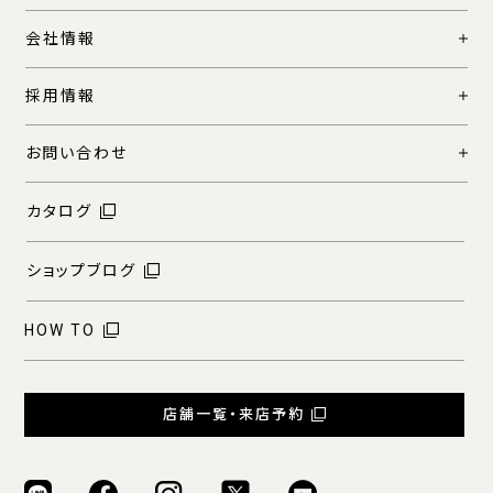
会社情報
採用情報
お問い合わせ
カタログ
ショップブログ
HOW TO
店舗一覧・来店予約