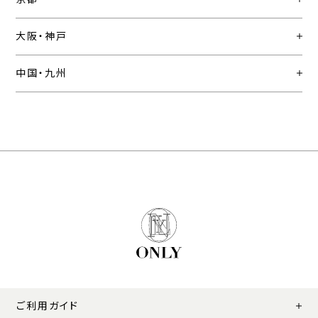
大阪・神戸
中国・九州
ご利用ガイド