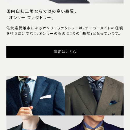
国内自社工場ならではの高い品質、
「オンリー ファクトリー」
佐賀県武雄市にあるオンリーファクトリーは、テーラーメイドの縫製
を行うだけでなく、オンリーのものつくりの「基盤」となっています。
詳細はこちら