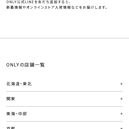
ONLY公式LINEを友だち追加すると、
新着情報やオンラインストア入荷情報などをお届けします。
ONLYの店舗一覧
北海道・東北
関東
東海・中部
京都