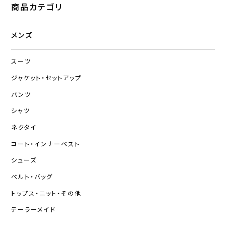
商品カテゴリ
メンズ
スーツ
ジャケット・セットアップ
パンツ
シャツ
ネクタイ
コート・インナーベスト
シューズ
ベルト・バッグ
トップス・ニット・その他
テーラーメイド