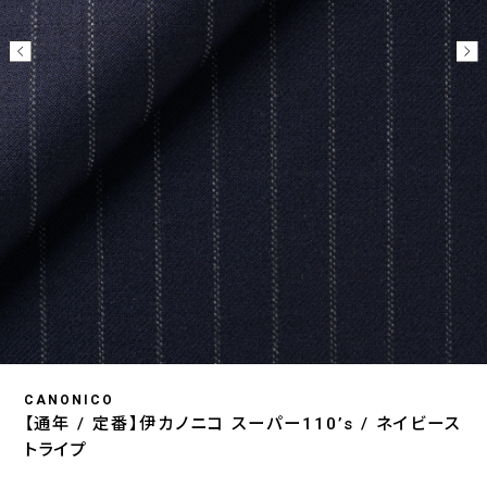
CANONICO
【通年 / 定番】伊カノニコ スーパー110’s / ネイビース
トライプ