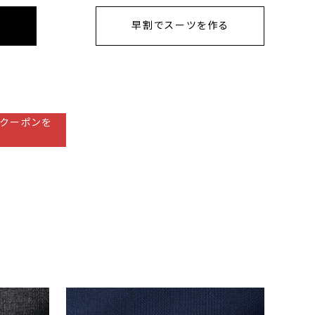
早割でスーツを作る
クーポンを