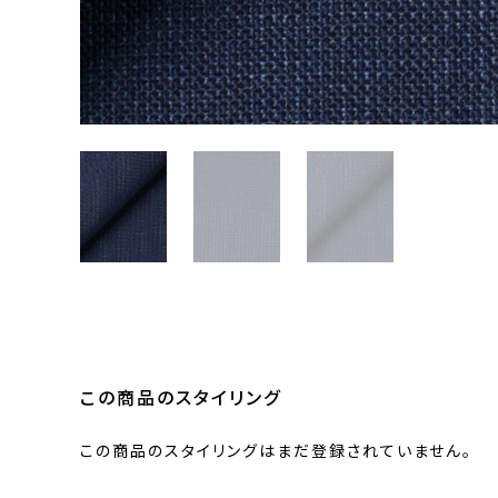
この商品のスタイリング
この商品のスタイリングはまだ登録されていません。