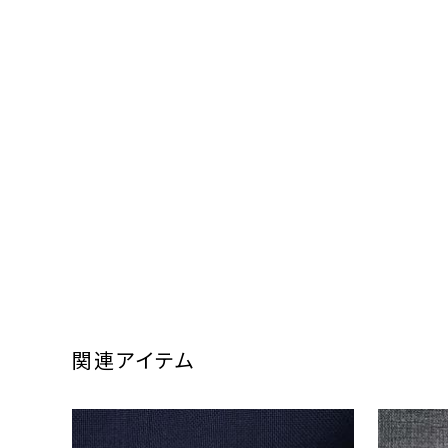
関連アイテム