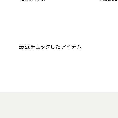
最近チェックしたアイテム