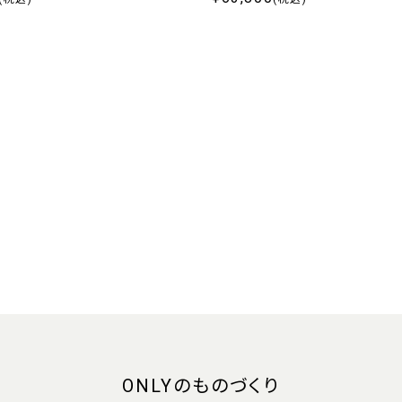
ONLYのものづくり