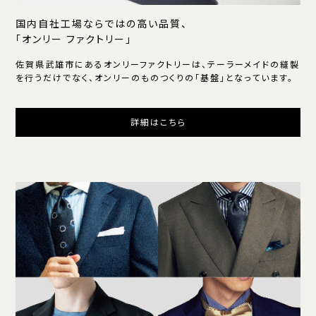
国内自社工場ならではの高い品質、
「オンリー ファクトリー」
佐賀県武雄市にあるオンリーファクトリーは、テーラーメイドの縫製
を行うだけでなく、オンリーのものつくりの「基盤」となっています。
詳細はこちら