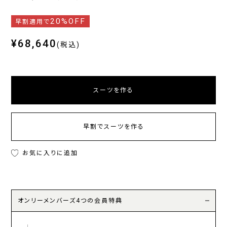
20%OFF
早割適用で
¥68,640
(税込)
スーツを作る
早割でスーツを作る
お気に入りに追加
オンリーメンバーズ4つの会員特典