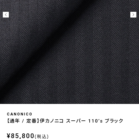
CANONICO
【通年 / 定番】伊カノニコ スーパー 110’s ブラック
¥85,800
(税込)