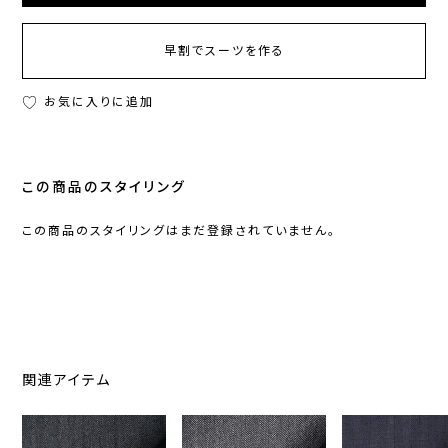
早割でスーツを作る
お気に入りに追加
この商品のスタイリング
この商品のスタイリングはまだ登録されていません。
関連アイテム