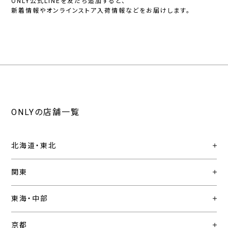
ONLY公式LINEを友だち追加すると、
新着情報やオンラインストア入荷情報などをお届けします。
ONLYの店舗一覧
北海道・東北
関東
東海・中部
京都