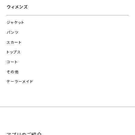
ウィメンズ
ジャケット
パンツ
スカート
トップス
コート
その他
テーラーメイド
アプリのご紹介