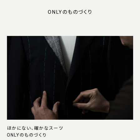
ONLYのものづくり
ほかにない、確かなスーツ
ONLYのものづくり