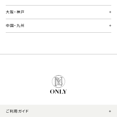
大阪・神戸
中国・九州
ご利用ガイド