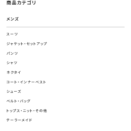
商品カテゴリ
メンズ
スーツ
ジャケット・セットアップ
パンツ
シャツ
ネクタイ
コート・インナーベスト
シューズ
ベルト・バッグ
トップス・ニット・その他
テーラーメイド