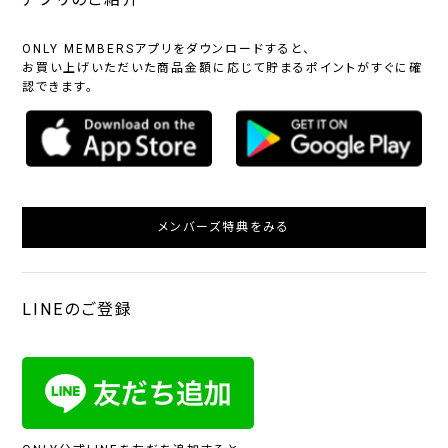
ONLY MEMBERSアプリをダウンロードすると、
お買い上げいただいた商品金額に応じて貯まるポイントがすぐに確
認できます。
メンバーズ特典をみる
LINEのご登録