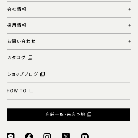
会社情報
採用情報
お問い合わせ
カタログ
ショップブログ
HOW TO
店舗一覧・来店予約