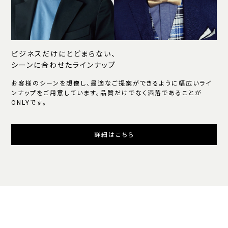
ビジネスだけにとどまらない、
シーンに合わせたラインナップ
お客様のシーンを想像し、最適なご提案ができるように幅広いライ
ンナップをご用意しています。品質だけでなく洒落であることが
ONLYです。
詳細はこちら