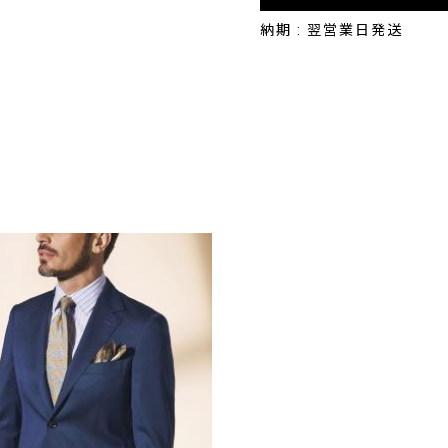
納期 : 翌営業日発送