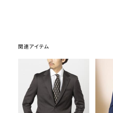
関連アイテム