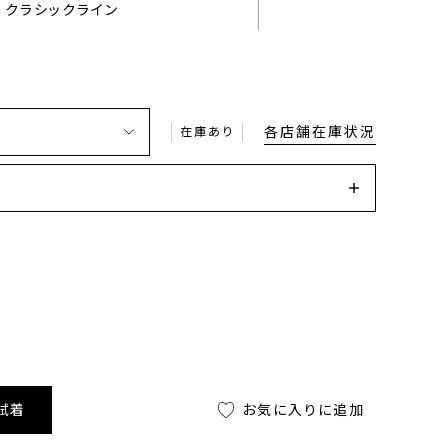
クラシックライン
各店舗在庫状況
在庫あり
試着
お気に入りに追加