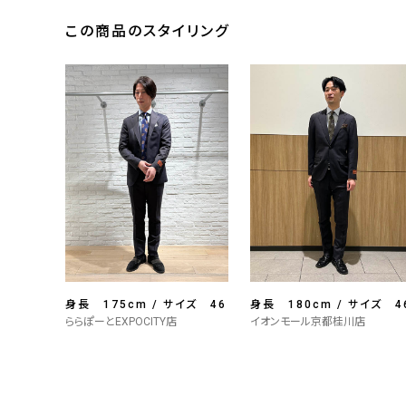
この商品のスタイリング
身長 175cm / サイズ 46
身長 180cm / サイズ 4
ららぽーとEXPOCITY店
イオンモール京都桂川店