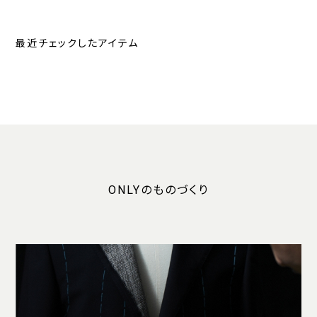
最近チェックしたアイテム
ONLYのものづくり