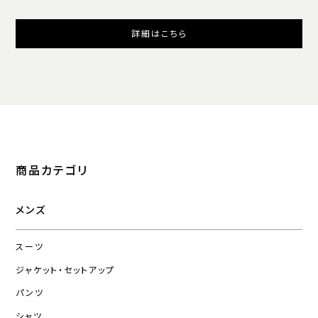
詳細はこちら
商品カテゴリ
メンズ
スーツ
ジャケット・セットアップ
パンツ
シャツ