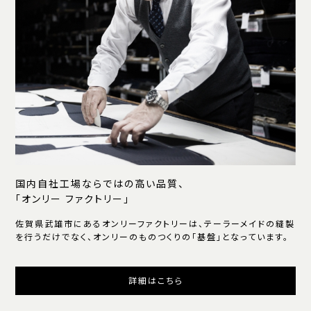
国内自社工場ならではの高い品質、
「オンリー ファクトリー」
佐賀県武雄市にあるオンリーファクトリーは、テーラーメイドの縫製
を行うだけでなく、オンリーのものつくりの「基盤」となっています。
詳細はこちら