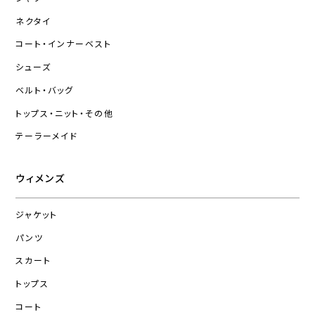
ネクタイ
コート・インナーベスト
シューズ
ベルト・バッグ
トップス・ニット・その他
テーラーメイド
ウィメンズ
ジャケット
パンツ
スカート
トップス
コート