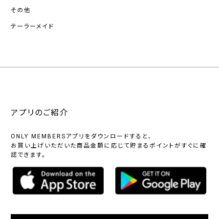
その他
テーラーメイド
アプリのご紹介
ONLY MEMBERSアプリをダウンロードすると、
お買い上げいただいた商品金額に応じて貯まるポイントがすぐに確
認できます。