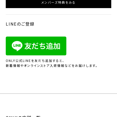
メンバーズ特典をみる
LINEのご登録
ONLY公式LINEを友だち追加すると、
新着情報やオンラインストア入荷情報などをお届けします。