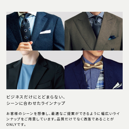
ビジネスだけにとどまらない、
シーンに合わせたラインナップ
お客様のシーンを想像し、最適なご提案ができるように幅広いライ
ンナップをご用意しています。品質だけでなく洒落であることが
ONLYです。