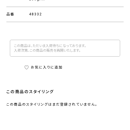
品番
48332
この商品は、ただいま入荷待ちになっております。
入荷次第、この商品の販売を再開いたします。
お気に入りに追加
この商品のスタイリング
この商品のスタイリングはまだ登録されていません。