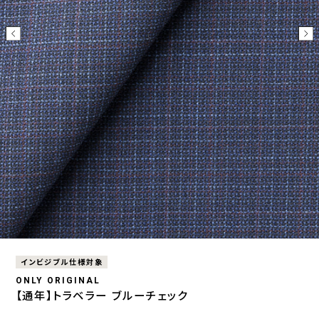
インビジブル仕様対象
ONLY ORIGINAL
【通年】トラベラー ブルーチェック