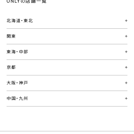
ONLYの店舗一覧
北海道・東北
関東
東海・中部
京都
大阪・神戸
中国・九州