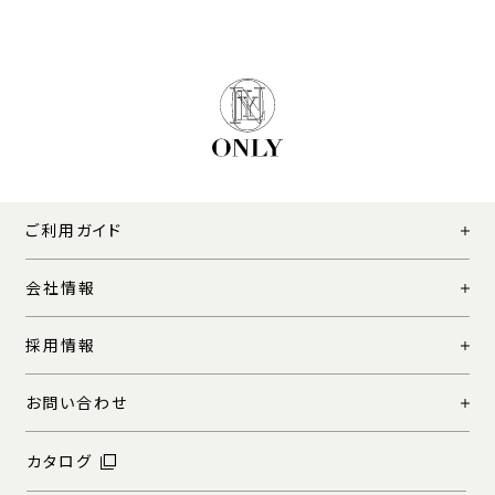
ご利用ガイド
会社情報
採用情報
お問い合わせ
カタログ