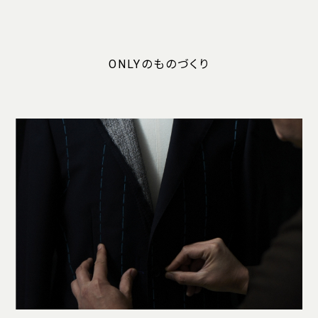
ONLYのものづくり