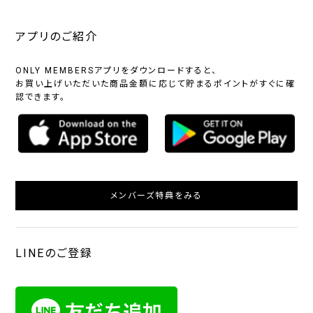
アプリのご紹介
ONLY MEMBERSアプリをダウンロードすると、
お買い上げいただいた商品金額に応じて貯まるポイントがすぐに確
認できます。
メンバーズ特典をみる
LINEのご登録