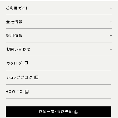
ご利用ガイド
会社情報
採用情報
お問い合わせ
カタログ
ショップブログ
HOW TO
店舗一覧・来店予約