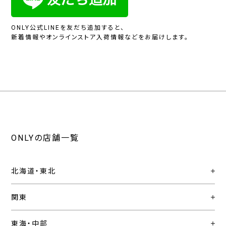
ONLY公式LINEを友だち追加すると、
新着情報やオンラインストア入荷情報などをお届けします。
ONLYの店舗一覧
北海道・東北
関東
東海・中部