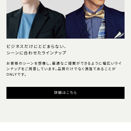
ビジネスだけにとどまらない、
シーンに合わせたラインナップ
お客様のシーンを想像し、最適なご提案ができるように幅広いライ
ンナップをご用意しています。品質だけでなく洒落であることが
ONLYです。
詳細はこちら