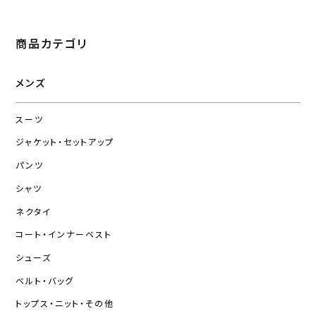
商品カテゴリ
メンズ
スーツ
ジャケット・セットアップ
パンツ
シャツ
ネクタイ
コート・インナーベスト
シューズ
ベルト・バッグ
トップス・ニット・その他