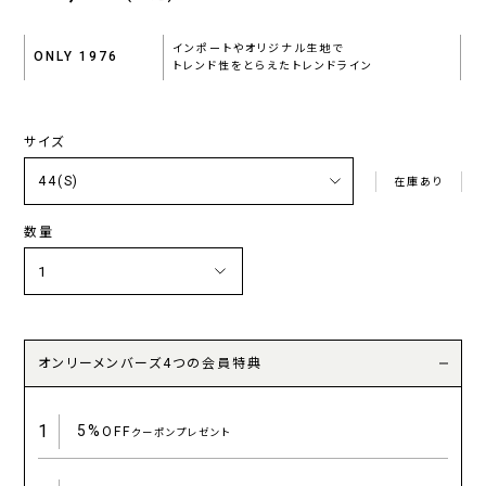
インポートやオリジナル生地で
ONLY 1976
トレンド性をとらえたトレンドライン
サイズ
在庫あり
数量
オンリーメンバーズ4つの会員特典
1
5%
OFF
クーポンプレゼント