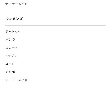
テーラーメイド
ウィメンズ
ジャケット
パンツ
スカート
トップス
コート
その他
テーラーメイド