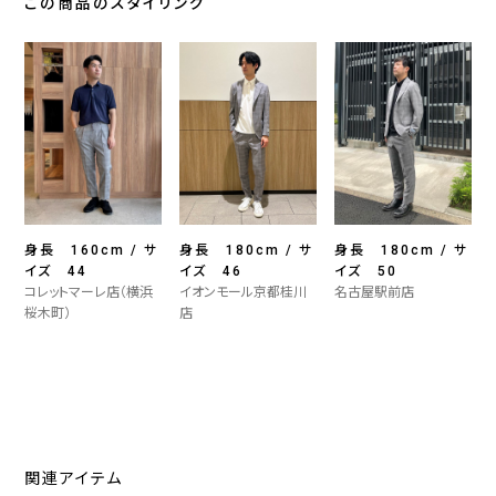
この商品のスタイリング
身長 160cm / サ
身長 180cm / サ
身長 180cm / サ
イズ 44
イズ 46
イズ 50
コレットマーレ店（横浜
イオンモール京都桂川
名古屋駅前店
桜木町）
店
関連アイテム