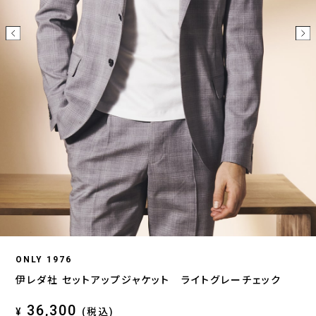
ONLY 1976
伊レダ社 セットアップジャケット ライトグレーチェック
36,300
¥
(税込)