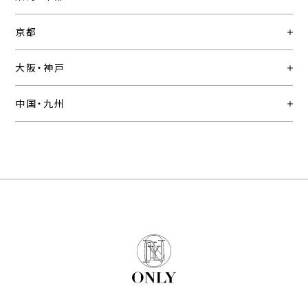
京都
大阪・神戸
中国・九州