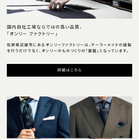
国内自社工場ならではの高い品質、
「オンリー ファクトリー」
佐賀県武雄市にあるオンリーファクトリーは、テーラーメイドの縫製
を行うだけでなく、オンリーのものつくりの「基盤」となっています。
詳細はこちら