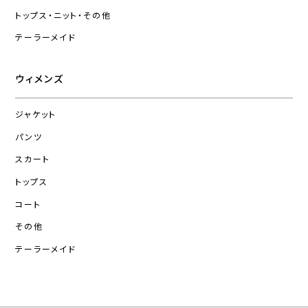
トップス・ニット・その他
テーラーメイド
ウィメンズ
ジャケット
パンツ
スカート
トップス
コート
その他
テーラーメイド