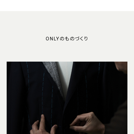
ONLYのものづくり