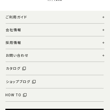
ご利用ガイド
会社情報
採用情報
お問い合わせ
カタログ
ショップブログ
HOW TO