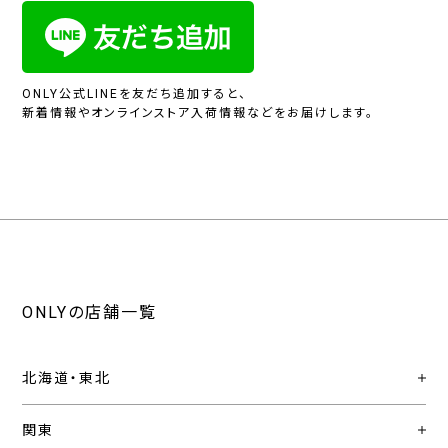
ONLY公式LINEを友だち追加すると、
新着情報やオンラインストア入荷情報などをお届けします。
ONLYの店舗一覧
北海道・東北
関東