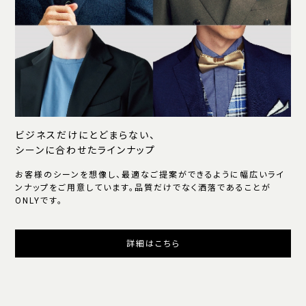
ビジネスだけにとどまらない、
シーンに合わせたラインナップ
お客様のシーンを想像し、最適なご提案ができるように幅広いライ
ンナップをご用意しています。品質だけでなく洒落であることが
ONLYです。
詳細はこちら