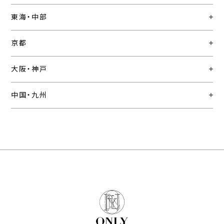
東海・中部
京都
大阪・神戸
中国・九州