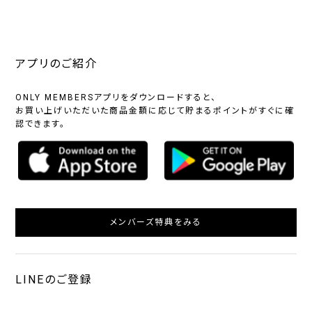
アプリのご紹介
ONLY MEMBERSアプリをダウンロードすると、
お買い上げいただいた商品金額に応じて貯まるポイントがすぐに確
認できます。
メンバーズ特典をみる
LINEのご登録