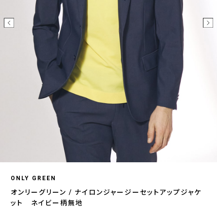
ONLY GREEN
オンリーグリーン / ナイロンジャージーセットアップジャケ
ット ネイビー柄無地