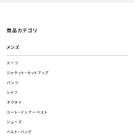
商品カテゴリ
メンズ
スーツ
ジャケット・セットアップ
パンツ
シャツ
ネクタイ
コート・インナーベスト
シューズ
ベルト・バッグ