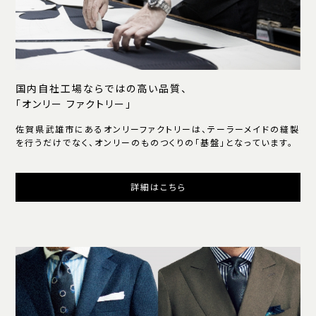
国内自社工場ならではの高い品質、
「オンリー ファクトリー」
佐賀県武雄市にあるオンリーファクトリーは、テーラーメイドの縫製
を行うだけでなく、オンリーのものつくりの「基盤」となっています。
詳細はこちら