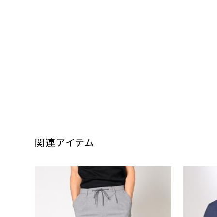
関連アイテム