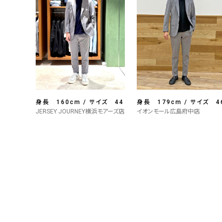
身長 160cm / サイズ 44
身長 179cm / サイズ 4
JERSEY JOURNEY横浜モアーズ店
イオンモール広島府中店