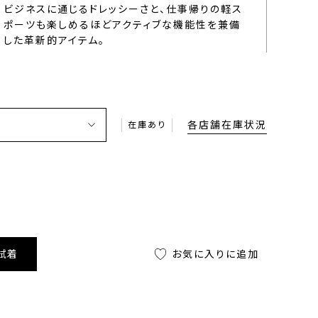
ビジネスに通じるドレッシーさと、仕事帰りの軽ス
ポーツも楽しめるほどアクティブな機能性を兼備
した革新的アイテム。
各店舗在庫状況
在庫あり
試着
お気に入りに追加