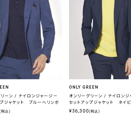
REEN
ONLY GREEN
リーン / ナイロンジャージー
オンリーグリーン / ナイロン
ップジャケット ブルーヘリンボ
セットアップジャケット ネイ
¥36,300
(税込)
(税込)