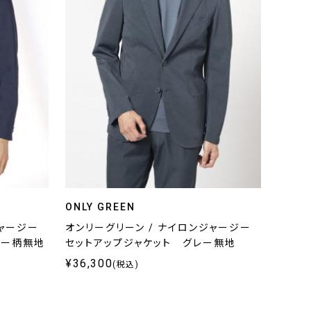
ONLY GREEN
ジャージー
オンリーグリーン / ナイロンジャージー
ビー柄無地
セットアップジャケット グレー無地
¥36,300
(税込)