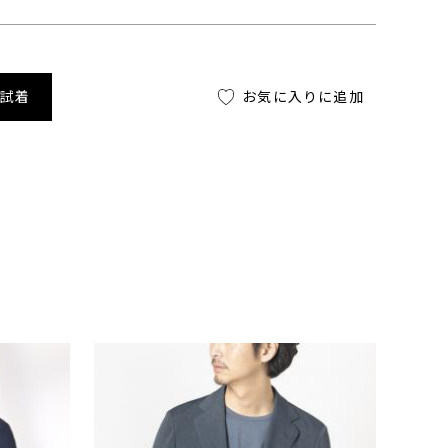
舗試着
お気に入りに追加