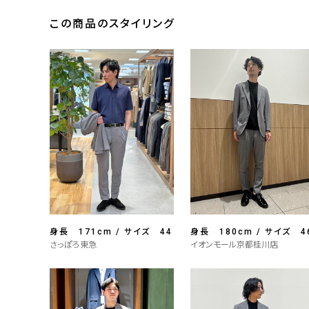
この商品のスタイリング
身長 171cm / サイズ 44
身長 180cm / サイズ 4
さっぽろ東急
イオンモール京都桂川店