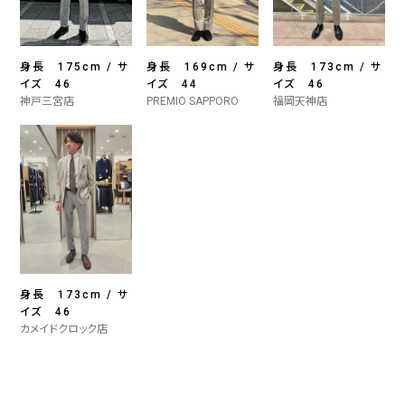
身長 175cm / サ
身長 169cm / サ
身長 173cm / サ
イズ 46
イズ 44
イズ 46
神戸三宮店
PREMIO SAPPORO
福岡天神店
身長 173cm / サ
イズ 46
カメイドクロック店