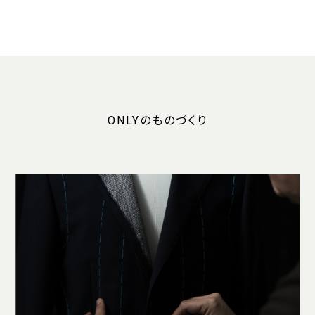
ONLYのものづくり