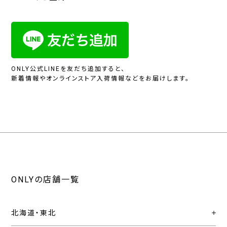
ONLY公式LINEを友だち追加すると、
新着情報やオンラインストア入荷情報などをお届けします。
ONLYの店舗一覧
北海道・東北