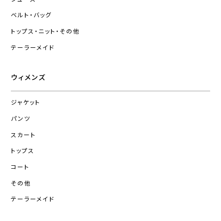
ベルト・バッグ
トップス・ニット・その他
テーラーメイド
ウィメンズ
ジャケット
パンツ
スカート
トップス
コート
その他
テーラーメイド