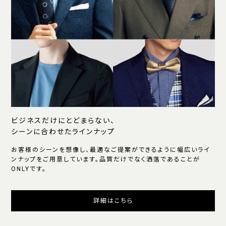
ビジネスだけにとどまらない、
シーンに合わせたラインナップ
お客様のシーンを想像し、最適なご提案ができるように幅広いライ
ンナップをご用意しています。品質だけでなく洒落であることが
ONLYです。
詳細はこちら