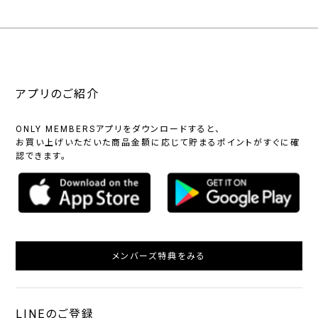
アプリのご紹介
ONLY MEMBERSアプリをダウンロードすると、
お買い上げいただいた商品金額に応じて貯まるポイントがすぐに確
認できます。
メンバーズ特典をみる
LINEのご登録