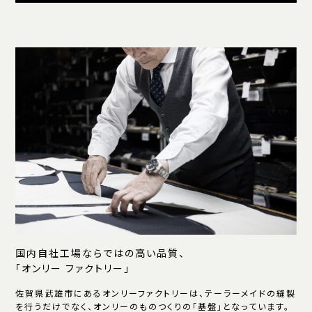
国内自社工場ならではの高い品質、
「オンリー ファクトリー」
佐賀県武雄市にあるオンリーファクトリーは、テーラーメイドの縫製
を行うだけでなく、オンリーのものつくりの「基盤」となっています。