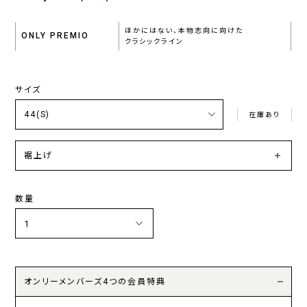
ほかにはない、本物志向に向けた
ONLY PREMIO
クラシックライン
サイズ
在庫あり
裾上げ
数量
オンリーメンバーズ4つの会員特典