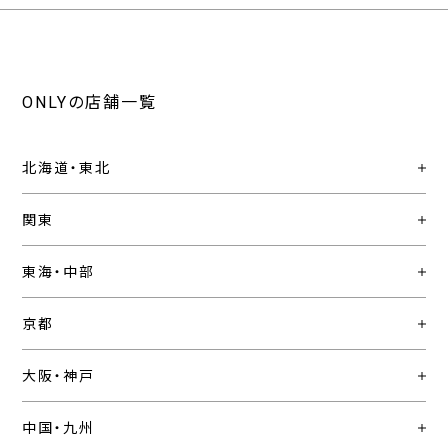
ONLYの店舗一覧
北海道・東北
関東
東海・中部
京都
大阪・神戸
中国・九州