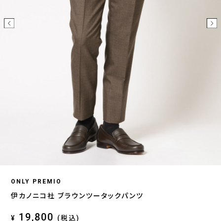
ONLY PREMIO
伊カノニコ社 ブラウンツータックパンツ
19,800
¥
(税込)