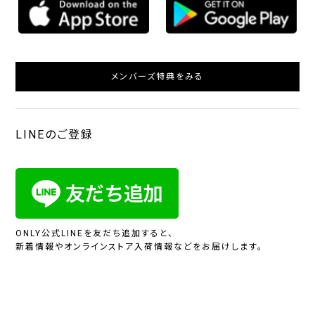
メンバーズ特典をみる
LINEのご登録
ONLY公式LINEを友だち追加すると、
新着情報やオンラインストア入荷情報などをお届けします。