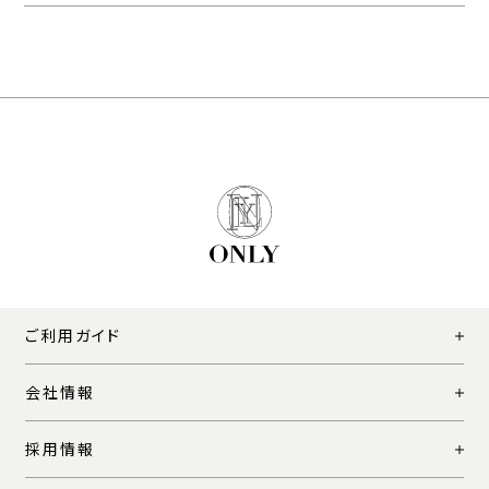
ご利用ガイド
会社情報
採用情報