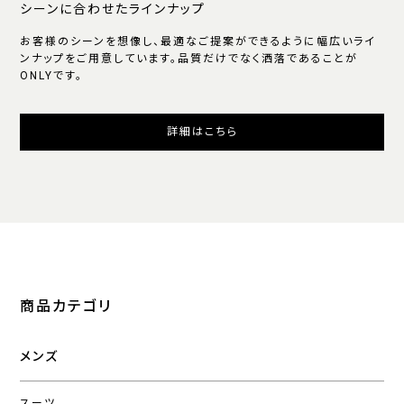
シーンに合わせたラインナップ
お客様のシーンを想像し、最適なご提案ができるように幅広いライ
ンナップをご用意しています。品質だけでなく洒落であることが
ONLYです。
詳細はこちら
商品カテゴリ
メンズ
スーツ