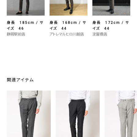
身長 185cm / サ
身長 168cm / サ
身長 172cm / サ
イズ 46
イズ 44
イズ 44
静岡駅前店
アトレマルヒロ川越店
淀屋橋店
関連アイテム