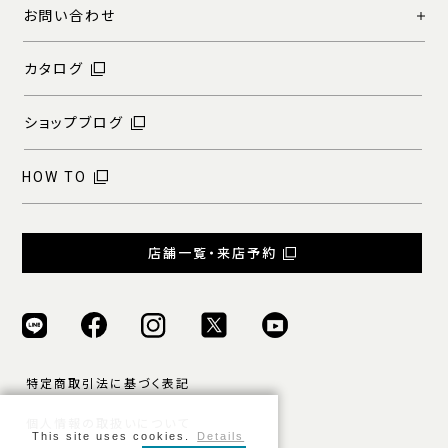
お問い合わせ
カタログ
ショップブログ
HOW TO
店舗一覧・来店予約
特定商取引法に基づく表記
個人情報の取扱いについて
This site uses cookies.
Details