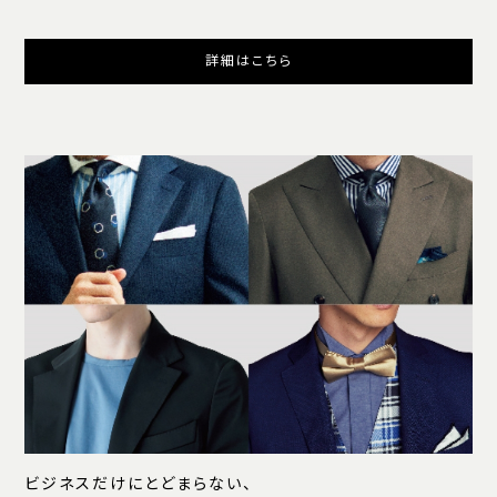
詳細はこちら
ビジネスだけにとどまらない、