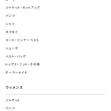
ジャケット・セットアップ
パンツ
シャツ
ネクタイ
コート・インナーベスト
シューズ
ベルト・バッグ
トップス・ニット・その他
テーラーメイド
ウィメンズ
ジャケット
パンツ