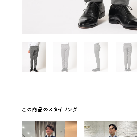
この商品のスタイリング