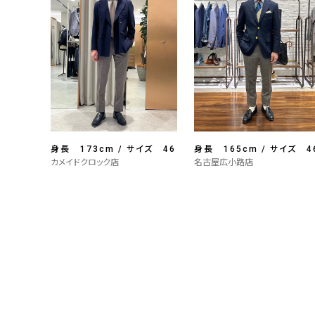
身長 173cm / サイズ 46
身長 165cm / サイズ 4
カメイドクロック店
名古屋広小路店