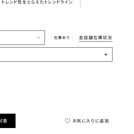
トレンド性をとらえたトレンドライン
各店舗在庫状況
在庫あり
試着
お気に入りに追加