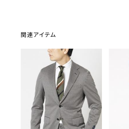
関連アイテム