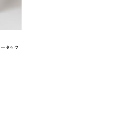
ノータック