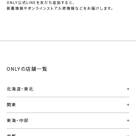
ONLY公式LINEを友だち追加すると、
新着情報やオンラインストア入荷情報などをお届けします。
ONLYの店舗一覧
北海道・東北
関東
東海・中部