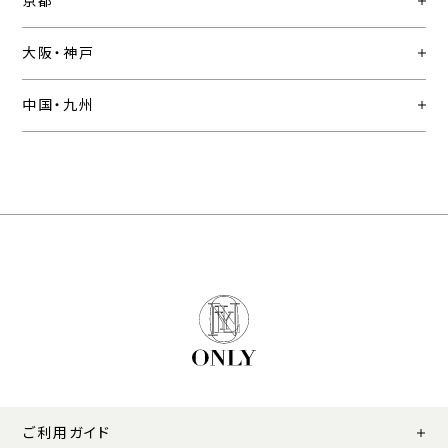
京都
大阪・神戸
中国・九州
ご利用ガイド