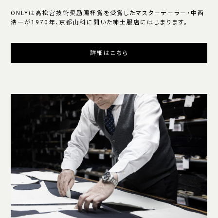
ONLYは高松宮技術奨励賜杯賞を受賞したマスターテーラー・中西
浩一が1970年、京都山科に開いた紳士服店にはじまります。
詳細はこちら