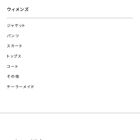
ウィメンズ
ジャケット
パンツ
スカート
トップス
コート
その他
テーラーメイド