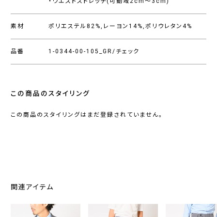
・ウエストストレッチ(可動域2cm〜3cm)
素材
ポリエステル82%,レーヨン14%,ポリウレタン4%
品番
1-0344-00-105_GR/チェック
この商品のスタイリング
この商品のスタイリングはまだ登録されていません。
関連アイテム