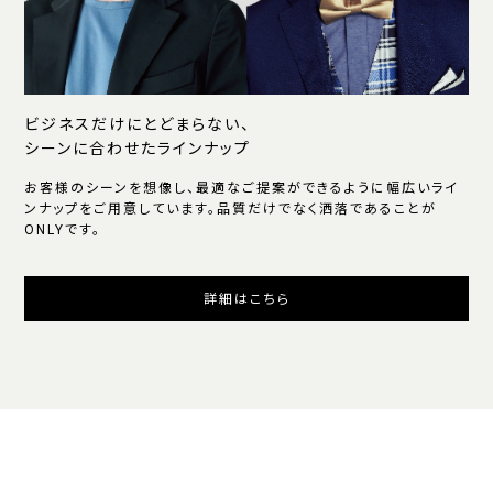
ビジネスだけにとどまらない、
シーンに合わせたラインナップ
お客様のシーンを想像し、最適なご提案ができるように幅広いライ
ンナップをご用意しています。品質だけでなく洒落であることが
ONLYです。
詳細はこちら