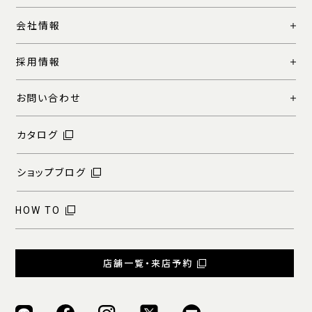
会社情報
採用情報
お問い合わせ
カタログ
ショップブログ
HOW TO
店舗一覧・来店予約