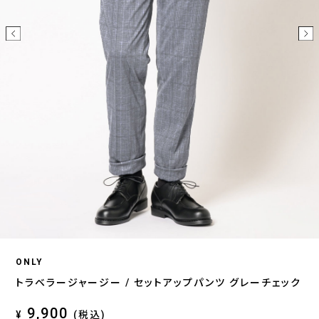
ONLY
トラベラージャージー / セットアップパンツ グレーチェック
9,900
¥
(税込)