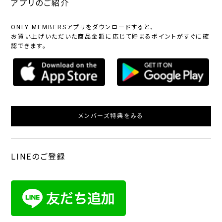
アプリのご紹介
ONLY MEMBERSアプリをダウンロードすると、
お買い上げいただいた商品金額に応じて貯まるポイントがすぐに確
認できます。
メンバーズ特典をみる
LINEのご登録