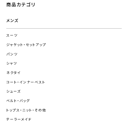
商品カテゴリ
メンズ
スーツ
ジャケット・セットアップ
パンツ
シャツ
ネクタイ
コート・インナーベスト
シューズ
ベルト・バッグ
トップス・ニット・その他
テーラーメイド