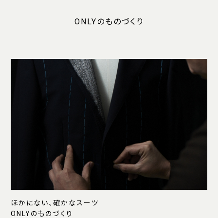
ONLYのものづくり
ほかにない、確かなスーツ
ONLYのものづくり