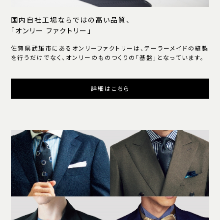
国内自社工場ならではの高い品質、
「オンリー ファクトリー」
佐賀県武雄市にあるオンリーファクトリーは、テーラーメイドの縫製
を行うだけでなく、オンリーのものつくりの「基盤」となっています。
詳細はこちら