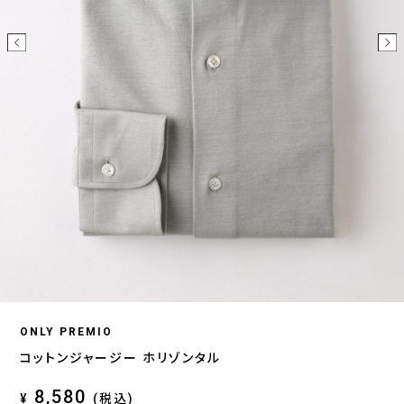
ONLY PREMIO
コットンジャージー ホリゾンタル
8,580
¥
(税込)