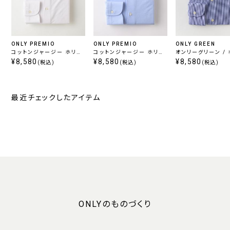
ONLY PREMIO
ONLY PREMIO
ONLY GREEN
コットンジャージー ホリゾ
コットンジャージー ホリゾ
オンリーグリーン /
ンタル
¥8,580
ンタル
¥8,580
ンタル
¥8,580
(税込)
(税込)
(税込)
最近チェックしたアイテム
ONLYのものづくり