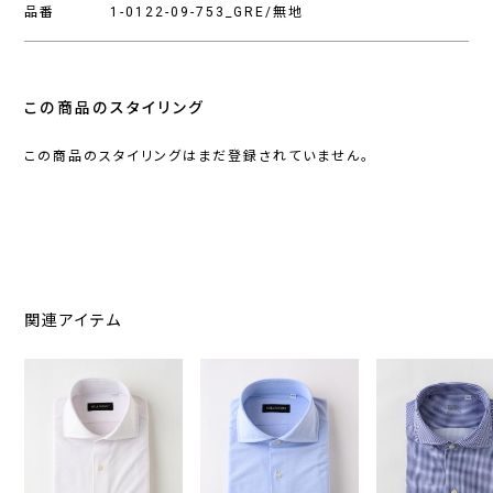
品番
1-0122-09-753_GRE/無地
この商品のスタイリング
この商品のスタイリングはまだ登録されていません。
関連アイテム