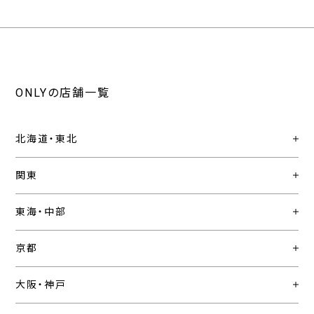
ONLYの店舗一覧
北海道・東北
関東
東海・中部
京都
大阪・神戸