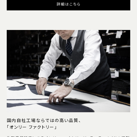
詳細はこちら
国内自社工場ならではの高い品質、
「オンリー ファクトリー」