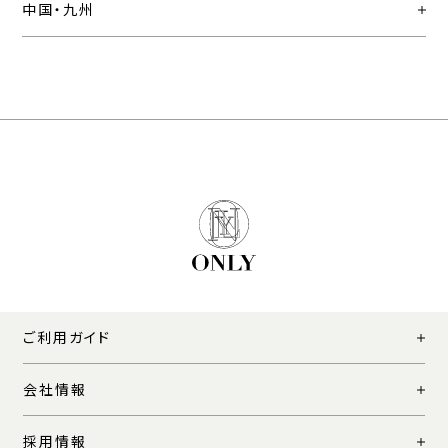
中国・九州
ご利用ガイド
会社情報
採用情報