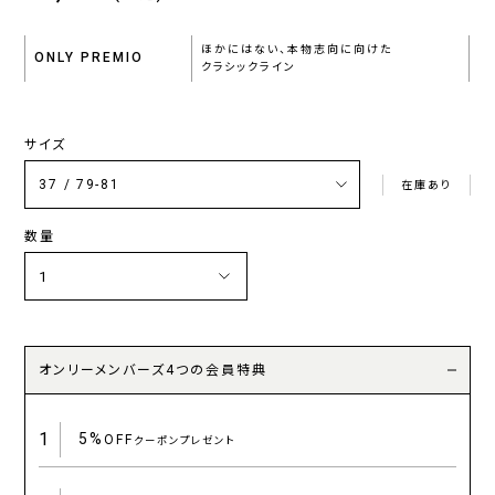
ほかにはない、本物志向に向けた
ONLY PREMIO
クラシックライン
サイズ
在庫あり
数量
オンリーメンバーズ4つの会員特典
1
5%
OFF
クーポンプレゼント