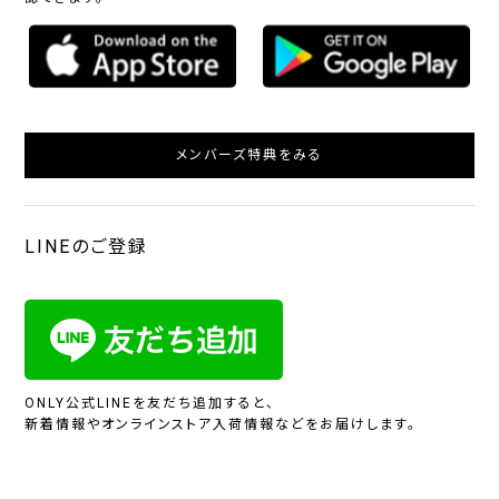
メンバーズ特典をみる
LINEのご登録
ONLY公式LINEを友だち追加すると、
新着情報やオンラインストア入荷情報などをお届けします。