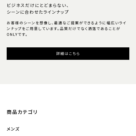
ビジネスだけにとどまらない、
シーンに合わせたラインナップ
お客様のシーンを想像し、最適なご提案ができるように幅広いライ
ンナップをご用意しています。品質だけでなく洒落であることが
ONLYです。
詳細はこちら
商品カテゴリ
メンズ