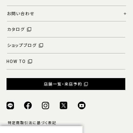
お問い合わせ
カタログ
ショップブログ
HOW TO
店舗一覧・来店予約
特定商取引法に基づく表記