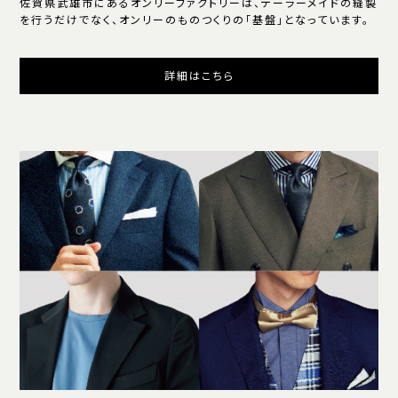
佐賀県武雄市にあるオンリーファクトリーは、テーラーメイドの縫製
を行うだけでなく、オンリーのものつくりの「基盤」となっています。
詳細はこちら