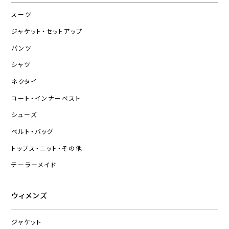
スーツ
ジャケット・セットアップ
パンツ
シャツ
ネクタイ
コート・インナーベスト
シューズ
ベルト・バッグ
トップス・ニット・その他
テーラーメイド
ウィメンズ
ジャケット