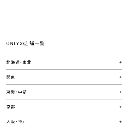
ONLYの店舗一覧
北海道・東北
関東
東海・中部
京都
大阪・神戸