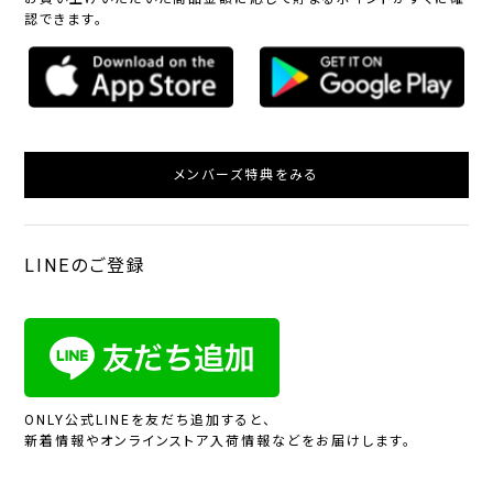
認できます。
メンバーズ特典をみる
LINEのご登録
ONLY公式LINEを友だち追加すると、
新着情報やオンラインストア入荷情報などをお届けします。