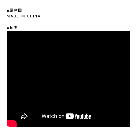
■原産国
MADE IN CHINA
■動画