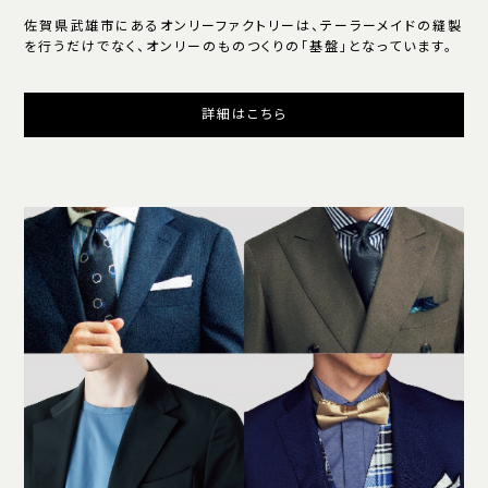
佐賀県武雄市にあるオンリーファクトリーは、テーラーメイドの縫製
を行うだけでなく、オンリーのものつくりの「基盤」となっています。
詳細はこちら