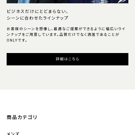
ビジネスだけにとどまらない、
シーンに合わせたラインナップ
お客様のシーンを想像し、最適なご提案ができるように幅広いライ
ンナップをご用意しています。品質だけでなく洒落であることが
ONLYです。
詳細はこちら
商品カテゴリ
メンズ