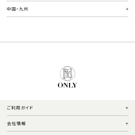
中国・九州
ご利用ガイド
会社情報