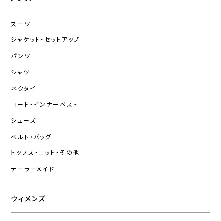
スーツ
ジャケット・セットアップ
パンツ
シャツ
ネクタイ
コート・インナーベスト
シューズ
ベルト・バッグ
トップス・ニット・その他
テーラーメイド
ウィメンズ