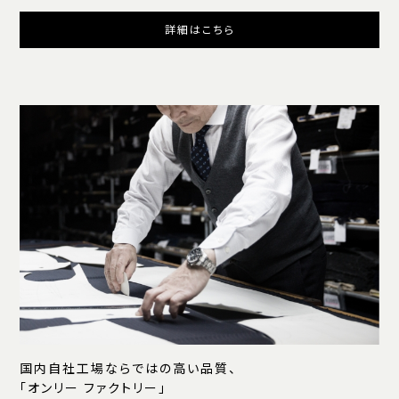
詳細はこちら
国内自社工場ならではの高い品質、
「オンリー ファクトリー」