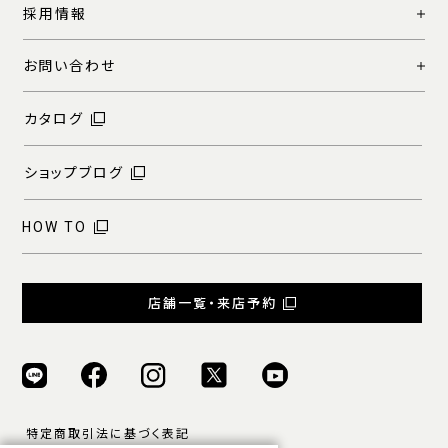
採用情報
お問い合わせ
カタログ
ショップブログ
HOW TO
店舗一覧・来店予約
特定商取引法に基づく表記