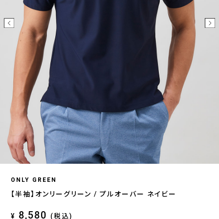
ONLY GREEN
【半袖】オンリーグリーン / プルオーバー ネイビー
8,580
¥
(税込)