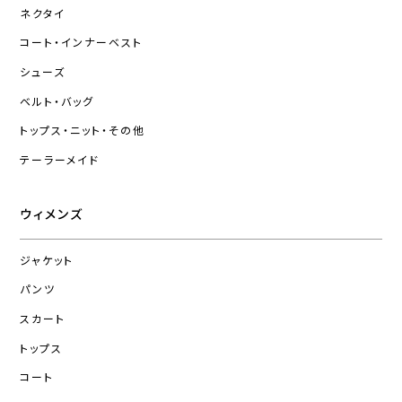
ネクタイ
コート・インナーベスト
シューズ
ベルト・バッグ
トップス・ニット・その他
テーラーメイド
ウィメンズ
ジャケット
パンツ
スカート
トップス
コート