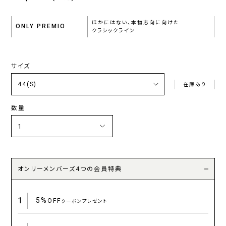
ほかにはない、本物志向に向けた
ONLY PREMIO
クラシックライン
サイズ
在庫あり
数量
オンリーメンバーズ4つの会員特典
1
5%
OFF
クーポンプレゼント