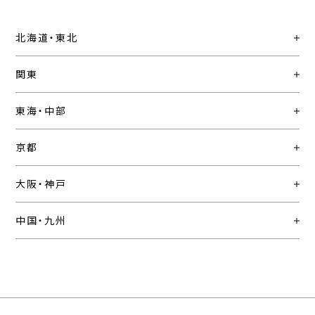
北海道・東北
関東
東海・中部
京都
大阪・神戸
中国・九州