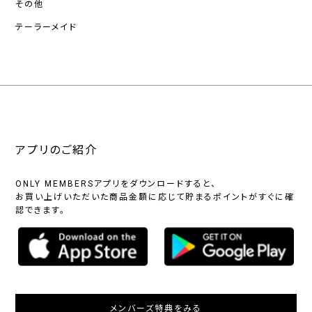
その他
テーラーメイド
アプリのご紹介
ONLY MEMBERSアプリをダウンロードすると、
お買い上げいただいた商品金額に応じて貯まるポイントがすぐに確
認できます。
メンバーズ特典をみる