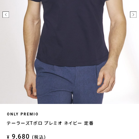
ONLY PREMIO
テーラーズTポロ プレミオ ネイビー 定番
9,680
¥
(税込)