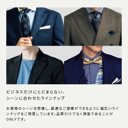
ビジネスだけにとどまらない、
シーンに合わせたラインナップ
お客様のシーンを想像し、最適なご提案ができるように幅広いライ
ンナップをご用意しています。品質だけでなく洒落であることが
ONLYです。