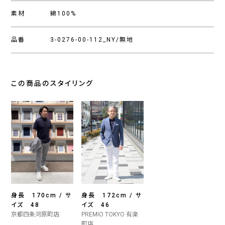
素材
綿100%
品番
3-0276-00-112_NY/無地
この商品のスタイリング
身長 170cm / サ
身長 172cm / サ
イズ 48
イズ 46
京都四条河原町店
PREMIO TOKYO 有楽
町店