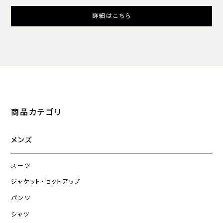
詳細はこちら
商品カテゴリ
メンズ
スーツ
ジャケット・セットアップ
パンツ
シャツ