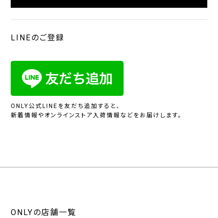
LINEのご登録
ONLY公式LINEを友だち追加すると、
新着情報やオンラインストア入荷情報などをお届けします。
ONLYの店舗一覧