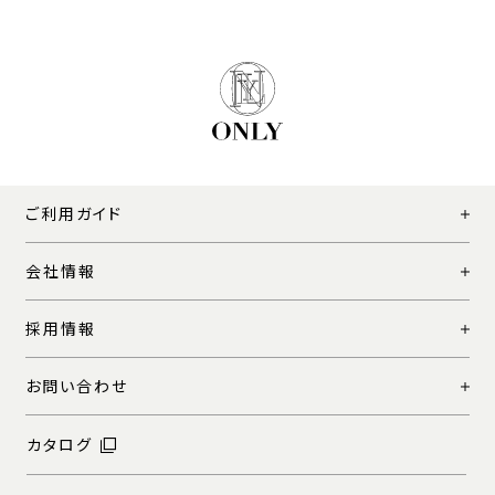
ご利用ガイド
会社情報
採用情報
お問い合わせ
カタログ