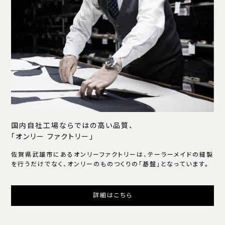
国内自社工場ならではの高い品質、
「オンリー ファクトリー」
佐賀県武雄市にあるオンリーファクトリーは、テーラーメイドの縫製
を行うだけでなく、オンリーのものつくりの「基盤」となっています。
詳細はこちら