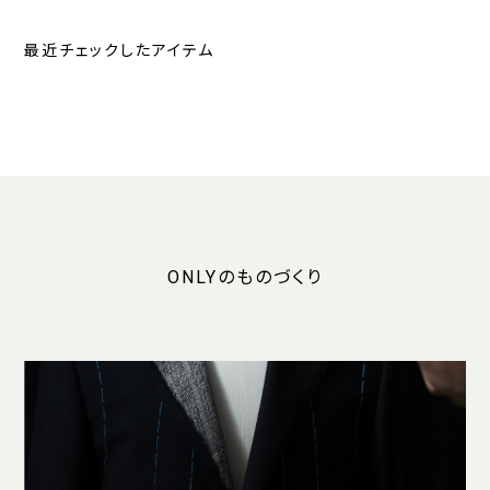
最近チェックしたアイテム
ONLYのものづくり