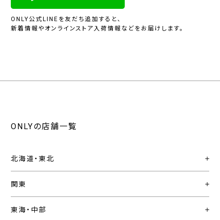
ONLY公式LINEを友だち追加すると、
新着情報やオンラインストア入荷情報などをお届けします。
ONLYの店舗一覧
北海道・東北
関東
東海・中部