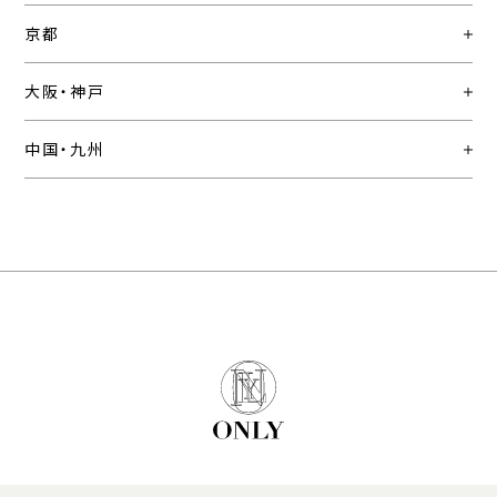
京都
大阪・神戸
中国・九州