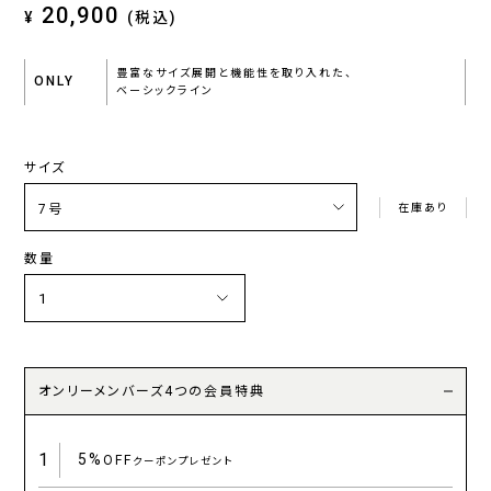
20,900
¥
(税込)
豊富なサイズ展開と機能性を取り入れた、
ONLY
ベーシックライン
サイズ
在庫あり
数量
オンリーメンバーズ4つの会員特典
1
5%
OFF
クーポンプレゼント