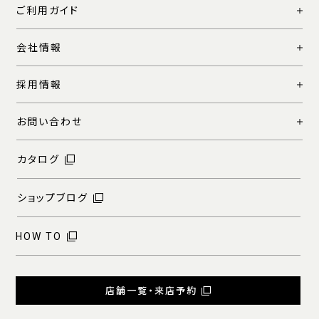
ご利用ガイド
会社情報
採用情報
お問い合わせ
カタログ
ショップブログ
HOW TO
店舗一覧・来店予約