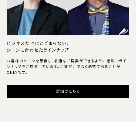
ビジネスだけにとどまらない、
シーンに合わせたラインナップ
お客様のシーンを想像し、最適なご提案ができるように幅広いライ
ンナップをご用意しています。品質だけでなく洒落であることが
ONLYです。
詳細はこちら