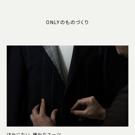
ONLYのものづくり
ほかにない、確かなスーツ