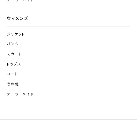
ウィメンズ
ジャケット
パンツ
スカート
トップス
コート
その他
テーラーメイド