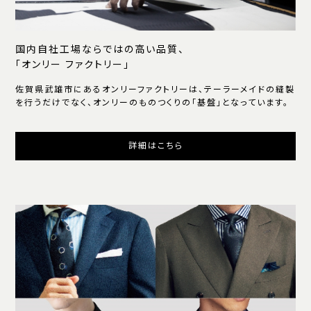
国内自社工場ならではの高い品質、
「オンリー ファクトリー」
佐賀県武雄市にあるオンリーファクトリーは、テーラーメイドの縫製
を行うだけでなく、オンリーのものつくりの「基盤」となっています。
詳細はこちら