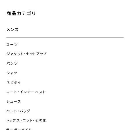
商品カテゴリ
メンズ
スーツ
ジャケット・セットアップ
パンツ
シャツ
ネクタイ
コート・インナーベスト
シューズ
ベルト・バッグ
トップス・ニット・その他
テーラーメイド