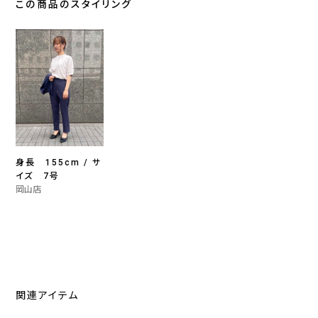
この商品のスタイリング
身長 155cm / サ
イズ 7号
岡山店
関連アイテム