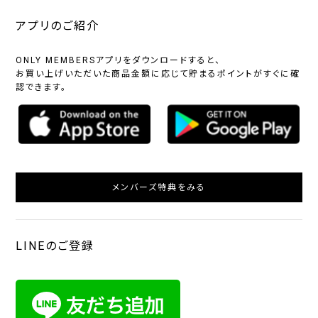
アプリのご紹介
ONLY MEMBERSアプリをダウンロードすると、
お買い上げいただいた商品金額に応じて貯まるポイントがすぐに確
認できます。
メンバーズ特典をみる
LINEのご登録