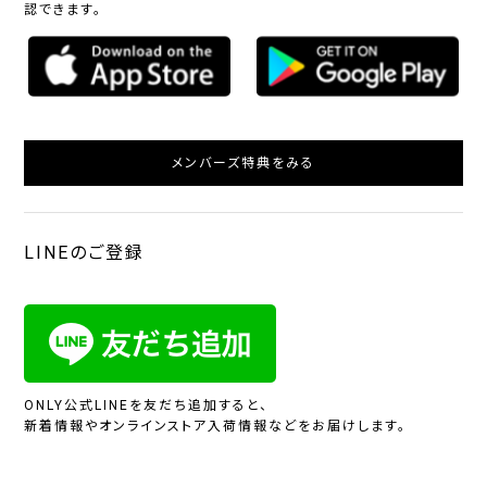
認できます。
メンバーズ特典をみる
LINEのご登録
ONLY公式LINEを友だち追加すると、
新着情報やオンラインストア入荷情報などをお届けします。