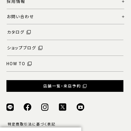
採用情報
お問い合わせ
カタログ
ショップブログ
HOW TO
店舗一覧・来店予約
特定商取引法に基づく表記