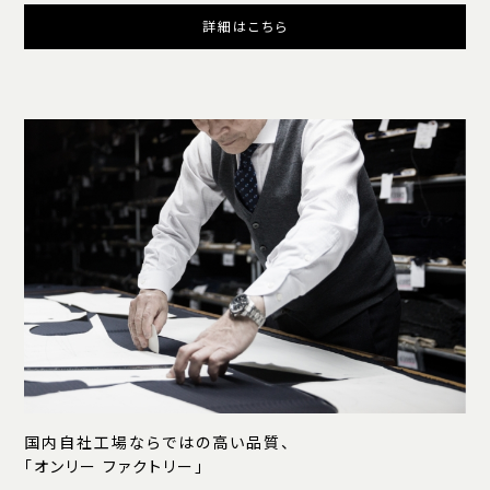
詳細はこちら
国内自社工場ならではの高い品質、
「オンリー ファクトリー」