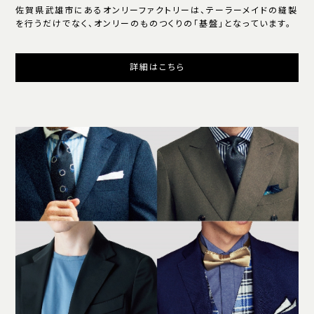
佐賀県武雄市にあるオンリーファクトリーは、テーラーメイドの縫製
を行うだけでなく、オンリーのものつくりの「基盤」となっています。
詳細はこちら