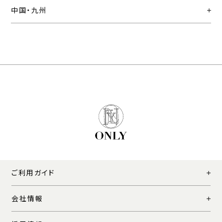
中国・九州
ご利用ガイド
会社情報