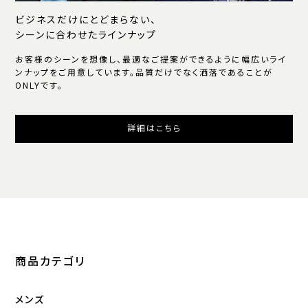
ビジネスだけにとどまらない、
シーンに合わせたラインナップ
お客様のシーンを想像し、最適なご提案ができるように幅広いライ
ンナップをご用意しています。品質だけでなく洒落であることが
ONLYです。
詳細はこちら
商品カテゴリ
メンズ