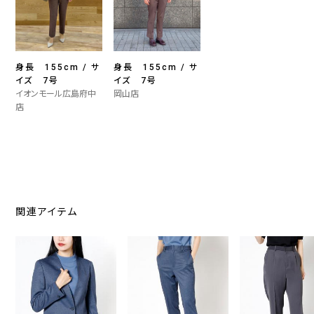
身長 155cm / サ
身長 155cm / サ
イズ 7号
イズ 7号
イオンモール広島府中
岡山店
店
関連アイテム