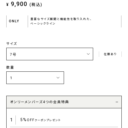
9,900
¥
(税込)
豊富なサイズ展開と機能性を取り入れた、
ONLY
ベーシックライン
サイズ
在庫あり
数量
オンリーメンバーズ4つの会員特典
1
5%
OFF
クーポンプレゼント