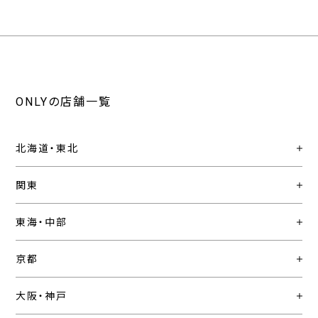
ONLYの店舗一覧
北海道・東北
関東
東海・中部
京都
大阪・神戸