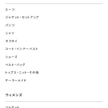
スーツ
ジャケット・セットアップ
パンツ
シャツ
ネクタイ
コート・インナーベスト
シューズ
ベルト・バッグ
トップス・ニット・その他
テーラーメイド
ウィメンズ
ジャケット