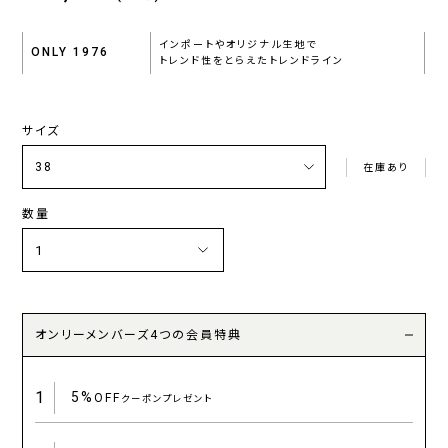
インポートやオリジナル生地で
ONLY 1976
トレンド性をとらえたトレンドライン
サイズ
在庫あり
数量
オンリーメンバーズ4つの会員特典
1
5%
OFF
クーポンプレゼント