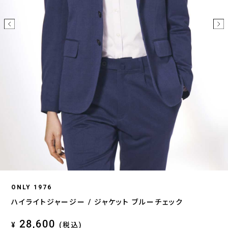
ONLY 1976
ハイライトジャージー / ジャケット ブルーチェック
28,600
¥
(税込)