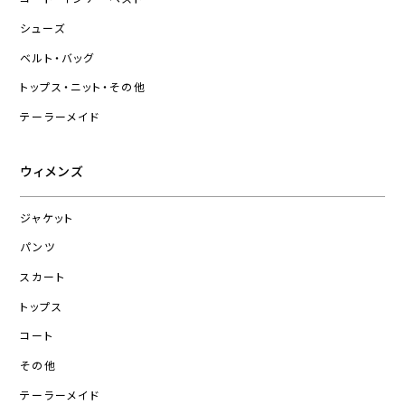
シューズ
ベルト・バッグ
トップス・ニット・その他
テーラーメイド
ウィメンズ
ジャケット
パンツ
スカート
トップス
コート
その他
テーラーメイド