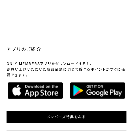
アプリのご紹介
ONLY MEMBERSアプリをダウンロードすると、
お買い上げいただいた商品金額に応じて貯まるポイントがすぐに確
認できます。
メンバーズ特典をみる