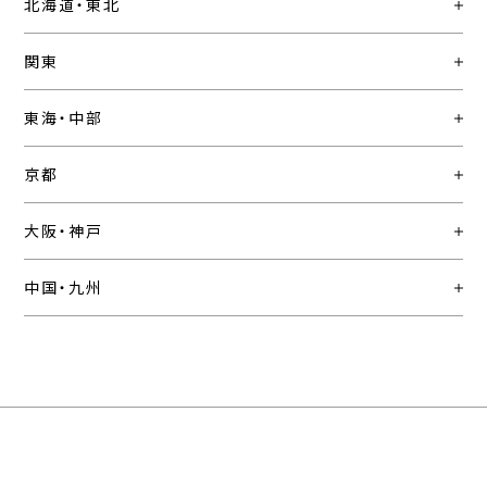
北海道・東北
関東
東海・中部
京都
大阪・神戸
中国・九州