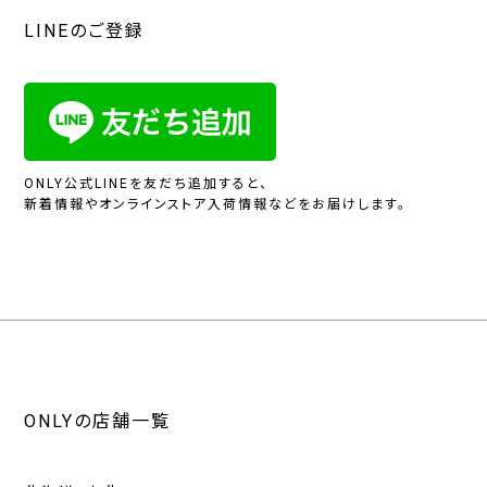
LINEのご登録
ONLY公式LINEを友だち追加すると、
新着情報やオンラインストア入荷情報などをお届けします。
ONLYの店舗一覧