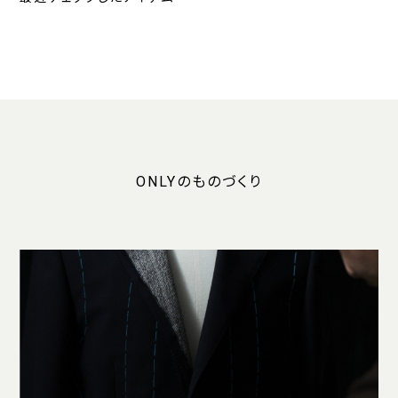
ONLYのものづくり