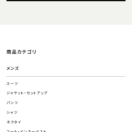
商品カテゴリ
メンズ
スーツ
ジャケット・セットアップ
パンツ
シャツ
ネクタイ
コート・インナーベスト