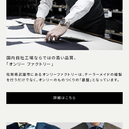
国内自社工場ならではの高い品質、
「オンリー ファクトリー」
佐賀県武雄市にあるオンリーファクトリーは、テーラーメイドの縫製
を行うだけでなく、オンリーのものつくりの「基盤」となっています。
詳細はこちら