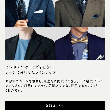
ビジネスだけにとどまらない、
シーンに合わせたラインナップ
お客様のシーンを想像し、最適なご提案ができるように幅広いライ
ンナップをご用意しています。品質だけでなく洒落であることが
ONLYです。
詳細はこちら