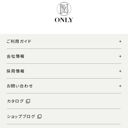
ご利用ガイド
会社情報
採用情報
お問い合わせ
カタログ
ショップブログ