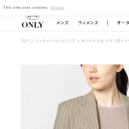
This site uses cookies.
Details
京都発のスーツブランド ONLY
メンズ
ウィメンズ
オー
TOP
ジャケット・セットアップ
オリベイラ社 リネン混ジャ