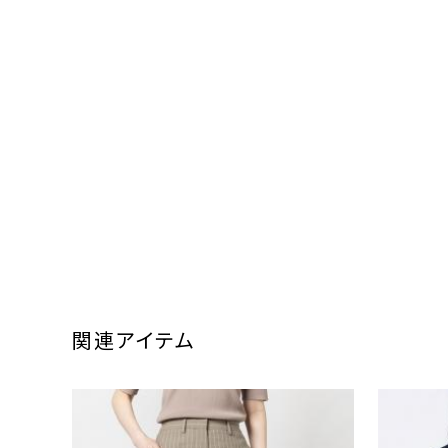
関連アイテム