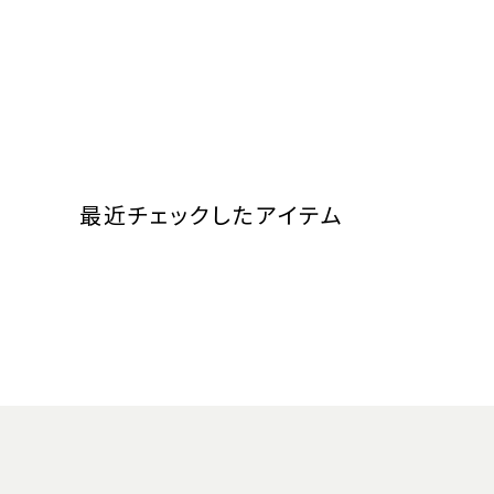
最近チェックしたアイテム