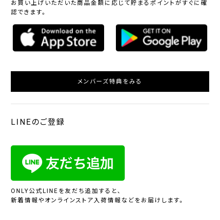
お買い上げいただいた商品金額に応じて貯まるポイントがすぐに確
認できます。
メンバーズ特典をみる
LINEのご登録
ONLY公式LINEを友だち追加すると、
新着情報やオンラインストア入荷情報などをお届けします。