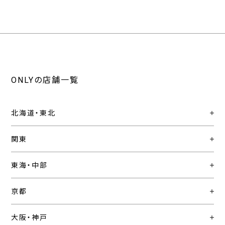
ONLYの店舗一覧
北海道・東北
関東
東海・中部
京都
大阪・神戸