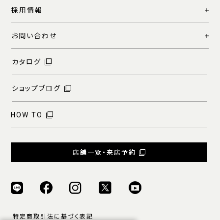
採用情報
お問い合わせ
カタログ
ショップブログ
HOW TO
店舗一覧・来店予約
特定商取引法に基づく表記