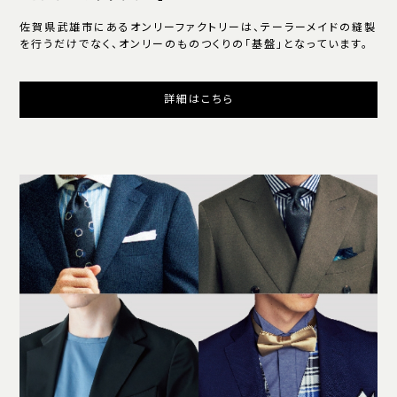
佐賀県武雄市にあるオンリーファクトリーは、テーラーメイドの縫製
を行うだけでなく、オンリーのものつくりの「基盤」となっています。
詳細はこちら