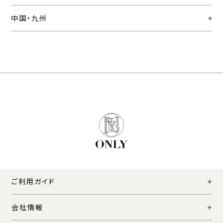
中国・九州
ご利用ガイド
会社情報