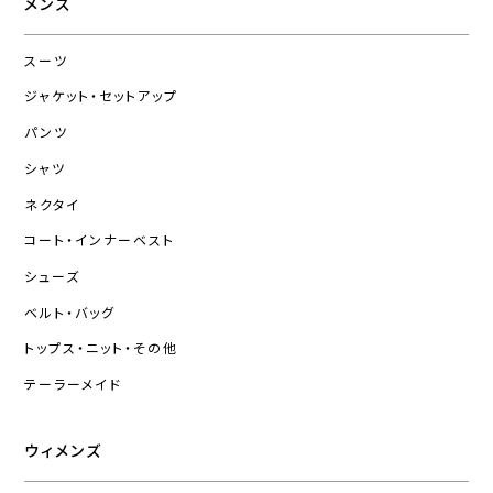
メンズ
スーツ
ジャケット・セットアップ
パンツ
シャツ
ネクタイ
コート・インナーベスト
シューズ
ベルト・バッグ
トップス・ニット・その他
テーラーメイド
ウィメンズ