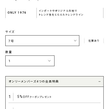
インポートやオリジナル生地で
ONLY 1976
トレンド性をとらえたトレンドライン
サイズ
在庫あり
数量
オンリーメンバーズ4つの会員特典
1
5%
OFF
クーポンプレゼント