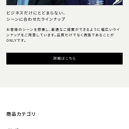
ビジネスだけにとどまらない、
シーンに合わせたラインナップ
お客様のシーンを想像し、最適なご提案ができるように幅広いライ
ンナップをご用意しています。品質だけでなく洒落であることが
ONLYです。
詳細はこちら
商品カテゴリ