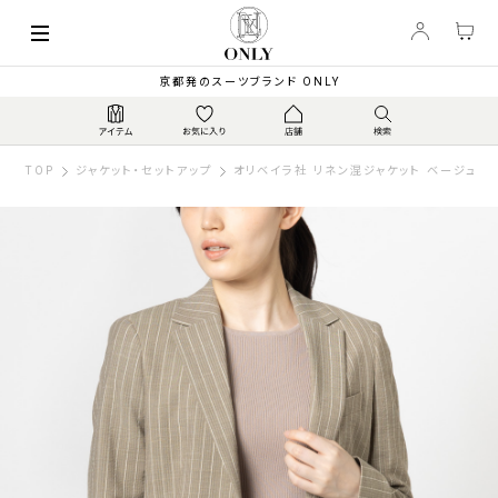
京都発のスーツブランド ONLY
TOP
ジャケット・セットアップ
オリベイラ社 リネン混ジャケット ベージュス