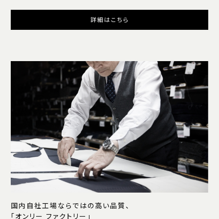
詳細はこちら
国内自社工場ならではの高い品質、
「オンリー ファクトリー」