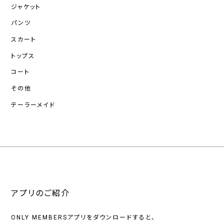
ジャケット
パンツ
スカート
トップス
コート
その他
テーラーメイド
アプリのご紹介
ONLY MEMBERSアプリをダウンロードすると、