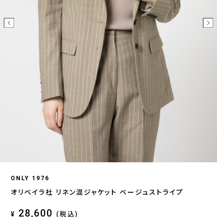
ONLY 1976
オリベイラ社 リネン混ジャケット ベージュストライプ
28,600
¥
(税込)