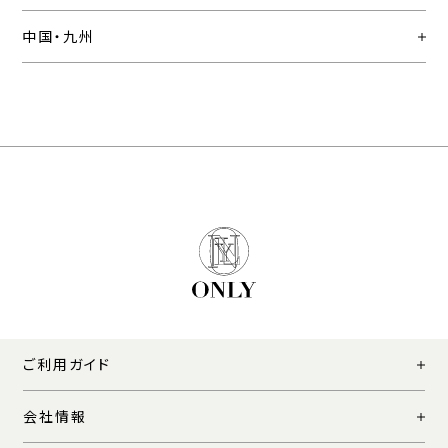
中国・九州
ご利用ガイド
会社情報