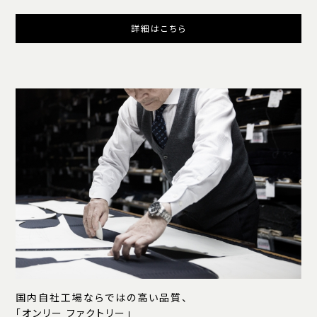
詳細はこちら
国内自社工場ならではの高い品質、
「オンリー ファクトリー」