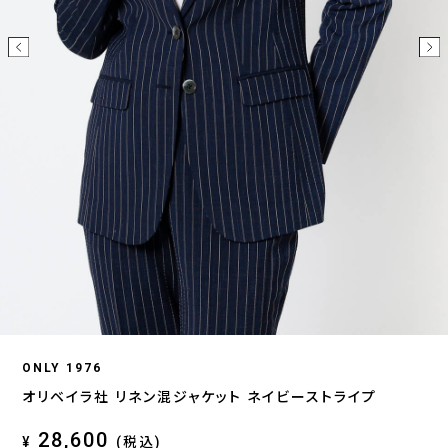
ONLY 1976
オリベイラ社 リネン混ジャケット ネイビーストライプ
28,600
¥
(税込)