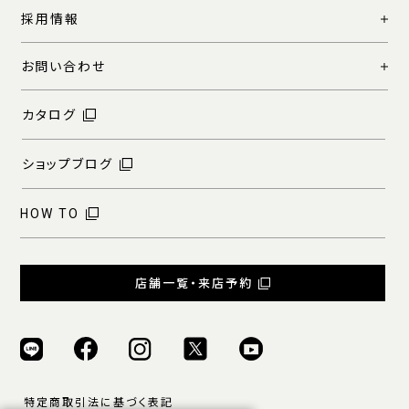
採用情報
お問い合わせ
カタログ
ショップブログ
HOW TO
店舗一覧・来店予約
特定商取引法に基づく表記