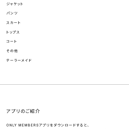
ジャケット
パンツ
スカート
トップス
コート
その他
テーラーメイド
アプリのご紹介
ONLY MEMBERSアプリをダウンロードすると、