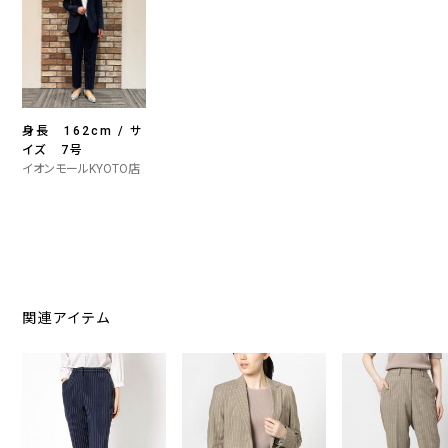
身長 162cm / サ
イズ 7号
イオンモールKYOTO店
関連アイテム