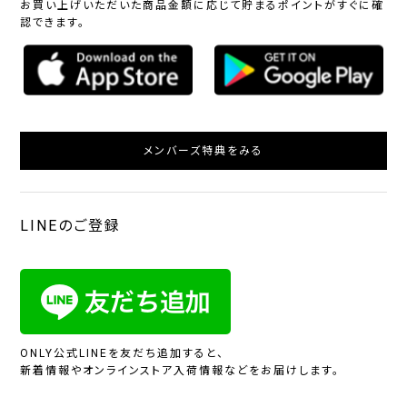
お買い上げいただいた商品金額に応じて貯まるポイントがすぐに確
認できます。
メンバーズ特典をみる
LINEのご登録
ONLY公式LINEを友だち追加すると、
新着情報やオンラインストア入荷情報などをお届けします。