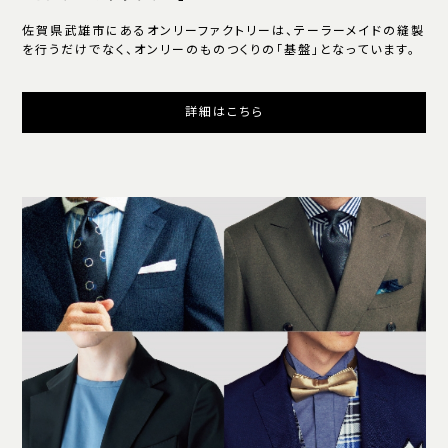
佐賀県武雄市にあるオンリーファクトリーは、テーラーメイドの縫製
を行うだけでなく、オンリーのものつくりの「基盤」となっています。
詳細はこちら