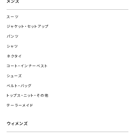
メンズ
スーツ
ジャケット・セットアップ
パンツ
シャツ
ネクタイ
コート・インナーベスト
シューズ
ベルト・バッグ
トップス・ニット・その他
テーラーメイド
ウィメンズ