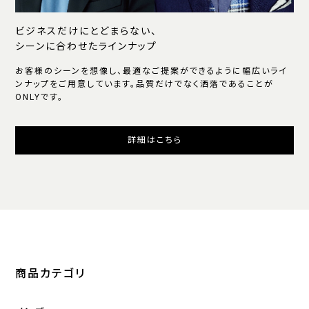
ビジネスだけにとどまらない、
シーンに合わせたラインナップ
お客様のシーンを想像し、最適なご提案ができるように幅広いライ
ンナップをご用意しています。品質だけでなく洒落であることが
ONLYです。
詳細はこちら
商品カテゴリ