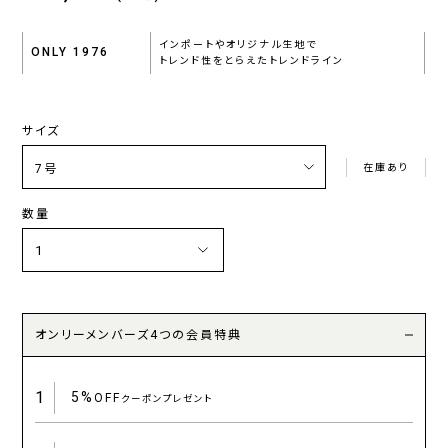
インポートやオリジナル生地で
ONLY 1976
トレンド性をとらえたトレンドライン
サイズ
在庫あり
数量
オンリーメンバーズ4つの会員特典
1
5%
OFF
クーポンプレゼント