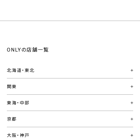
ONLYの店舗一覧
北海道・東北
関東
東海・中部
京都
大阪・神戸