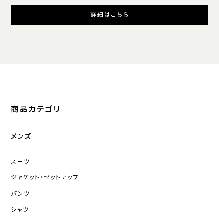
詳細はこちら
商品カテゴリ
メンズ
スーツ
ジャケット・セットアップ
パンツ
シャツ