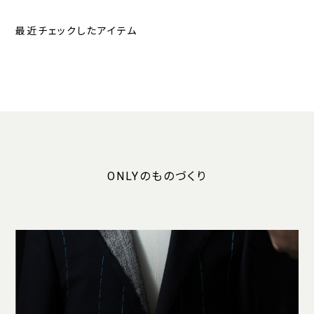
最近チェックしたアイテム
ONLYのものづくり