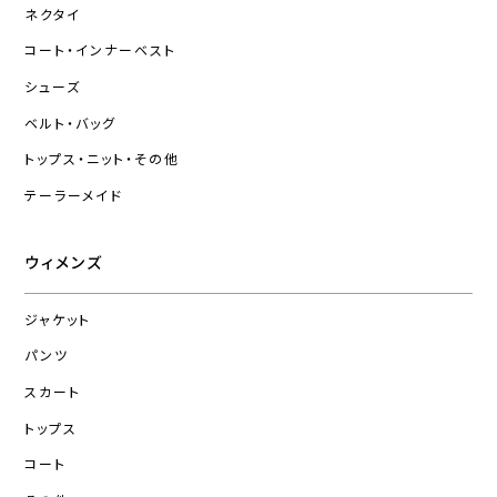
ネクタイ
コート・インナーベスト
シューズ
ベルト・バッグ
トップス・ニット・その他
テーラーメイド
ウィメンズ
ジャケット
パンツ
スカート
トップス
コート