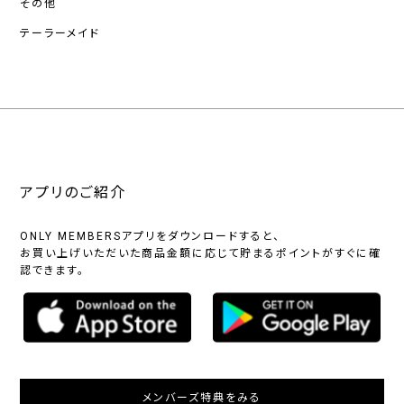
その他
テーラーメイド
アプリのご紹介
ONLY MEMBERSアプリをダウンロードすると、
お買い上げいただいた商品金額に応じて貯まるポイントがすぐに確
認できます。
メンバーズ特典をみる