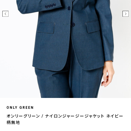
ONLY GREEN
オンリーグリーン / ナイロンジャージージャケット ネイビー
柄無地