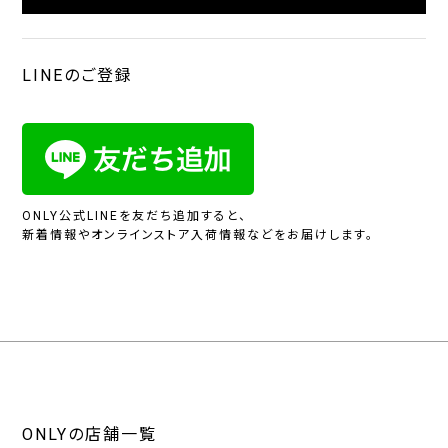
LINEのご登録
ONLY公式LINEを友だち追加すると、
新着情報やオンラインストア入荷情報などをお届けします。
ONLYの店舗一覧