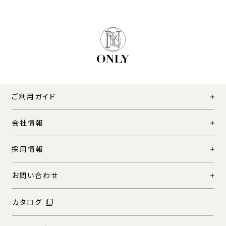
ご利用ガイド
会社情報
採用情報
お問い合わせ
カタログ