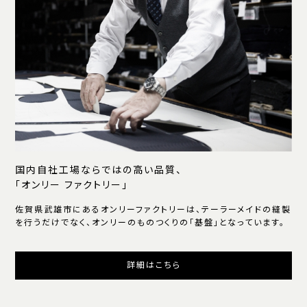
国内自社工場ならではの高い品質、
「オンリー ファクトリー」
佐賀県武雄市にあるオンリーファクトリーは、テーラーメイドの縫製
を行うだけでなく、オンリーのものつくりの「基盤」となっています。
詳細はこちら