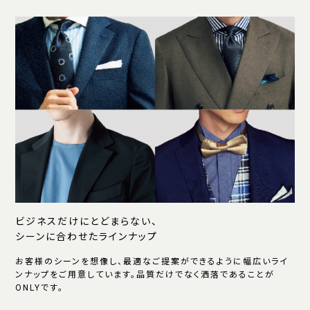
ビジネスだけにとどまらない、
シーンに合わせたラインナップ
お客様のシーンを想像し、最適なご提案ができるように幅広いライ
ンナップをご用意しています。品質だけでなく洒落であることが
ONLYです。