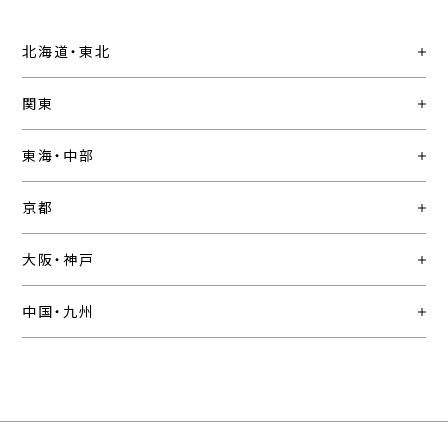
北海道・東北
関東
東海・中部
京都
大阪・神戸
中国・九州