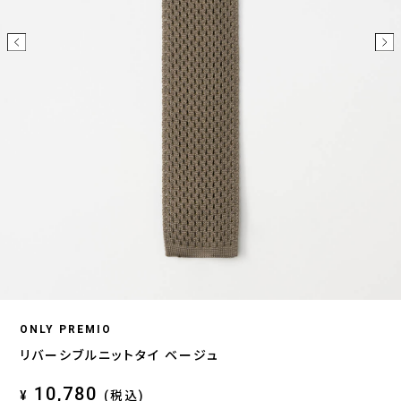
ONLY PREMIO
リバーシブルニットタイ ベージュ
10,780
¥
(税込)