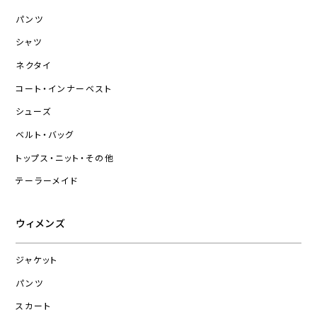
パンツ
シャツ
ネクタイ
コート・インナーベスト
シューズ
ベルト・バッグ
トップス・ニット・その他
テーラーメイド
ウィメンズ
ジャケット
パンツ
スカート