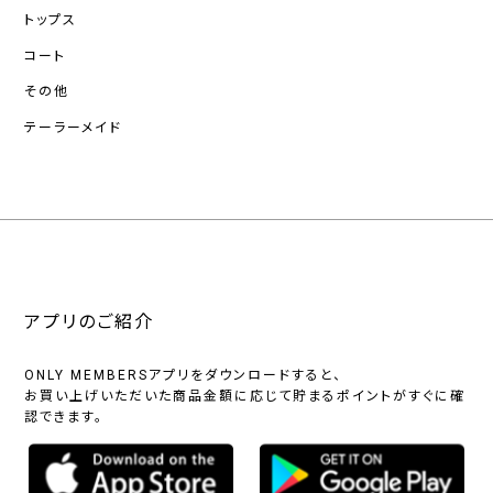
トップス
コート
その他
テーラーメイド
アプリのご紹介
ONLY MEMBERSアプリをダウンロードすると、
お買い上げいただいた商品金額に応じて貯まるポイントがすぐに確
認できます。