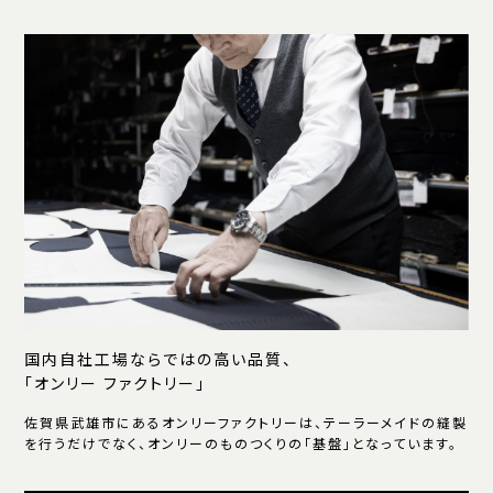
国内自社工場ならではの高い品質、
「オンリー ファクトリー」
佐賀県武雄市にあるオンリーファクトリーは、テーラーメイドの縫製
を行うだけでなく、オンリーのものつくりの「基盤」となっています。