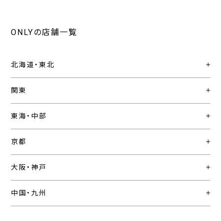
ONLYの店舗一覧
北海道・東北
関東
東海・中部
京都
大阪・神戸
中国・九州