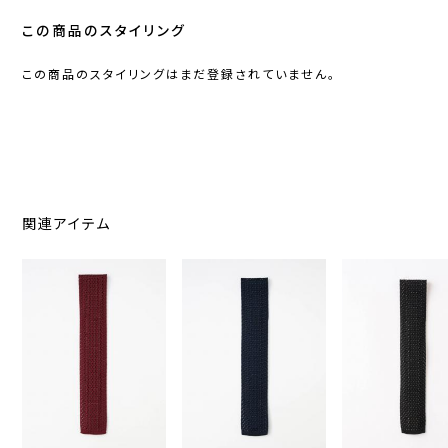
この商品のスタイリング
この商品のスタイリングはまだ登録されていません。
関連アイテム