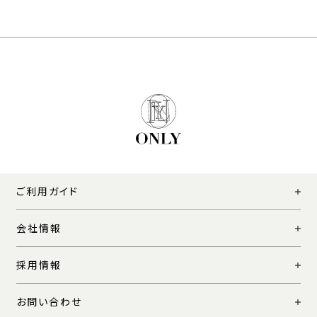
ご利用ガイド
会社情報
採用情報
お問い合わせ