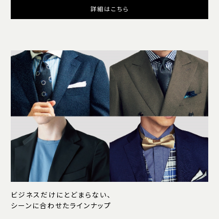
詳細はこちら
ビジネスだけにとどまらない、
シーンに合わせたラインナップ