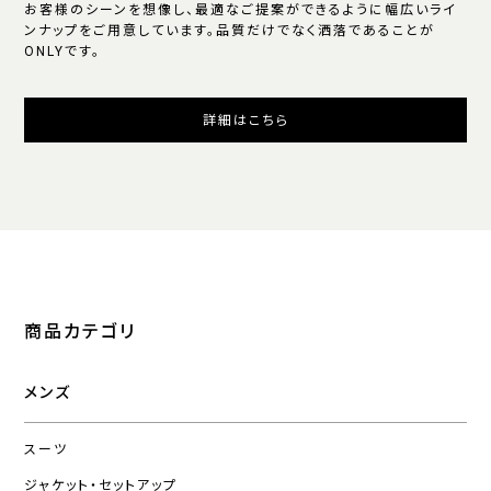
お客様のシーンを想像し、最適なご提案ができるように幅広いライ
ンナップをご用意しています。品質だけでなく洒落であることが
ONLYです。
詳細はこちら
商品カテゴリ
メンズ
スーツ
ジャケット・セットアップ