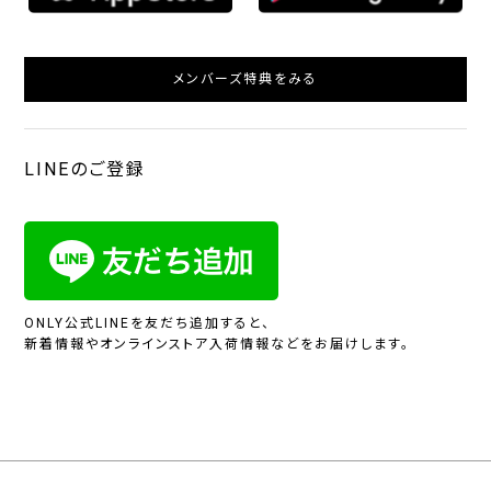
メンバーズ特典をみる
LINEのご登録
ONLY公式LINEを友だち追加すると、
新着情報やオンラインストア入荷情報などをお届けします。