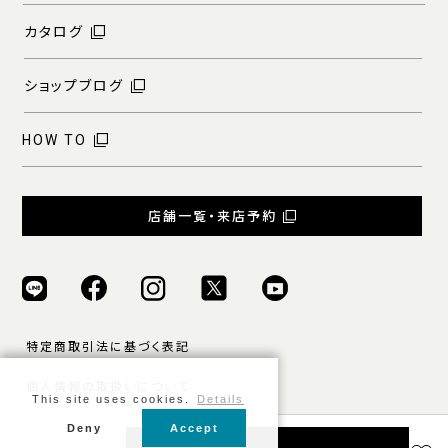
カタログ
ショップブログ
HOW TO
店舗一覧・来店予約
特定商取引法に基づく表記
個人情報の取扱いについて
This site uses cookies.
Details
ご利用規約
Deny
Accept