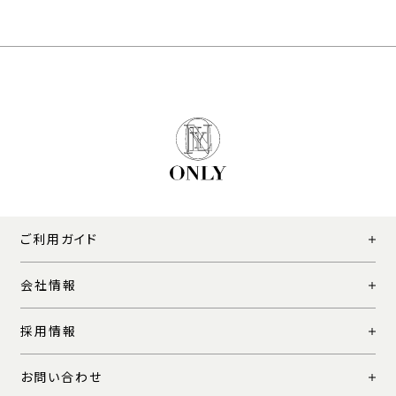
ご利用ガイド
会社情報
採用情報
お問い合わせ