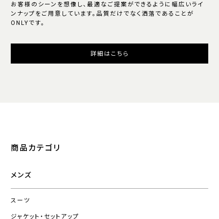
お客様のシーンを想像し、最適なご提案ができるように幅広いライ
ンナップをご用意しています。品質だけでなく洒落であることが
ONLYです。
詳細はこちら
商品カテゴリ
メンズ
スーツ
ジャケット・セットアップ