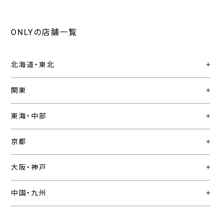
ONLYの店舗一覧
北海道・東北
関東
東海・中部
京都
大阪・神戸
中国・九州