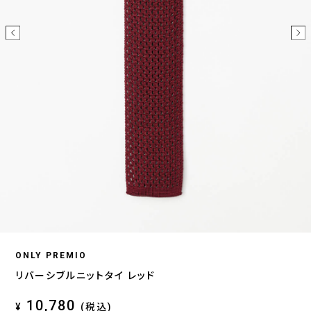
ONLY PREMIO
リバーシブルニットタイ レッド
10,780
¥
(税込)