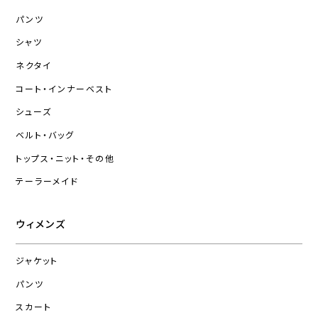
パンツ
シャツ
ネクタイ
コート・インナーベスト
シューズ
ベルト・バッグ
トップス・ニット・その他
テーラーメイド
ウィメンズ
ジャケット
パンツ
スカート