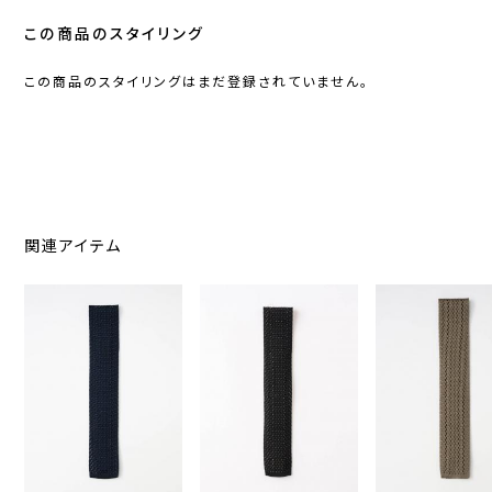
この商品のスタイリング
この商品のスタイリングはまだ登録されていません。
関連アイテム