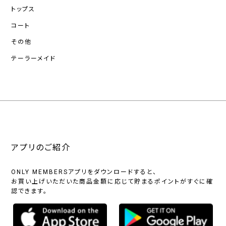
トップス
コート
その他
テーラーメイド
アプリのご紹介
ONLY MEMBERSアプリをダウンロードすると、
お買い上げいただいた商品金額に応じて貯まるポイントがすぐに確
認できます。