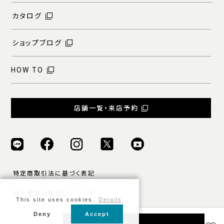
カタログ
ショップブログ
HOW TO
店舗一覧・来店予約
特定商取引法に基づく表記
個人情報の取扱いについて
This site uses cookies.
Details
ご利用規約
Deny
Accept