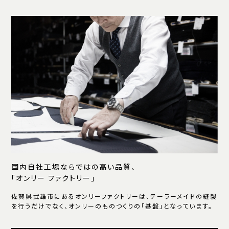
国内自社工場ならではの高い品質、
「オンリー ファクトリー」
佐賀県武雄市にあるオンリーファクトリーは、テーラーメイドの縫製
を行うだけでなく、オンリーのものつくりの「基盤」となっています。