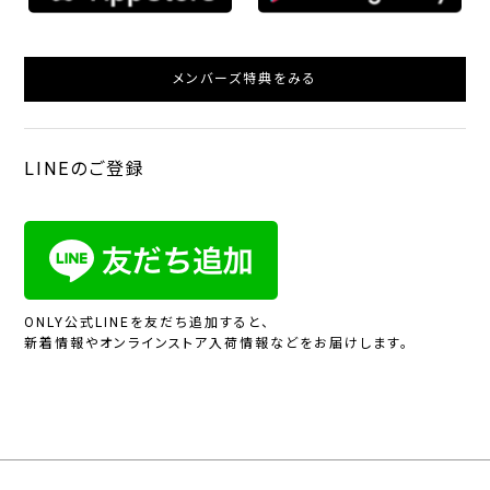
メンバーズ特典をみる
LINEのご登録
ONLY公式LINEを友だち追加すると、
新着情報やオンラインストア入荷情報などをお届けします。