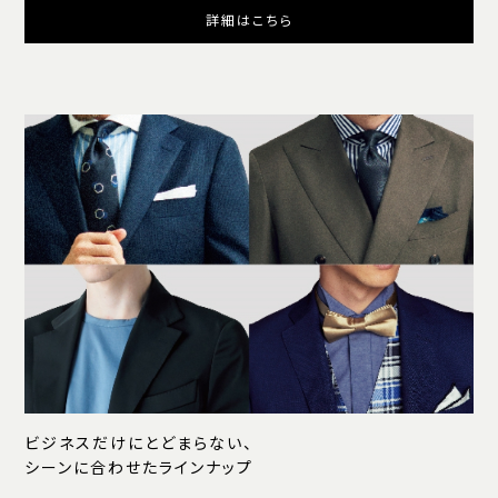
詳細はこちら
ビジネスだけにとどまらない、
シーンに合わせたラインナップ