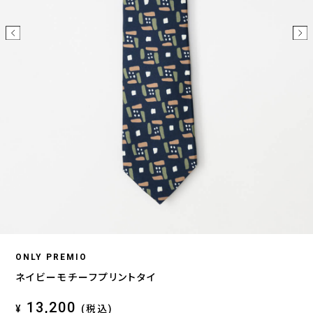
ONLY PREMIO
ネイビーモチーフプリントタイ
13,200
¥
(税込)