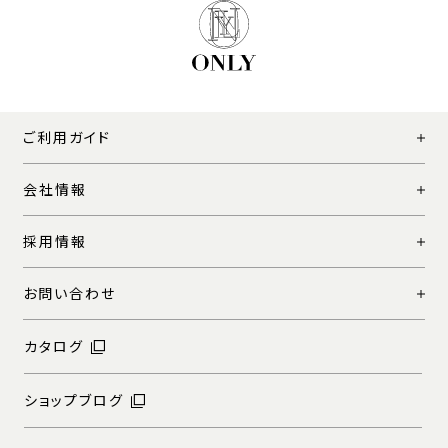
ご利用ガイド
会社情報
採用情報
お問い合わせ
カタログ
ショップブログ