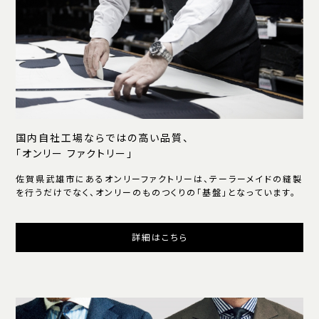
国内自社工場ならではの高い品質、
「オンリー ファクトリー」
佐賀県武雄市にあるオンリーファクトリーは、テーラーメイドの縫製
を行うだけでなく、オンリーのものつくりの「基盤」となっています。
詳細はこちら