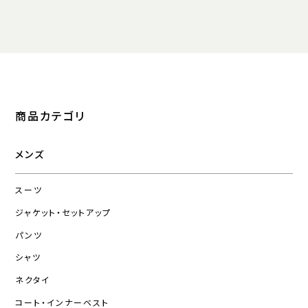
商品カテゴリ
メンズ
スーツ
ジャケット・セットアップ
パンツ
シャツ
ネクタイ
コート・インナーベスト