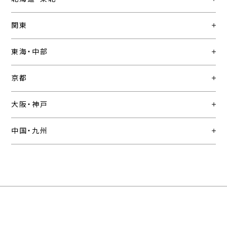
関東
東海・中部
京都
大阪・神戸
中国・九州