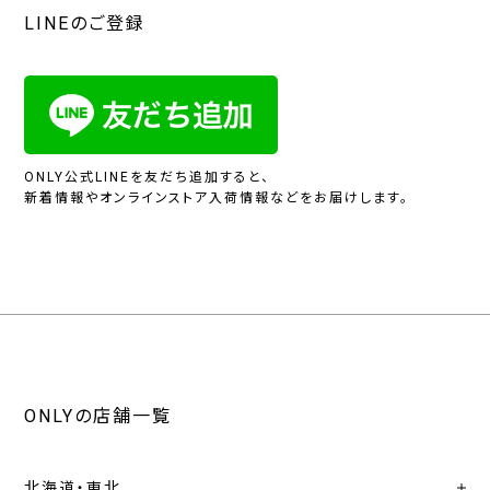
LINEのご登録
ONLY公式LINEを友だち追加すると、
新着情報やオンラインストア入荷情報などをお届けします。
ONLYの店舗一覧
北海道・東北