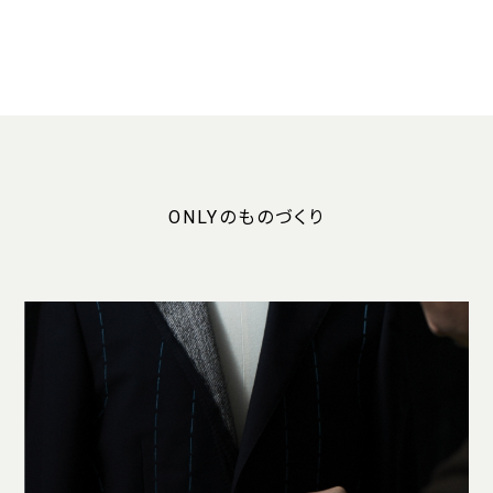
ONLYのものづくり