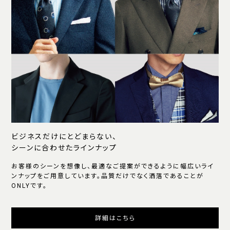
ビジネスだけにとどまらない、
シーンに合わせたラインナップ
お客様のシーンを想像し、最適なご提案ができるように幅広いライ
ンナップをご用意しています。品質だけでなく洒落であることが
ONLYです。
詳細はこちら