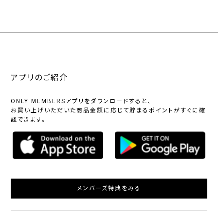
アプリのご紹介
ONLY MEMBERSアプリをダウンロードすると、
お買い上げいただいた商品金額に応じて貯まるポイントがすぐに確
認できます。
メンバーズ特典をみる