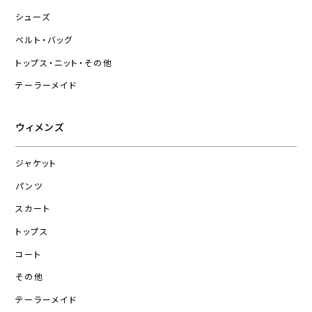
シューズ
ベルト・バッグ
トップス・ニット・その他
テーラーメイド
ウィメンズ
ジャケット
パンツ
スカート
トップス
コート
その他
テーラーメイド