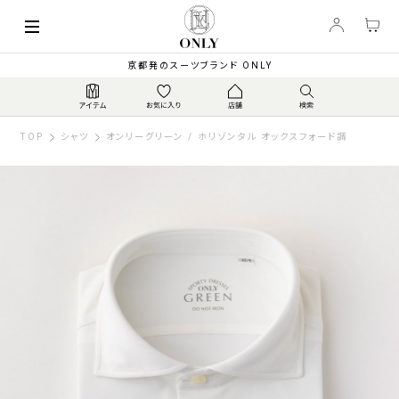
京都発のスーツブランド ONLY
TOP
シャツ
オンリーグリーン / ホリゾンタル オックスフォード調