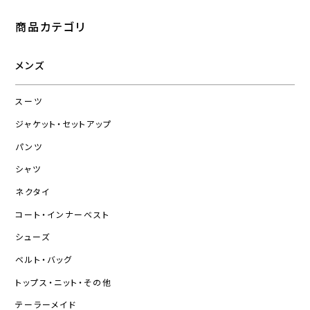
商品カテゴリ
メンズ
スーツ
ジャケット・セットアップ
パンツ
シャツ
ネクタイ
コート・インナーベスト
シューズ
ベルト・バッグ
トップス・ニット・その他
テーラーメイド