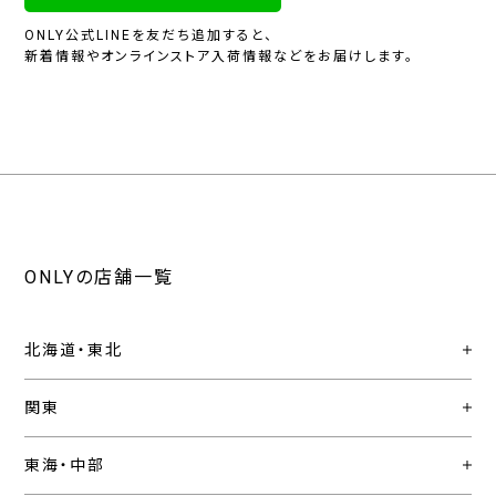
ONLY公式LINEを友だち追加すると、
新着情報やオンラインストア入荷情報などをお届けします。
ONLYの店舗一覧
北海道・東北
関東
東海・中部