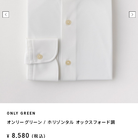
ONLY GREEN
オンリーグリーン / ホリゾンタル オックスフォード調
8,580
¥
(税込)