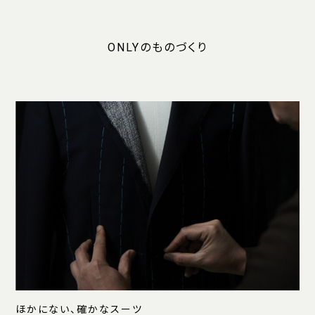
ONLYのものづくり
ほかにない、確かなスーツ