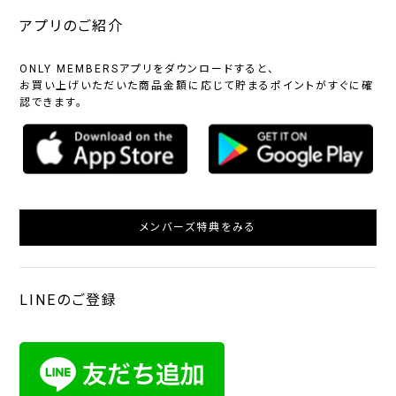
アプリのご紹介
ONLY MEMBERSアプリをダウンロードすると、
お買い上げいただいた商品金額に応じて貯まるポイントがすぐに確
認できます。
メンバーズ特典をみる
LINEのご登録