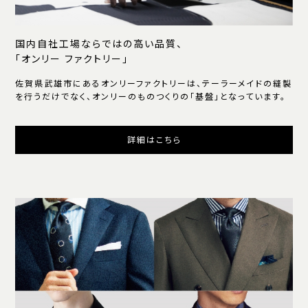
国内自社工場ならではの高い品質、
「オンリー ファクトリー」
佐賀県武雄市にあるオンリーファクトリーは、テーラーメイドの縫製
を行うだけでなく、オンリーのものつくりの「基盤」となっています。
詳細はこちら