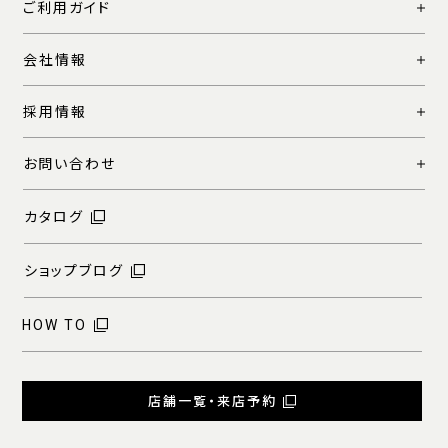
ご利用ガイド
会社情報
採用情報
お問い合わせ
カタログ
ショップブログ
HOW TO
店舗一覧・来店予約