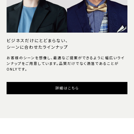
ビジネスだけにとどまらない、
シーンに合わせたラインナップ
お客様のシーンを想像し、最適なご提案ができるように幅広いライ
ンナップをご用意しています。品質だけでなく洒落であることが
ONLYです。
詳細はこちら