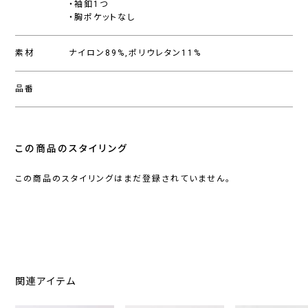
・袖釦1つ
・胸ポケットなし
素材
ナイロン89%,ポリウレタン11%
品番
この商品のスタイリング
この商品のスタイリングはまだ登録されていません。
関連アイテム