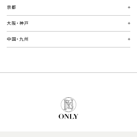
京都
大阪・神戸
中国・九州