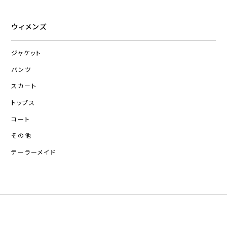
ウィメンズ
ジャケット
パンツ
スカート
トップス
コート
その他
テーラーメイド