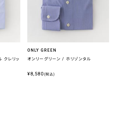
ONLY GREEN
ル クレリッ
オンリーグリーン / ホリゾンタル
¥8,580
(税込)