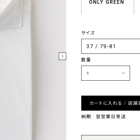
ONLY GREEN
サイズ
数量
カートに入れる / 店舗
納期 : 翌営業日発送