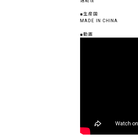
速乾性
■生産国
MADE IN CHINA
■動画