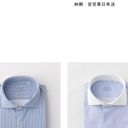
納期 : 翌営業日発送