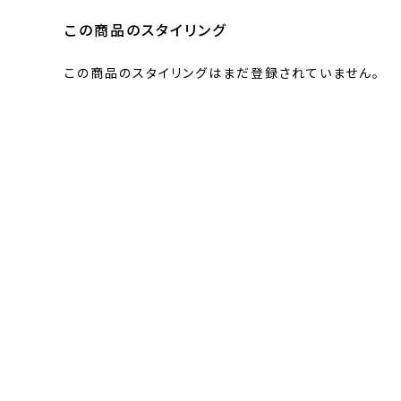
この商品のスタイリング
この商品のスタイリングはまだ登録されていません。