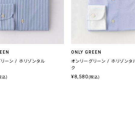
REEN
ONLY GREEN
リーン / ホリゾンタル
オンリーグリーン / ホリゾンタ
ク
¥8,580
税込)
(税込)