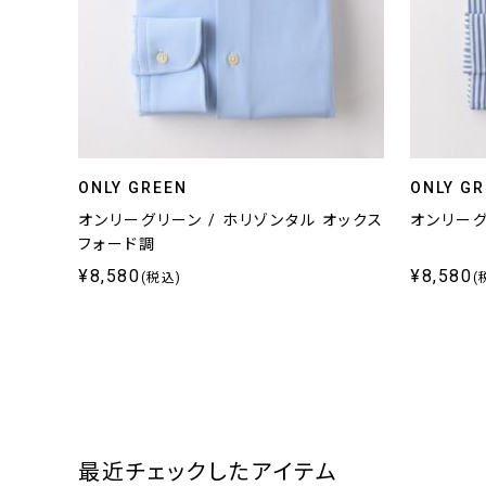
ONLY GREEN
ONLY G
オンリーグリーン / ホリゾンタル オックス
オンリーグ
フォード調
¥8,580
¥8,580
(税込)
(
最近チェックしたアイテム