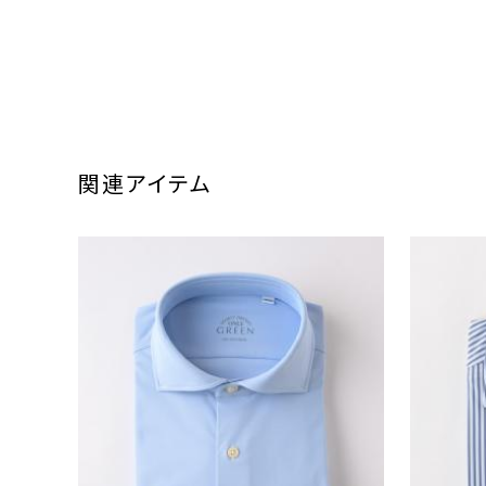
関連アイテム