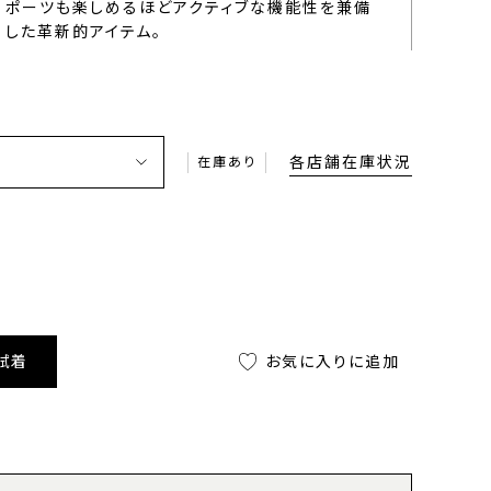
ポーツも楽しめるほどアクティブな機能性を兼備
した革新的アイテム。
各店舗在庫状況
在庫あり
試着
お気に入りに追加