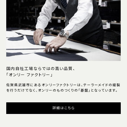
国内自社工場ならではの高い品質、
「オンリー ファクトリー」
佐賀県武雄市にあるオンリーファクトリーは、テーラーメイドの縫製
を行うだけでなく、オンリーのものつくりの「基盤」となっています。
詳細はこちら