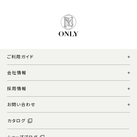
ご利用ガイド
会社情報
採用情報
お問い合わせ
カタログ