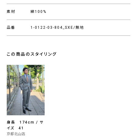
素材
綿100%
品番
1-0122-03-804_SXE/無地
この商品のスタイリング
身長 174cm / サ
イズ 41
京都北山店