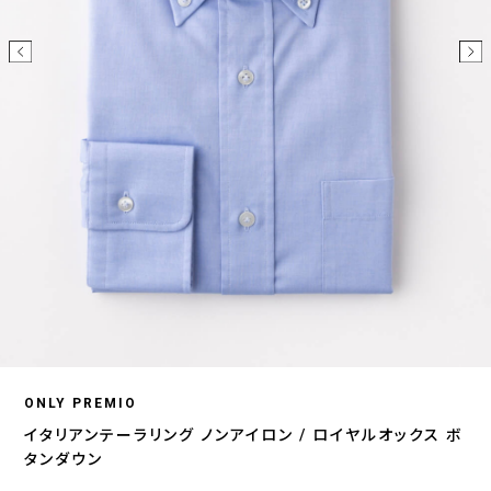
ONLY PREMIO
イタリアンテーラリング ノンアイロン / ロイヤルオックス ボ
タンダウン