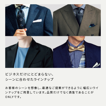
ビジネスだけにとどまらない、
シーンに合わせたラインナップ
お客様のシーンを想像し、最適なご提案ができるように幅広いライ
ンナップをご用意しています。品質だけでなく洒落であることが
ONLYです。