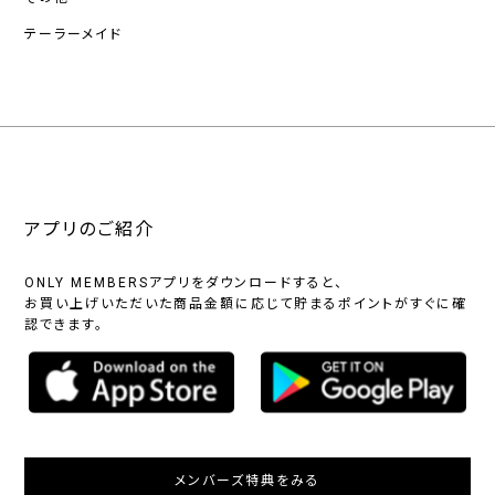
テーラーメイド
アプリのご紹介
ONLY MEMBERSアプリをダウンロードすると、
お買い上げいただいた商品金額に応じて貯まるポイントがすぐに確
認できます。
メンバーズ特典をみる