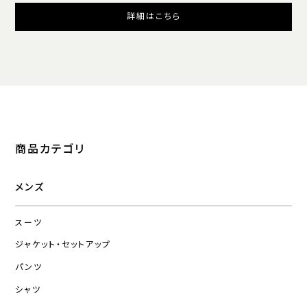
詳細はこちら
商品カテゴリ
メンズ
スーツ
ジャケット・セットアップ
パンツ
シャツ