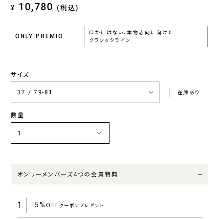
10,780
¥
(税込)
ほかにはない、本物志向に向けた
ONLY PREMIO
クラシックライン
サイズ
在庫あり
数量
オンリーメンバーズ4つの会員特典
1
5%
OFF
クーポンプレゼント