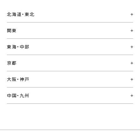
北海道・東北
関東
東海・中部
京都
大阪・神戸
中国・九州