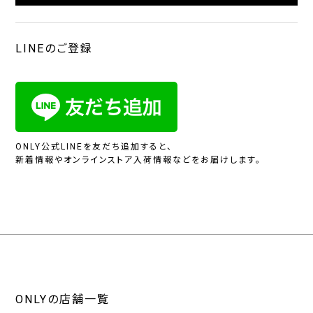
LINEのご登録
ONLY公式LINEを友だち追加すると、
新着情報やオンラインストア入荷情報などをお届けします。
ONLYの店舗一覧