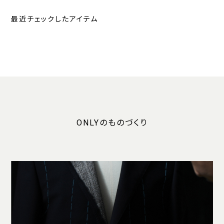
最近チェックしたアイテム
ONLYのものづくり