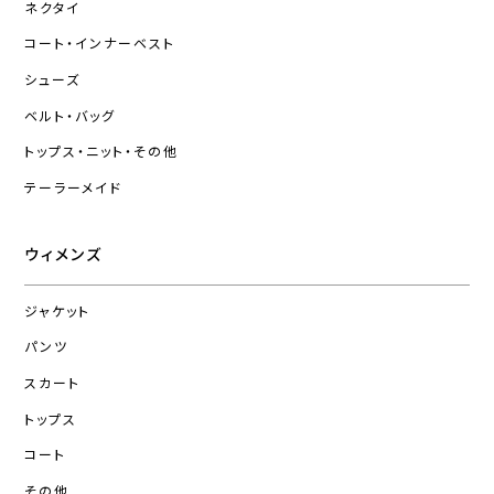
ネクタイ
コート・インナーベスト
シューズ
ベルト・バッグ
トップス・ニット・その他
テーラーメイド
ウィメンズ
ジャケット
パンツ
スカート
トップス
コート
その他