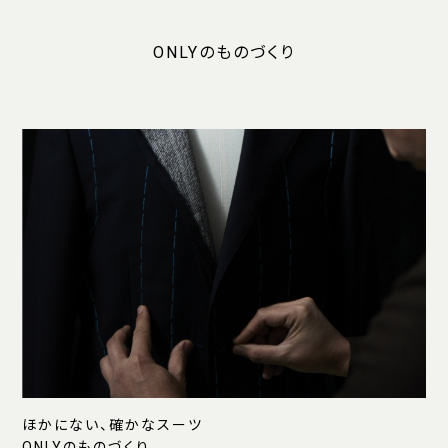
ONLYのものづくり
ほかにない、確かなスーツ
ONLYのものづくり