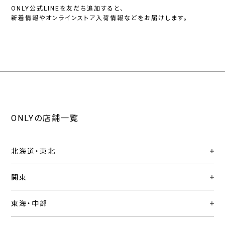
ONLY公式LINEを友だち追加すると、
新着情報やオンラインストア入荷情報などをお届けします。
ONLYの店舗一覧
北海道・東北
関東
東海・中部