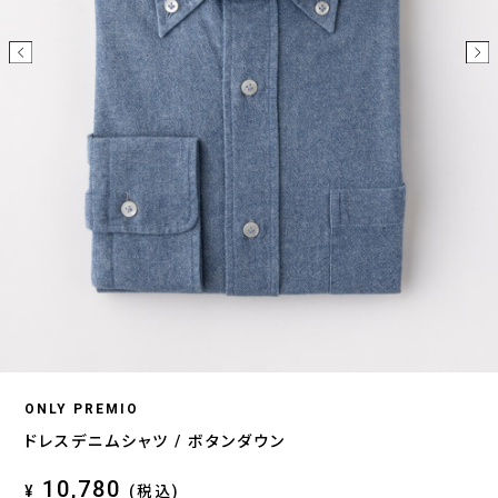
ONLY PREMIO
ドレスデニムシャツ / ボタンダウン
10,780
¥
(税込)