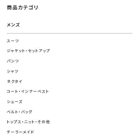
商品カテゴリ
メンズ
スーツ
ジャケット・セットアップ
パンツ
シャツ
ネクタイ
コート・インナーベスト
シューズ
ベルト・バッグ
トップス・ニット・その他
テーラーメイド