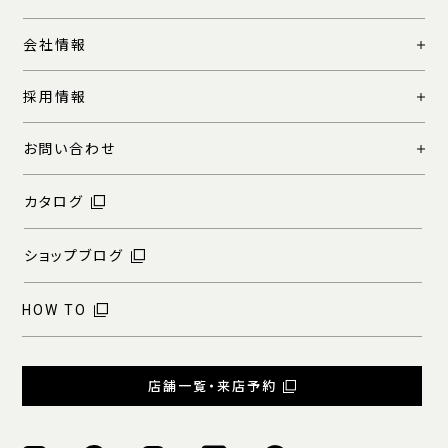
会社情報
採用情報
お問い合わせ
カタログ
ショップブログ
HOW TO
店舗一覧・来店予約