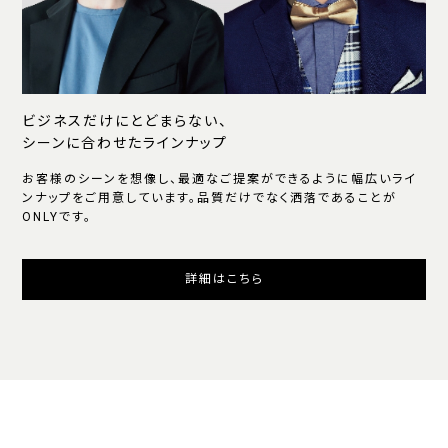
ビジネスだけにとどまらない、
シーンに合わせたラインナップ
お客様のシーンを想像し、最適なご提案ができるように幅広いライ
ンナップをご用意しています。品質だけでなく洒落であることが
ONLYです。
詳細はこちら