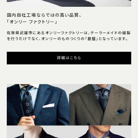
国内自社工場ならではの高い品質、
「オンリー ファクトリー」
佐賀県武雄市にあるオンリーファクトリーは、テーラーメイドの縫製
を行うだけでなく、オンリーのものつくりの「基盤」となっています。
詳細はこちら