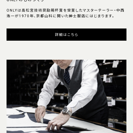
ONLYは高松宮技術奨励賜杯賞を受賞したマスターテーラー・中西
浩一が1970年、京都山科に開いた紳士服店にはじまります。
詳細はこちら