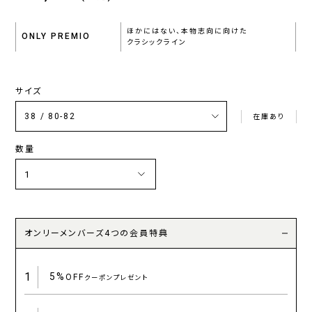
ほかにはない、本物志向に向けた
ONLY PREMIO
クラシックライン
サイズ
在庫あり
数量
オンリーメンバーズ4つの会員特典
1
5%
OFF
クーポンプレゼント