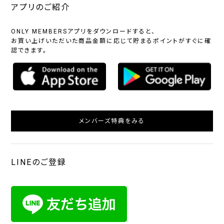
アプリのご紹介
ONLY MEMBERSアプリをダウンロードすると、
お買い上げいただいた商品金額に応じて貯まるポイントがすぐに確
認できます。
メンバーズ特典をみる
LINEのご登録