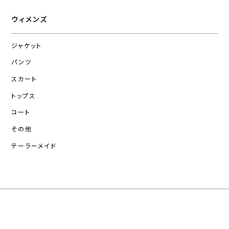
ウィメンズ
ジャケット
パンツ
スカート
トップス
コート
その他
テーラーメイド